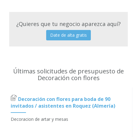
¿Quieres que tu negocio aparezca aquí?
Date de alta gratis
Últimas solicitudes de presupuesto de
Decoración con flores
Decoración con flores para boda de 90
invitados / asistentes en Roquez (Almería)
Decoracion de artar y mesas