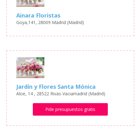
Ainara Floristas
Goya,141, 28009 Madrid (Madrid)
Jardín y Flores Santa Mónica
Aloe, 14 , 28522 Rivas-Vaciamadrid (Madrid)
Pide presupuestos gratis