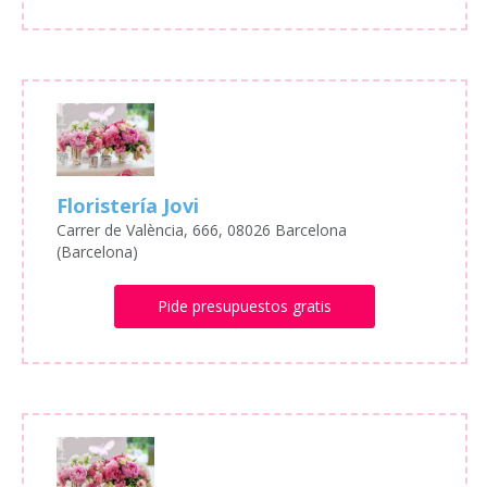
Floristería Jovi
Carrer de València, 666, 08026 Barcelona
(Barcelona)
Pide presupuestos gratis