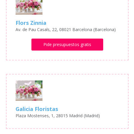
Flors Zinnia
Av. de Pau Casals, 22, 08021 Barcelona (Barcelona)
Pide presupuestos gratis
Galicia Floristas
Plaza Mostenses, 1, 28015 Madrid (Madrid)