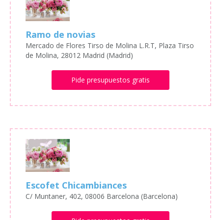
Ramo de novias
Mercado de Flores Tirso de Molina L.R.T, Plaza Tirso
de Molina, 28012 Madrid (Madrid)
Pide presupuestos gratis
Escofet Chicambiances
C/ Muntaner, 402, 08006 Barcelona (Barcelona)