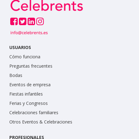
USUARIOS
Cómo funciona
Preguntas frecuentes
Bodas
Eventos de empresa
Fiestas infantiles
Ferias y Congresos
Celebraciones familiares
Otros Eventos & Celebraciones
PROFESIONALES