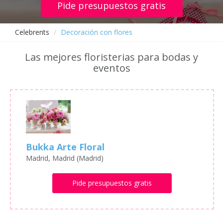
Pide presupuestos gratis
Celebrents
Decoración con flores
Las mejores floristerias para bodas y
eventos
Bukka Arte Floral
Madrid, Madrid (Madrid)
Pide presupuestos gratis