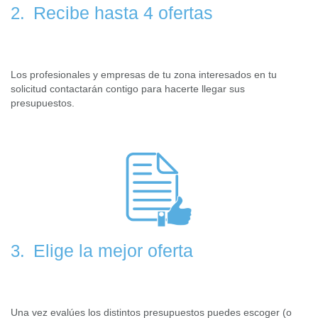
Recibe hasta 4 ofertas
2.
Los profesionales y empresas de tu zona interesados en tu
solicitud contactarán contigo para hacerte llegar sus
presupuestos.
Elige la mejor oferta
3.
Una vez evalúes los distintos presupuestos puedes escoger (o