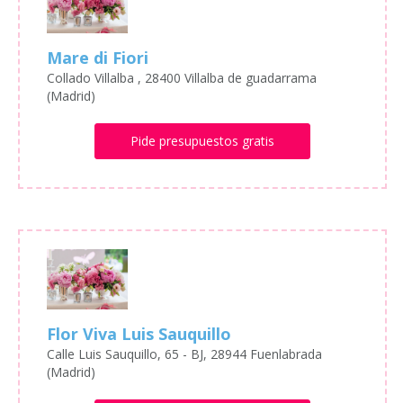
Mare di Fiori
Collado Villalba , 28400 Villalba de guadarrama
(Madrid)
Pide presupuestos gratis
Flor Viva Luis Sauquillo
Calle Luis Sauquillo, 65 - BJ, 28944 Fuenlabrada
(Madrid)