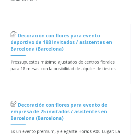
Decoración con flores para evento
deportivo de 198 invitados / asistentes en
Barcelona (Barcelona)
Pressupuestos máximo ajustados de centros florales
para 18 mesas con la posibilidad de alquiler de tiestos.
Decoración con flores para evento de
empresa de 25 invitados / asistentes en
Barcelona (Barcelona)
Es un evento premium, y elegante Hora: 09:00 Lugar: La