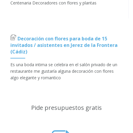
Centenaria Decoradores con flores y plantas
Decoración con flores para boda de 15
invitados / asistentes en Jerez de la Frontera
(Cádiz)
Es una boda intima se celebra en el salón privado de un
restaurante me gustaría alguna decoración con flores
algo elegante y romantico
Pide presupuestos gratis