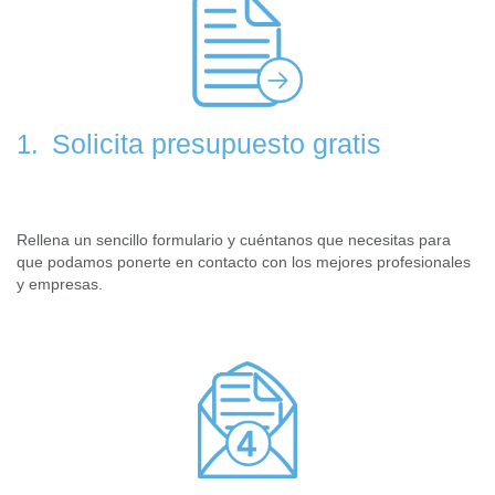
Solicita presupuesto gratis
1.
Rellena un sencillo formulario y cuéntanos que necesitas para
que podamos ponerte en contacto con los mejores profesionales
y empresas.