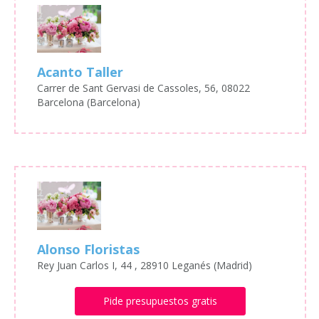
Acanto Taller
Carrer de Sant Gervasi de Cassoles, 56, 08022
Barcelona (Barcelona)
Alonso Floristas
Rey Juan Carlos I, 44 , 28910 Leganés (Madrid)
Pide presupuestos gratis