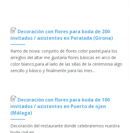
Decoración con flores para boda de 200
invitados / asistentes en Peralada (Girona)
Ramo de novia: conjunto de flores color pastel,para los
arreglos del altar me gustaría flores básicas en arco de
color blanco,para al lado de las sillas de la ceremonia algo
sencillo y básico y finalmente para las mes...
Decoración con flores para boda de 100
invitados / asistentes en Puerto de ojen
(Málaga)
Decoración del restaurante donde celebraremos nuestra
boda civil en .