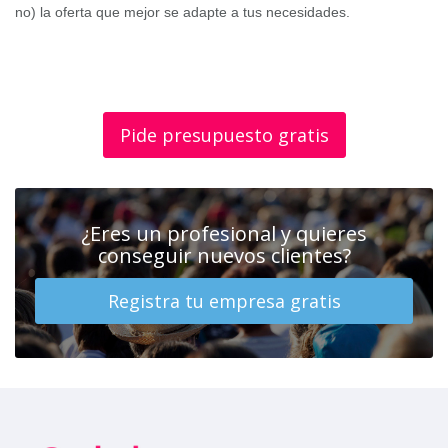
no) la oferta que mejor se adapte a tus necesidades.
Pide presupuesto gratis
¿Eres un profesional y quieres
conseguir nuevos clientes?
Registra tu empresa gratis