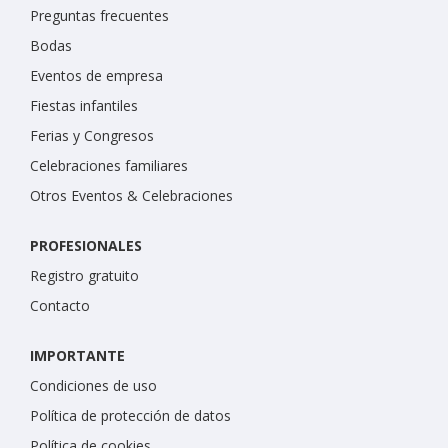
Preguntas frecuentes
Bodas
Eventos de empresa
Fiestas infantiles
Ferias y Congresos
Celebraciones familiares
Otros Eventos & Celebraciones
PROFESIONALES
Registro gratuito
Contacto
IMPORTANTE
Condiciones de uso
Política de protección de datos
Política de cookies