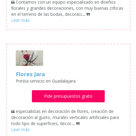
Contamos con un equipo especializado en diseños
ﬂorales y grandes decoraciones, con muy buenas críticas
en el terreno de las bodas, decoraci
...
Flores Jara
Presta servicio en Guadalajara
Pide presupuestos gratis
especialistas en decoración de flores, creación de
decoración al gusto, murales verticales artificiales para
todo tipo de superficies, decor
...