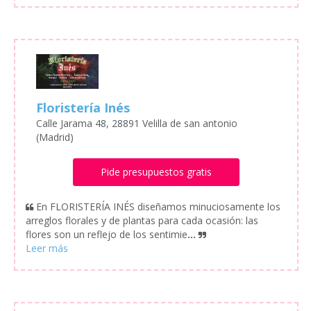
Floristería Inés
Calle Jarama 48, 28891 Velilla de san antonio
(Madrid)
Pide presupuestos gratis
En FLORISTERÍA INÉS diseñamos minuciosamente los
arreglos florales y de plantas para cada ocasión: las
flores son un reflejo de los sentimie
...