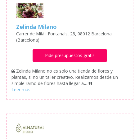
Zelinda Milano
Carrer de Milà i Fontanals, 28, 08012 Barcelona
(Barcelona)
Pide presupuestos gratis
Zelinda Milano no es solo una tienda de flores y
plantas, si no un taller creativo. Realizamos desde un
simple ramo de flores hasta llegar a
...