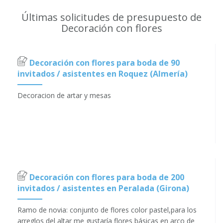
Últimas solicitudes de presupuesto de
Decoración con flores
Decoración con flores para boda de 90
invitados / asistentes en Roquez (Almería)
Decoracion de artar y mesas
Decoración con flores para boda de 200
invitados / asistentes en Peralada (Girona)
Ramo de novia: conjunto de flores color pastel,para los
arreglos del altar me gustaría flores básicas en arco de