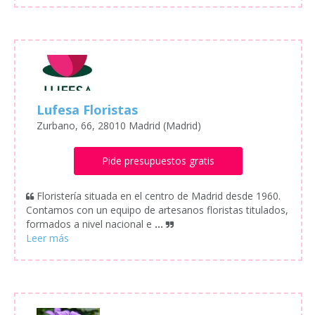
Lufesa Floristas
Zurbano, 66, 28010 Madrid (Madrid)
Pide presupuestos gratis
Floristería situada en el centro de Madrid desde 1960.
Contamos con un equipo de artesanos floristas titulados,
formados a nivel nacional e
...