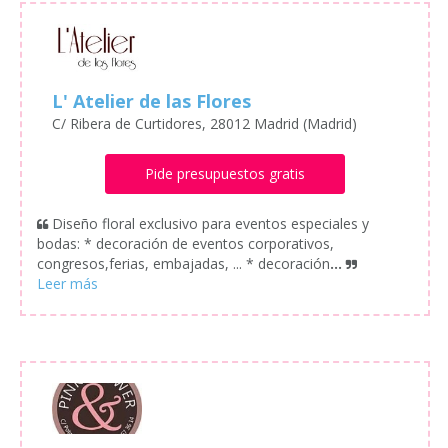
L' Atelier de las Flores
C/ Ribera de Curtidores, 28012 Madrid (Madrid)
Pide presupuestos gratis
Diseño floral exclusivo para eventos especiales y
bodas: * decoración de eventos corporativos,
congresos,ferias, embajadas, ... * decoración
...