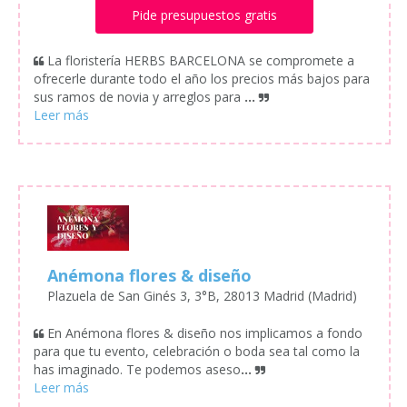
Pide presupuestos gratis
La floristería HERBS BARCELONA se compromete a
ofrecerle durante todo el año los precios más bajos para
sus ramos de novia y arreglos para
...
Anémona flores & diseño
Plazuela de San Ginés 3, 3°B, 28013 Madrid (Madrid)
En Anémona flores & diseño nos implicamos a fondo
para que tu evento, celebración o boda sea tal como la
has imaginado. Te podemos aseso
...