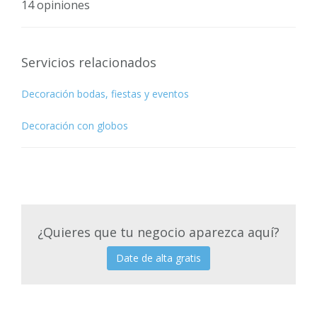
14 opiniones
Servicios relacionados
Decoración bodas, fiestas y eventos
Decoración con globos
¿Quieres que tu negocio aparezca aquí?
Date de alta gratis