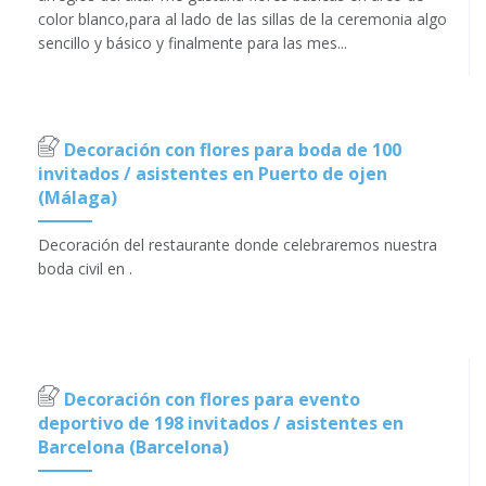
color blanco,para al lado de las sillas de la ceremonia algo
sencillo y básico y finalmente para las mes...
Decoración con flores para boda de 100
invitados / asistentes en Puerto de ojen
(Málaga)
Decoración del restaurante donde celebraremos nuestra
boda civil en .
Decoración con flores para evento
deportivo de 198 invitados / asistentes en
Barcelona (Barcelona)