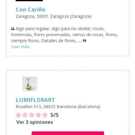
Con Cariño
Zaragoza, 50001 Zaragoza (Zaragoza)
Algo para regalar, algo para no olvidar, rosas,
hortensias, flores preservadas, ramos de rosas, flores,
siempre flores. Detalles de flores,
...
LUMIFLORART
Rosellon 513, 08025 Barcelona (Barcelona)
5/5
Ver 3 opiniones