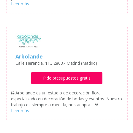
Arbolande
Calle Herencia, 11,, 28037 Madrid (Madrid)
Pide presupuestos gratis
Arbolande es un estudio de decoración floral
especializado en decoración de bodas y eventos. Nuestro
trabajo es siempre a medida, nos adapta
...