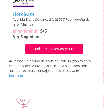
FloralArte
Avenida Elena Soriano, 24, 28597 Fuentidueña de
tajo (Madrid)
5/5
Ver 8 opiniones
Pide presupuestos gratis
Somos un equipo de floristas, con un gran talento
estético y decorativo, y ponemos a su disposición
nuestra técnica y consejos en todos los
...