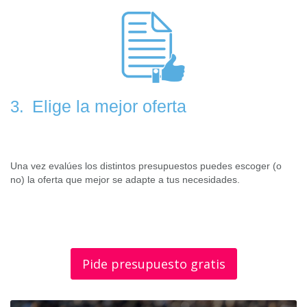
Elige la mejor oferta
3.
Una vez evalúes los distintos presupuestos puedes escoger (o
no) la oferta que mejor se adapte a tus necesidades.
Pide presupuesto gratis