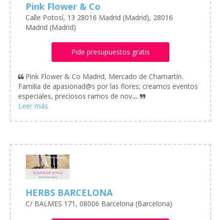
Pink Flower & Co
Calle Potosí, 13 28016 Madrid (Madrid), 28016
Madrid (Madrid)
Pide presupuestos gratis
Pink Flower & Co Madrid, Mercado de Chamartín.
Familia de apasionad@s por las flores; creamos eventos
especiales, preciosos ramos de nov
...
HERBS BARCELONA
C/ BALMES 171, 08006 Barcelona (Barcelona)