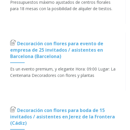
Pressupuestos máximo ajustados de centros florales
para 18 mesas con la posibilidad de alquiler de tiestos.
Decoración con flores para evento de
empresa de 25 invitados / asistentes en
Barcelona (Barcelona)
Es un evento premium, y elegante Hora: 09:00 Lugar: La
Centenaria Decoradores con flores y plantas
Decoración con flores para boda de 15
invitados / asistentes en Jerez de la Frontera
(Cádiz)