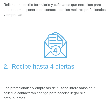
Rellena un sencillo formulario y cuéntanos que necesitas para
que podamos ponerte en contacto con los mejores profesionales
y empresas.
Recibe hasta 4 ofertas
2.
Los profesionales y empresas de tu zona interesados en tu
solicitud contactarán contigo para hacerte llegar sus
presupuestos.