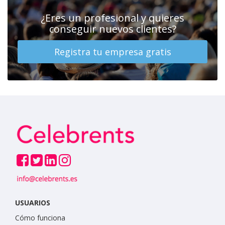
¿Eres un profesional y quieres
conseguir nuevos clientes?
Registra tu empresa gratis
USUARIOS
Cómo funciona