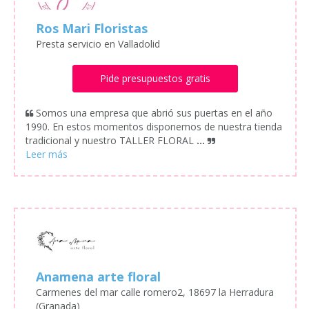
Ros Mari Floristas
Presta servicio en Valladolid
Pide presupuestos gratis
Somos una empresa que abrió sus puertas en el año
1990. En estos momentos disponemos de nuestra tienda
tradicional y nuestro TALLER FLORAL
...
Anamena arte floral
Carmenes del mar calle romero2, 18697 la Herradura
(Granada)