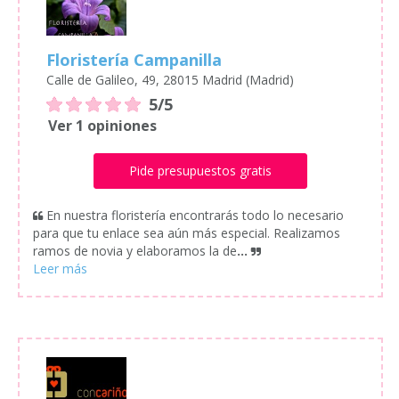
Floristería Campanilla
Calle de Galileo, 49, 28015 Madrid (Madrid)
5/5
Ver 1 opiniones
Pide presupuestos gratis
En nuestra floristería encontrarás todo lo necesario
para que tu enlace sea aún más especial. Realizamos
ramos de novia y elaboramos la de
...