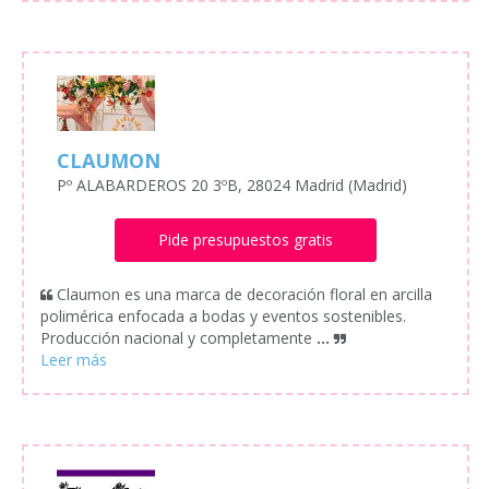
CLAUMON
Pº ALABARDEROS 20 3ºB, 28024 Madrid (Madrid)
Pide presupuestos gratis
Claumon es una marca de decoración floral en arcilla
polimérica enfocada a bodas y eventos sostenibles.
Producción nacional y completamente
...