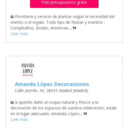
Pide presupuestos gratis
Floristeria y servicio de plantas según la necesidad del
evento o el regalo. Todo tipo de fiestas y eventos :
Cumpleaños, Bodas, Aniversari
...
Amanda López Decoraciones
Calle Jazmín, 43, 28033 Madrid (Madrid)
Si queréis darle un toque natural y fresco a la
decoración de los espacios de vuestra celebración, estáis
en el lugar adecuado. Amanda López
...