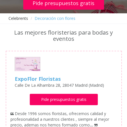
Pide presupuestos gratis
Celebrents
Decoración con flores
Las mejores floristerias para bodas y
eventos
ExpoFlor Floristas
Calle De La Alhambra 28, 28047 Madrid (Madrid)
Pide presupuestos gratis
Desde 1996 somos floristas, ofrecemos calidad y
profesionalidad a nuestros clientes , siempre al mejor
precio, ademas nos hemos formado como
...