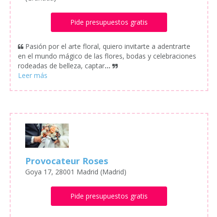
Pide presupuestos gratis
Pasión por el arte floral, quiero invitarte a adentrarte
en el mundo mágico de las flores, bodas y celebraciones
rodeadas de belleza, captar
...
Provocateur Roses
Goya 17, 28001 Madrid (Madrid)
Pide presupuestos gratis