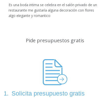
Es una boda intima se celebra en el salón privado de un
restaurante me gustaría alguna decoración con flores
algo elegante y romantico
Pide presupuestos gratis
Solicita presupuesto gratis
1.