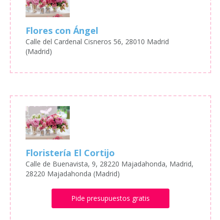
Flores con Ángel
Calle del Cardenal Cisneros 56, 28010 Madrid
(Madrid)
Floristería El Cortijo
Calle de Buenavista, 9, 28220 Majadahonda, Madrid,
28220 Majadahonda (Madrid)
Pide presupuestos gratis