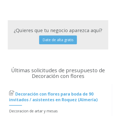
¿Quieres que tu negocio aparezca aquí?
Date de alta gratis
Últimas solicitudes de presupuesto de
Decoración con flores
Decoración con flores para boda de 90
invitados / asistentes en Roquez (Almería)
Decoracion de artar y mesas