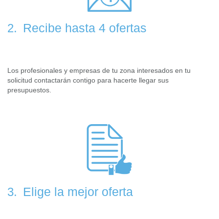
Recibe hasta 4 ofertas
2.
Los profesionales y empresas de tu zona interesados en tu
solicitud contactarán contigo para hacerte llegar sus
presupuestos.
Elige la mejor oferta
3.