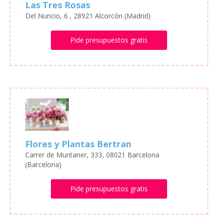
Las Tres Rosas
Del Nuncio, 6 , 28921 Alcorcón (Madrid)
Pide presupuestos gratis
Flores y Plantas Bertran
Carrer de Muntaner, 333, 08021 Barcelona
(Barcelona)
Pide presupuestos gratis