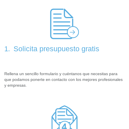
Solicita presupuesto gratis
1.
Rellena un sencillo formulario y cuéntanos que necesitas para
que podamos ponerte en contacto con los mejores profesionales
y empresas.