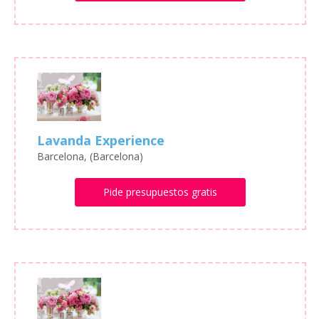
Lavanda Experience
Barcelona, (Barcelona)
Pide presupuestos gratis