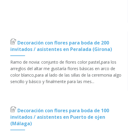
Decoración con flores para boda de 200
invitados / asistentes en Peralada (Girona)
Ramo de novia: conjunto de flores color pastel,para los
arreglos del altar me gustaría flores básicas en arco de
color blanco,para al lado de las sillas de la ceremonia algo
sencillo y básico y finalmente para las mes...
Decoración con flores para boda de 100
invitados / asistentes en Puerto de ojen
(Málaga)