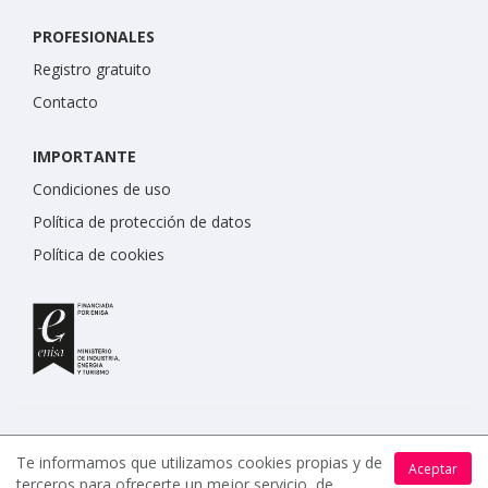
PROFESIONALES
Registro gratuito
Contacto
IMPORTANTE
Condiciones de uso
Política de protección de datos
Política de cookies
Te informamos que utilizamos cookies propias y de
Aceptar
terceros para ofrecerte un mejor servicio, de