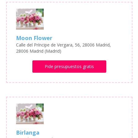
Moon Flower
Calle del Príncipe de Vergara, 56, 28006 Madrid,
28006 Madrid (Madrid)
Pide presupuestos gratis
Birlanga