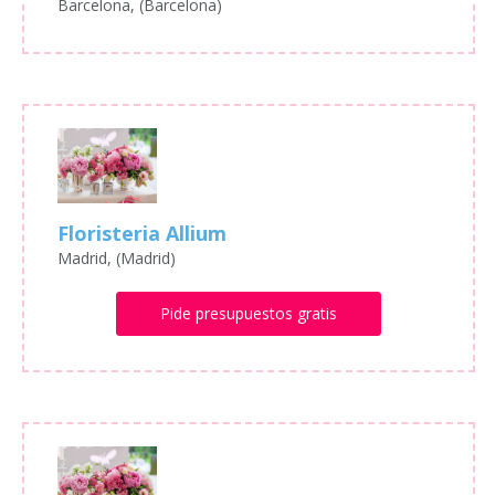
Barcelona, (Barcelona)
Floristeria Allium
Madrid, (Madrid)
Pide presupuestos gratis