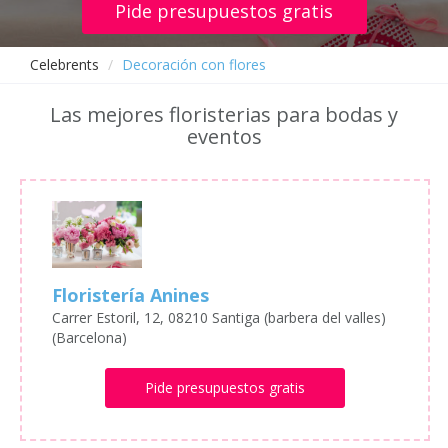
Pide presupuestos gratis
Celebrents
Decoración con flores
Las mejores floristerias para bodas y
eventos
Floristería Anines
Carrer Estoril, 12, 08210 Santiga (barbera del valles)
(Barcelona)
Pide presupuestos gratis