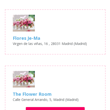
Flores Je-Ma
Virgen de las viñas, 16 , 28031 Madrid (Madrid)
The Flower Room
Calle General Arrando, 5, Madrid (Madrid)