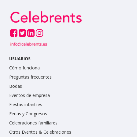
USUARIOS
Cómo funciona
Preguntas frecuentes
Bodas
Eventos de empresa
Fiestas infantiles
Ferias y Congresos
Celebraciones familiares
Otros Eventos & Celebraciones