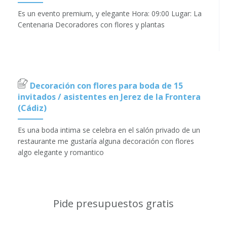
Es un evento premium, y elegante Hora: 09:00 Lugar: La
Centenaria Decoradores con flores y plantas
Decoración con flores para boda de 15
invitados / asistentes en Jerez de la Frontera
(Cádiz)
Es una boda intima se celebra en el salón privado de un
restaurante me gustaría alguna decoración con flores
algo elegante y romantico
Pide presupuestos gratis