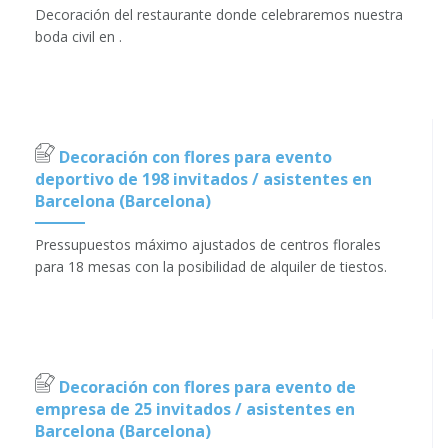
Decoración del restaurante donde celebraremos nuestra
boda civil en .
Decoración con flores para evento
deportivo de 198 invitados / asistentes en
Barcelona (Barcelona)
Pressupuestos máximo ajustados de centros florales
para 18 mesas con la posibilidad de alquiler de tiestos.
Decoración con flores para evento de
empresa de 25 invitados / asistentes en
Barcelona (Barcelona)