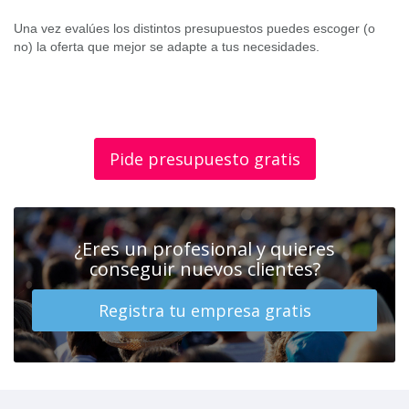
Una vez evalúes los distintos presupuestos puedes escoger (o
no) la oferta que mejor se adapte a tus necesidades.
Pide presupuesto gratis
¿Eres un profesional y quieres
conseguir nuevos clientes?
Registra tu empresa gratis