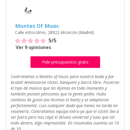
Montes Of Music
Calle estocolmo, 28922 Alcorcón (Madrid)
5/5
Ver 9 opiniones
Pide presupuestos gratis
Contratamos a Montes of music para nuestra boda y fue
brutal! Amenizaron cóctel, banquete y barra libre. Pusieron
el tipo de música que les dijimos en todo momento y
también ponían peticiones que la gente pedía. Hubo
cambios de guion (no hicimos el baile) y se adaptaron
perfectamente. Luis cualquier duda que tienes no tarda en
resolverla. Contratamos equipo extra ya que el cóctel iba a
ser fuera pero nos cayó el diluvio universal y tuvo que ser
todo dentro, algo imprevisible. En resumidas cuentas un 10
de 10