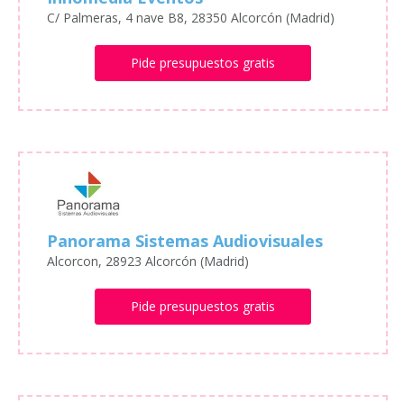
C/ Palmeras, 4 nave B8, 28350 Alcorcón (Madrid)
Pide presupuestos gratis
Panorama Sistemas Audiovisuales
Alcorcon, 28923 Alcorcón (Madrid)
Pide presupuestos gratis