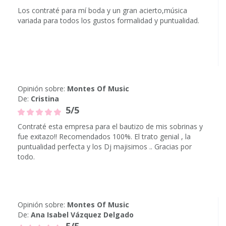
Los contraté para mí boda y un gran acierto,música
variada para todos los gustos formalidad y puntualidad.
Opinión sobre:
Montes Of Music
De:
Cristina
5/5
Contraté esta empresa para el bautizo de mis sobrinas y
fue exitazo!! Recomendados 100%. El trato genial , la
puntualidad perfecta y los Dj majisimos .. Gracias por
todo.
Opinión sobre:
Montes Of Music
De:
Ana Isabel Vázquez Delgado