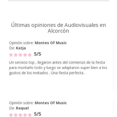
Últimas opiniones de Audiovisuales en
Alcorcón
Opinión sobre:
Montes Of Music
De:
Katja
5/5
Un servicio top , llegaron antes del comienzo de la fiesta
para montarlo todo y luego se adaptaron super bien a los
gustos de los invitados . Una fiesta perfecta .
Opinión sobre:
Montes Of Music
De:
Raquel
5/5