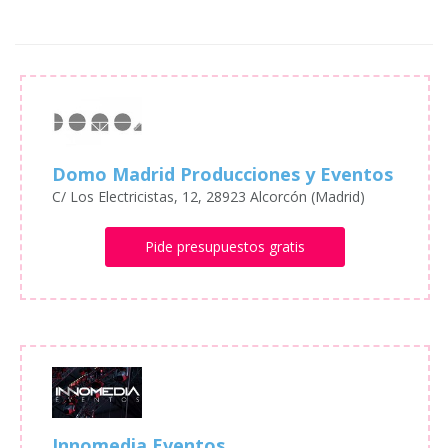
Domo Madrid Producciones y Eventos
C/ Los Electricistas, 12, 28923 Alcorcón (Madrid)
Pide presupuestos gratis
Innomedia Eventos