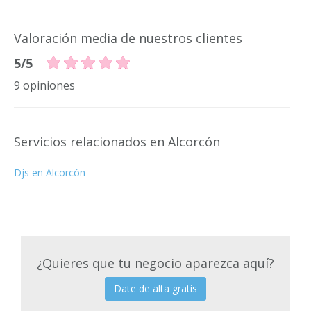
Valoración media de nuestros clientes
5/5
9 opiniones
Servicios relacionados en Alcorcón
Djs en Alcorcón
¿Quieres que tu negocio aparezca aquí?
Date de alta gratis