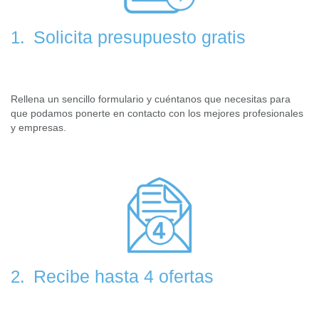
Solicita presupuesto gratis
1.
Rellena un sencillo formulario y cuéntanos que necesitas para
que podamos ponerte en contacto con los mejores profesionales
y empresas.
Recibe hasta 4 ofertas
2.