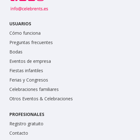
USUARIOS
Cómo funciona
Preguntas frecuentes
Bodas
Eventos de empresa
Fiestas infantiles
Ferias y Congresos
Celebraciones familiares
Otros Eventos & Celebraciones
PROFESIONALES
Registro gratuito
Contacto