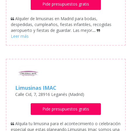
Pide presupuestos gratis
Alquiler de limusinas en Madrid para bodas,
despedidas, cumpleaños, fiestas infantiles, recogidas
aeropuerto y fiestas de guardar. Las mejor
...
Limusinas IMAC
Calle Cid, 7, 28916 Leganés (Madrid)
Pide presupuestos gratis
Alquila tu limusina para el acontecimiento o celebración
especial que estas planeando.Limusinas Imac somos una