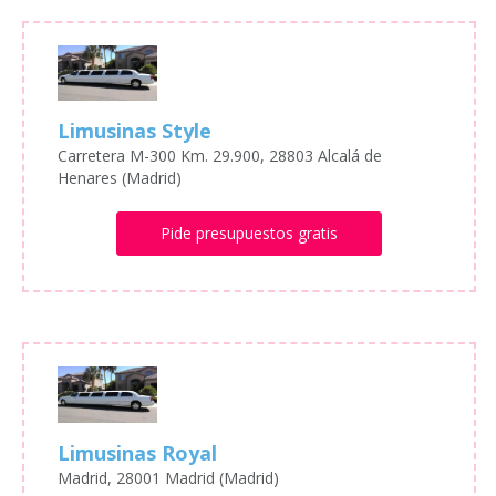
Limusinas Style
Carretera M-300 Km. 29.900, 28803 Alcalá de
Henares (Madrid)
Pide presupuestos gratis
Limusinas Royal
Madrid, 28001 Madrid (Madrid)