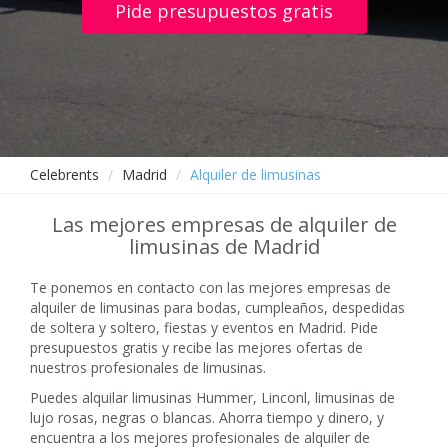
Pide presupuestos gratis
Celebrents
Madrid
Alquiler de limusinas
Las mejores empresas de alquiler de
limusinas de Madrid
Te ponemos en contacto con las mejores empresas de
alquiler de limusinas para bodas, cumpleaños, despedidas
de soltera y soltero, fiestas y eventos en Madrid. Pide
presupuestos gratis y recibe las mejores ofertas de
nuestros profesionales de limusinas.
Puedes alquilar limusinas Hummer, Linconl, limusinas de
lujo rosas, negras o blancas. Ahorra tiempo y dinero, y
encuentra a los mejores profesionales de alquiler de