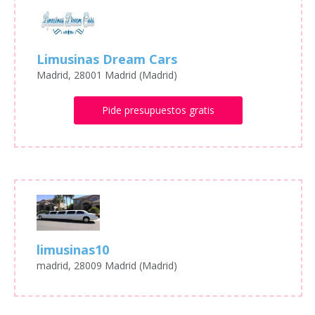
Limusinas Dream Cars
Madrid, 28001 Madrid (Madrid)
Pide presupuestos gratis
limusinas10
madrid, 28009 Madrid (Madrid)