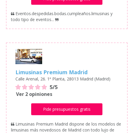
Eventos.despedidas.bodas.cumpleaños.limusinas y
todo tipo de eventos...
Limusinas Premium Madrid
Calle Arenal, 26. 1ª Planta, 28013 Madrid (Madrid)
5/5
Ver 2 opiniones
Pide presupuestos gratis
Limusinas Premium Madrid dispone de los modelos de
limusinas más novedosos de Madrid con todo lujo de