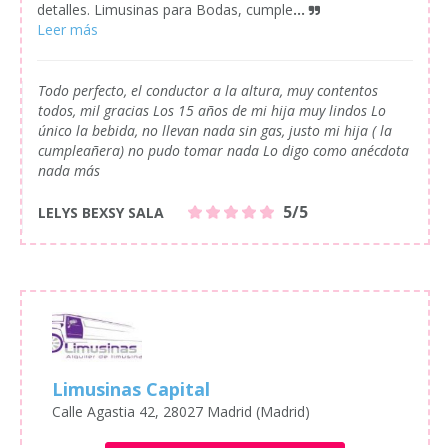
detalles. Limusinas para Bodas, cumple
...
Todo perfecto, el conductor a la altura, muy contentos
todos, mil gracias Los 15 años de mi hija muy lindos Lo
único la bebida, no llevan nada sin gas, justo mi hija ( la
cumpleañera) no pudo tomar nada Lo digo como anécdota
nada más
5/5
LELYS BEXSY SALA
Limusinas Capital
Calle Agastia 42, 28027 Madrid (Madrid)