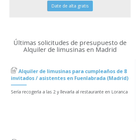
Date de alta gratis
Últimas solicitudes de presupuesto de
Alquiler de limusinas en Madrid
Alquiler de limusinas para cumpleaños de 8
invitados / asistentes en Fuenlabrada (Madrid)
Sería recogerla a las 2 y llevarla al restaurante en Loranca