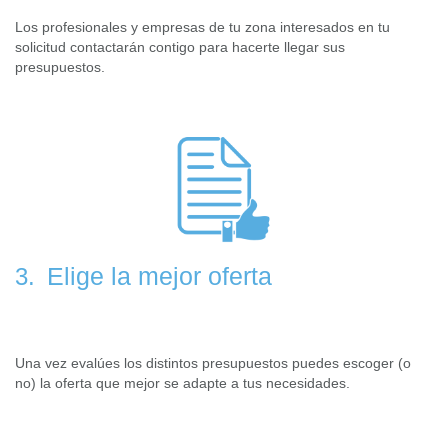
Los profesionales y empresas de tu zona interesados en tu
solicitud contactarán contigo para hacerte llegar sus
presupuestos.
Elige la mejor oferta
3.
Una vez evalúes los distintos presupuestos puedes escoger (o
no) la oferta que mejor se adapte a tus necesidades.