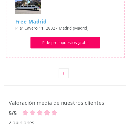
Free Madrid
Pilar Cavero 11, 28027 Madrid (Madrid)
Pide presupuestos gratis
1
Valoración media de nuestros clientes
5/5
2 opiniones