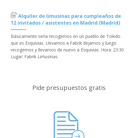
Alquiler de limusinas para cumpleaños de
12 invitados / asistentes en Madrid (Madrid)
Básicamente sería recogernos en un pueblo de Toledo
que es Esquivias. Llevarnos a Fabrik dejarnos y luego
recogernos y llevarnos de nuevo a Esquivias. Hora: 23:30
Lugar: Fabrik Limusinas
Pide presupuestos gratis