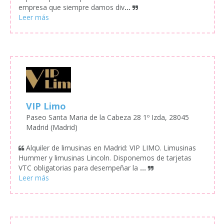
empresa que siempre damos div
...
VIP Limo
Paseo Santa Maria de la Cabeza 28 1º Izda, 28045
Madrid (Madrid)
Alquiler de limusinas en Madrid: VIP LIMO. Limusinas
Hummer y limusinas Lincoln. Disponemos de tarjetas
VTC obligatorias para desempeñar la
...