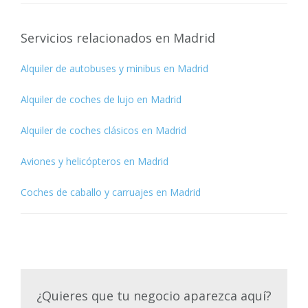
Servicios relacionados en Madrid
Alquiler de autobuses y minibus en Madrid
Alquiler de coches de lujo en Madrid
Alquiler de coches clásicos en Madrid
Aviones y helicópteros en Madrid
Coches de caballo y carruajes en Madrid
¿Quieres que tu negocio aparezca aquí?