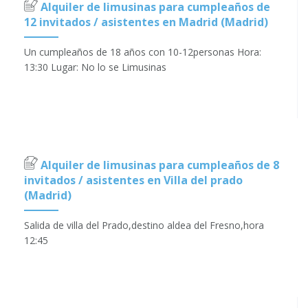
Alquiler de limusinas para cumpleaños de
12 invitados / asistentes en Madrid (Madrid)
Un cumpleaños de 18 años con 10-12personas Hora:
13:30 Lugar: No lo se Limusinas
Alquiler de limusinas para cumpleaños de 8
invitados / asistentes en Villa del prado
(Madrid)
Salida de villa del Prado,destino aldea del Fresno,hora
12:45