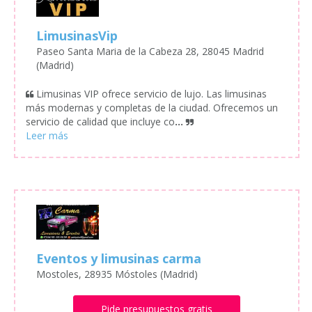
LimusinasVip
Paseo Santa Maria de la Cabeza 28, 28045 Madrid
(Madrid)
Limusinas VIP ofrece servicio de lujo. Las limusinas
más modernas y completas de la ciudad. Ofrecemos un
servicio de calidad que incluye co
...
Eventos y limusinas carma
Mostoles, 28935 Móstoles (Madrid)
Pide presupuestos gratis