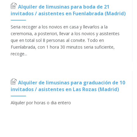
Alquiler de limusinas para boda de 21
invitados / asistentes en Fuenlabrada (Madrid)
Seria recoger a los novios en casa y llevarlos a la
ceremonia, a posteriori, llevar a los novios y asistentes
que en total sol 8 personas al convite. Todo en
Fuenlabrada, con 1 hora 30 minutos seria suficiente,
recoge...
Alquiler de limusinas para graduación de 10
invitados / asistentes en Las Rozas (Madrid)
Alquiler por horas o dia entero