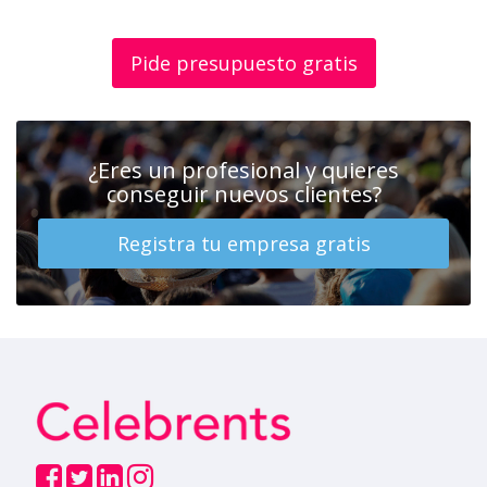
Pide presupuesto gratis
¿Eres un profesional y quieres
conseguir nuevos clientes?
Registra tu empresa gratis