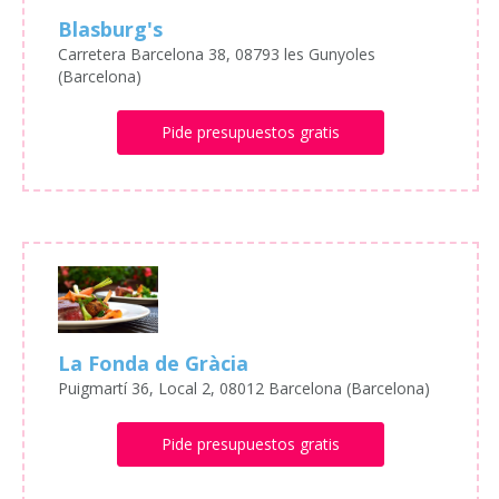
Blasburg's
Carretera Barcelona 38, 08793 les Gunyoles
(Barcelona)
Pide presupuestos gratis
La Fonda de Gràcia
Puigmartí 36, Local 2, 08012 Barcelona (Barcelona)
Pide presupuestos gratis