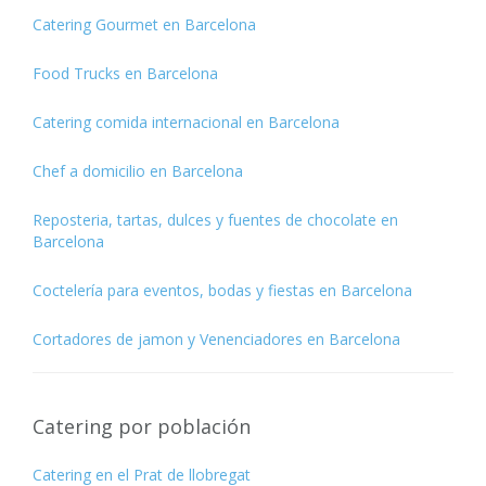
Catering Gourmet en Barcelona
Food Trucks en Barcelona
Catering comida internacional en Barcelona
Chef a domicilio en Barcelona
Reposteria, tartas, dulces y fuentes de chocolate en
Barcelona
Coctelería para eventos, bodas y fiestas en Barcelona
Cortadores de jamon y Venenciadores en Barcelona
Catering por población
Catering en el Prat de llobregat