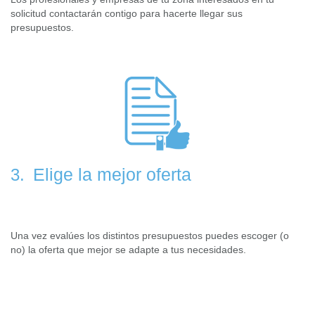
solicitud contactarán contigo para hacerte llegar sus
presupuestos.
Elige la mejor oferta
3.
Una vez evalúes los distintos presupuestos puedes escoger (o
no) la oferta que mejor se adapte a tus necesidades.