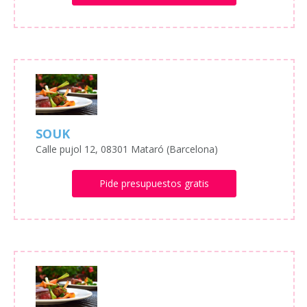
SOUK
Calle pujol 12, 08301 Mataró (Barcelona)
Pide presupuestos gratis