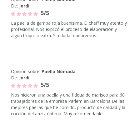
De:
Jordi
5/5
La paella de gamba roja buenísima. El cheff muy atento y
profesional. Nos explicó el proceso de elaboración y
algún truquillo extra. Sin duda repetiremos.
Opinión sobre:
Paella Nòmada
De:
Jordi
5/5
Nos hicieron una paella y una fideua de marisco para 60
trabajadores de la empresa Parlem en Barcelona.De las
mejores paellas que he comido, producto de calidad y la
cocción del arroz óptima. Muy recomendable!