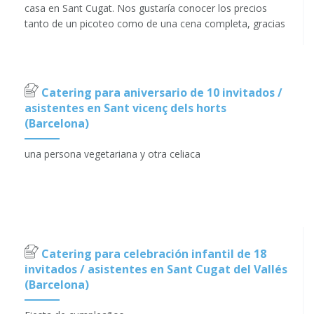
casa en Sant Cugat. Nos gustaría conocer los precios
tanto de un picoteo como de una cena completa, gracias
Catering para aniversario de 10 invitados /
asistentes en Sant vicenç dels horts
(Barcelona)
una persona vegetariana y otra celiaca
Catering para celebración infantil de 18
invitados / asistentes en Sant Cugat del Vallés
(Barcelona)