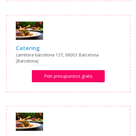
Catering
carretera barcelona 137, 08003 Barcelona
(Barcelona)
Pide presupuestos gratis