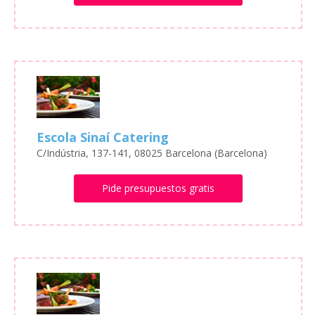
Escola Sinaí Catering
C/Indústria, 137-141, 08025 Barcelona (Barcelona)
Pide presupuestos gratis