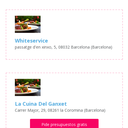
Whiteservice
passatge d'en xinxo, 5, 08032 Barcelona (Barcelona)
La Cuina Del Ganxet
Carrer Major, 29, 08261 la Coromina (Barcelona)
Pide presupuestos gratis