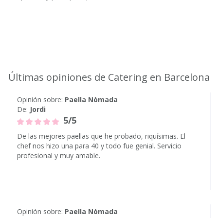
Últimas opiniones de Catering en Barcelona
Opinión sobre:
Paella Nòmada
De:
Jordi
5/5
De las mejores paellas que he probado, riquísimas. El
chef nos hizo una para 40 y todo fue genial. Servicio
profesional y muy amable.
Opinión sobre:
Paella Nòmada