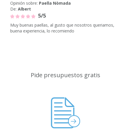
Opinión sobre:
Paella Nòmada
De:
Albert
5/5
Muy buenas paellas, al gusto que nosotros queriamos,
buena experiencia, lo recomiendo
Pide presupuestos gratis