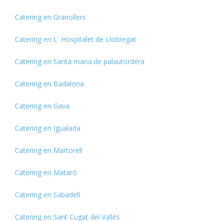
Catering en Granollers
Catering en L´ Hospitalet de Llobregat
Catering en Santa maria de palautordera
Catering en Badalona
Catering en Gava
Catering en Igualada
Catering en Martorell
Catering en Mataró
Catering en Sabadell
Catering en Sant Cugat del Vallés