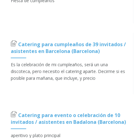
Fiesta de cumpleaños
Catering para cumpleaños de 39 invitados /
asistentes en Barcelona (Barcelona)
Es la celebración de mi cumpleaños, será un una
discoteca, pero necesito el catering aparte. Decirme si es
posible para mañana, que incluye, y precio
Catering para evento o celebración de 10
invitados / asistentes en Badalona (Barcelona)
aperitivo y plato principal