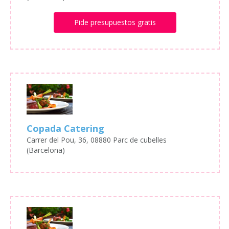
Pide presupuestos gratis
Copada Catering
Carrer del Pou, 36, 08880 Parc de cubelles
(Barcelona)