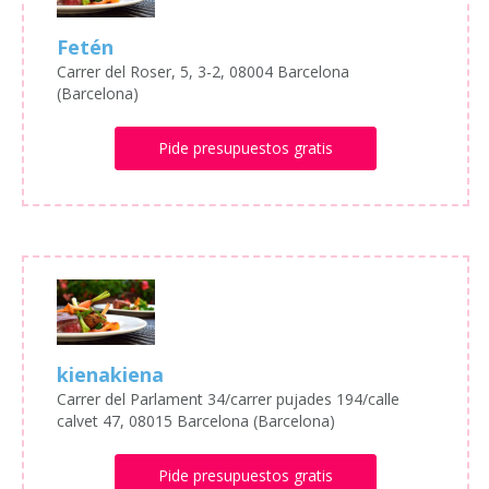
Fetén
Carrer del Roser, 5, 3-2, 08004 Barcelona
(Barcelona)
Pide presupuestos gratis
kienakiena
Carrer del Parlament 34/carrer pujades 194/calle
calvet 47, 08015 Barcelona (Barcelona)
Pide presupuestos gratis