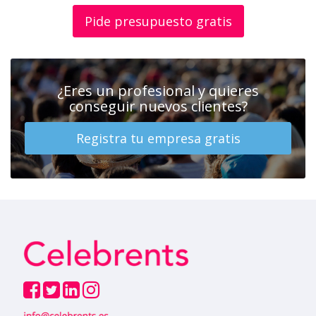
Pide presupuesto gratis
¿Eres un profesional y quieres
conseguir nuevos clientes?
Registra tu empresa gratis