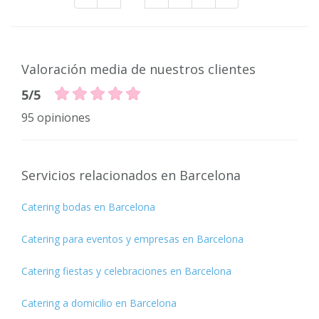
Valoración media de nuestros clientes
5/5
95 opiniones
Servicios relacionados en Barcelona
Catering bodas en Barcelona
Catering para eventos y empresas en Barcelona
Catering fiestas y celebraciones en Barcelona
Catering a domicilio en Barcelona