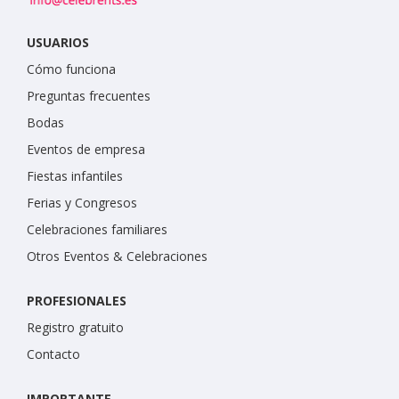
USUARIOS
Cómo funciona
Preguntas frecuentes
Bodas
Eventos de empresa
Fiestas infantiles
Ferias y Congresos
Celebraciones familiares
Otros Eventos & Celebraciones
PROFESIONALES
Registro gratuito
Contacto
IMPORTANTE