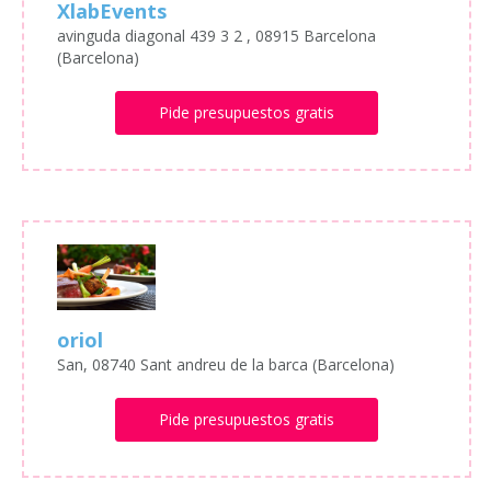
XlabEvents
avinguda diagonal 439 3 2 , 08915 Barcelona
(Barcelona)
Pide presupuestos gratis
oriol
San, 08740 Sant andreu de la barca (Barcelona)
Pide presupuestos gratis