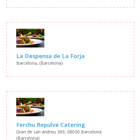
La Despensa de La Forja
Barcelona, (Barcelona)
Ferchu Repulve Catering
Gran de san andreu 369, 08030 Barcelona
(Barcelona)