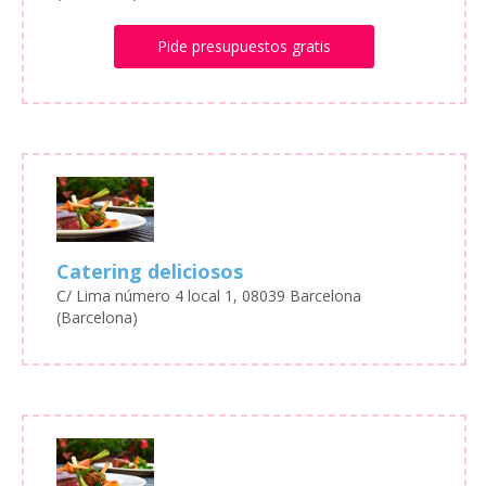
Pide presupuestos gratis
Catering deliciosos
C/ Lima número 4 local 1, 08039 Barcelona
(Barcelona)