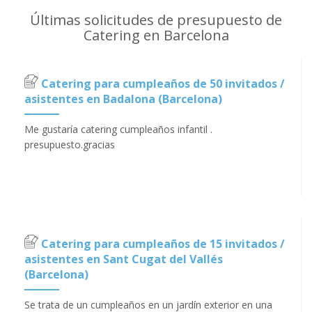
Últimas solicitudes de presupuesto de
Catering en Barcelona
Catering para cumpleaños de 50 invitados /
asistentes en Badalona (Barcelona)
Me gustaría catering cumpleaños infantil .
presupuesto.gracias
Catering para cumpleaños de 15 invitados /
asistentes en Sant Cugat del Vallés
(Barcelona)
Se trata de un cumpleaños en un jardín exterior en una