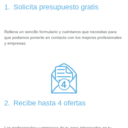
Solicita presupuesto gratis
1.
Rellena un sencillo formulario y cuéntanos que necesitas para
que podamos ponerte en contacto con los mejores profesionales
y empresas.
Recibe hasta 4 ofertas
2.
Los profesionales y empresas de tu zona interesados en tu