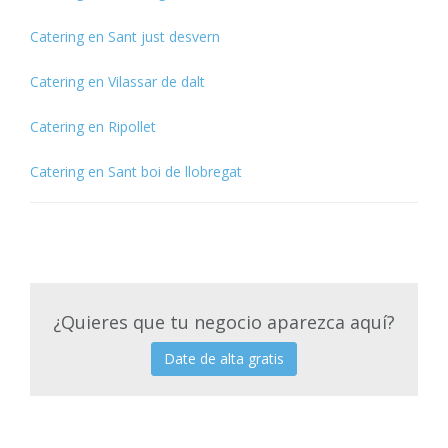
Catering en Sant just desvern
Catering en Vilassar de dalt
Catering en Ripollet
Catering en Sant boi de llobregat
¿Quieres que tu negocio aparezca aquí?
Date de alta gratis