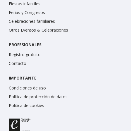
Fiestas infantiles
Ferias y Congresos
Celebraciones familiares
Otros Eventos & Celebraciones
PROFESIONALES
Registro gratuito
Contacto
IMPORTANTE
Condiciones de uso
Política de protección de datos
Política de cookies