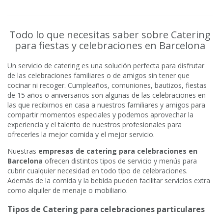
Todo lo que necesitas saber sobre Catering
para fiestas y celebraciones en Barcelona
Un servicio de catering es una solución perfecta para disfrutar
de las celebraciones familiares o de amigos sin tener que
cocinar ni recoger. Cumpleaños, comuniones, bautizos, fiestas
de 15 años o aniversarios son algunas de las celebraciones en
las que recibimos en casa a nuestros familiares y amigos para
compartir momentos especiales y podemos aprovechar la
experiencia y el talento de nuestros profesionales para
ofrecerles la mejor comida y el mejor servicio.
Nuestras
empresas de catering para celebraciones en
Barcelona
ofrecen distintos tipos de servicio y menús para
cubrir cualquier necesidad en todo tipo de celebraciones.
Además de la comida y la bebida pueden facilitar servicios extra
como alquiler de menaje o mobiliario.
Tipos de Catering para celebraciones particulares