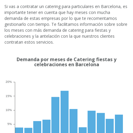
Si vas a contratar un catering para particulares en Barcelona, es
importante tener en cuenta que hay meses con mucha
demanda de estas empresas por lo que te recomentamos
gestionarlo con tiempo. Te facilitamos información sobre sobre
los meses con más demanda de catering para fiestas y
celebraciones y la antelación con la que nuestros clientes
contratan estos servicios.
Demanda por meses de Catering fiestas y
celebraciones en Barcelona