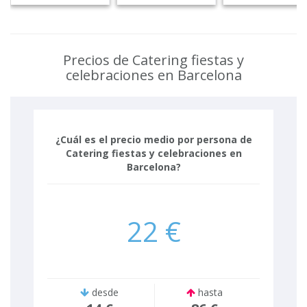
Precios de Catering fiestas y
celebraciones en Barcelona
¿Cuál es el precio medio por persona de
Catering fiestas y celebraciones en
Barcelona?
22 €
desde
hasta