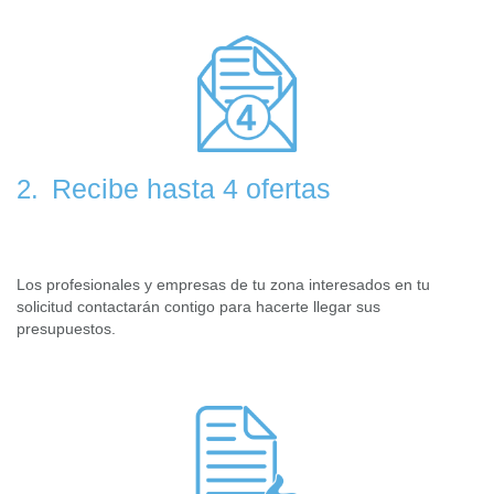
Recibe hasta 4 ofertas
2.
Los profesionales y empresas de tu zona interesados en tu
solicitud contactarán contigo para hacerte llegar sus
presupuestos.