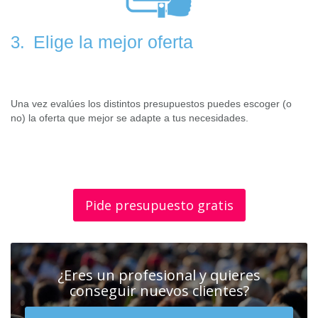
Elige la mejor oferta
3.
Una vez evalúes los distintos presupuestos puedes escoger (o
no) la oferta que mejor se adapte a tus necesidades.
Pide presupuesto gratis
¿Eres un profesional y quieres
conseguir nuevos clientes?