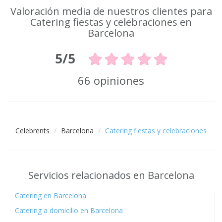
Valoración media de nuestros clientes para
Catering fiestas y celebraciones en
Barcelona
5/5
66 opiniones
Celebrents
Barcelona
Catering fiestas y celebraciones
Servicios relacionados en Barcelona
Catering en Barcelona
Catering a domicilio en Barcelona