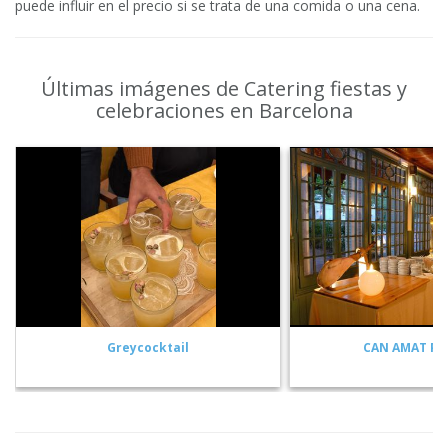
puede influir en el precio si se trata de una comida o una cena.
Últimas imágenes de Catering fiestas y
celebraciones en Barcelona
Greycocktail
CAN AMAT PA