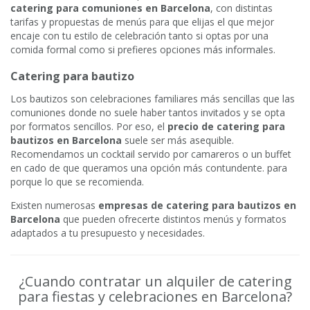
catering para comuniones en Barcelona
, con distintas
tarifas y propuestas de menús para que elijas el que mejor
encaje con tu estilo de celebración tanto si optas por una
comida formal como si prefieres opciones más informales.
Catering para bautizo
Los bautizos son celebraciones familiares más sencillas que las
comuniones donde no suele haber tantos invitados y se opta
por formatos sencillos. Por eso, el
precio de catering para
bautizos en Barcelona
suele ser más asequible.
Recomendamos un cocktail servido por camareros o un buffet
en cado de que queramos una opción más contundente. para
porque lo que se recomienda.
Existen numerosas
empresas de catering para bautizos en
Barcelona
que pueden ofrecerte distintos menús y formatos
adaptados a tu presupuesto y necesidades.
¿Cuando contratar un alquiler de catering
para fiestas y celebraciones en Barcelona?