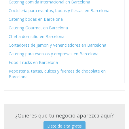
Catering comida internacional en Barcelona
Coctelería para eventos, bodas y fiestas en Barcelona
Catering bodas en Barcelona
Catering Gourmet en Barcelona
Chef a domicilio en Barcelona
Cortadores de jamon y Venenciadores en Barcelona
Catering para eventos y empresas en Barcelona
Food Trucks en Barcelona
Reposteria, tartas, dulces y fuentes de chocolate en
Barcelona
¿Quieres que tu negocio aparezca aquí?
Date de alta gratis