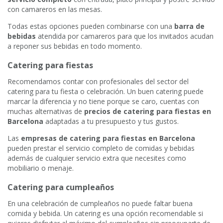
con camareros en las mesas.
Todas estas opciones pueden combinarse con una
barra de
bebidas
atendida por camareros para que los invitados acudan
a reponer sus bebidas en todo momento.
Catering para fiestas
Recomendamos contar con profesionales del sector del
catering para tu fiesta o celebración. Un buen catering puede
marcar la diferencia y no tiene porque se caro, cuentas con
muchas alternativas de
precios de catering para fiestas en
Barcelona
adaptadas a tu presupuesto y tus gustos.
Las
empresas de catering para fiestas en Barcelona
pueden prestar el servicio completo de comidas y bebidas
además de cualquier servicio extra que necesites como
mobiliario o menaje.
Catering para cumpleaños
En una celebración de cumpleaños no puede faltar buena
comida y bebida. Un catering es una opción recomendable si