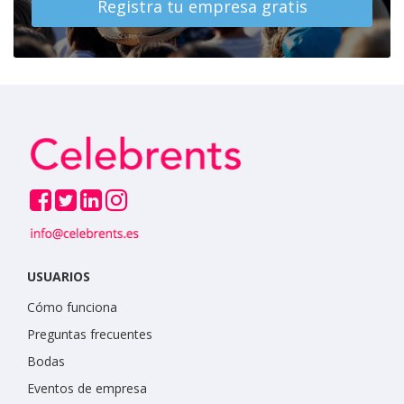
Registra tu empresa gratis
USUARIOS
Cómo funciona
Preguntas frecuentes
Bodas
Eventos de empresa