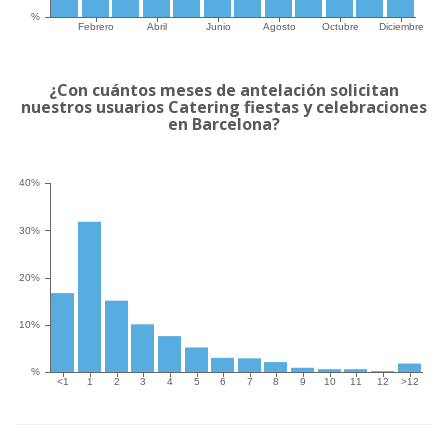
¿Con cuántos meses de antelación solicitan
nuestros usuarios Catering fiestas y celebraciones
en Barcelona?