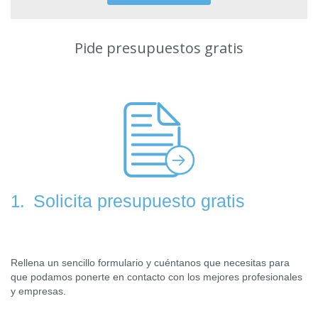
Pide presupuestos gratis
Solicita presupuesto gratis
1.
Rellena un sencillo formulario y cuéntanos que necesitas para
que podamos ponerte en contacto con los mejores profesionales
y empresas.