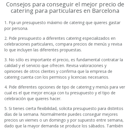
Consejos para conseguir el mejor precio de
catering para particulares en Barcelona
1. Fija un presupuesto máximo de catering que quieres gastar
por persona.
2. Pide presupuesto a diferentes catering especializados en
celebraciones particulares, compara precios de menús y revisa
lo que incluyen las diferentes propuestas.
3. No sólo es importante el precio, es fundamental contratar la
calidad y el servicio que ofrecen. Revisa valoraciones y
opiniones de otros clientes y confirma que la empresa de
catering cuenta con los permisos y licencias necesarios.
4. Pide diferentes opciones de tipo de catering y menús para ver
cual es el que mejor encaja con tu presupuesto y el tipo de
celebración que quieres hacer.
5. Si tienes cierta flexibilidad, solicita presupuesto para distintos
días de la semana. Normalmente puedes conseguir mejores
precios un viernes o un domingo y por supuesto entre semana,
dado que la mayor demanda se produce los sábados. También