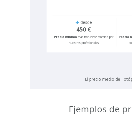
desde
450 €
Precio mínimo
más frecuente ofrecido por
Precio 
nuestros profesionales
po
El precio medio de Fotó
Ejemplos de pr