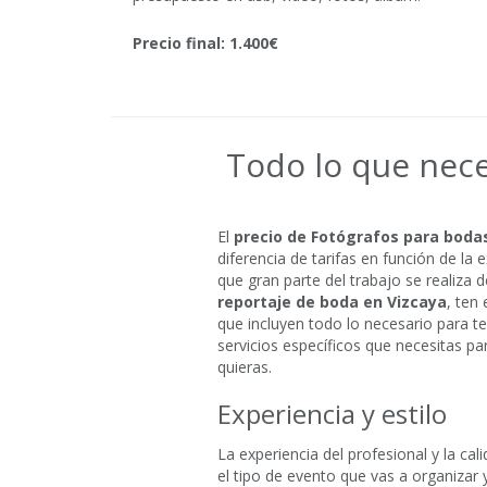
Precio final: 1.400€
Todo lo que nece
El
precio de Fotógrafos para boda
diferencia de tarifas en función de la
que gran parte del trabajo se realiza 
reportaje de boda en Vizcaya
, ten
que incluyen todo lo necesario para t
servicios específicos que necesitas p
quieras.
Experiencia y estilo
La experiencia del profesional y la ca
el tipo de evento que vas a organizar 