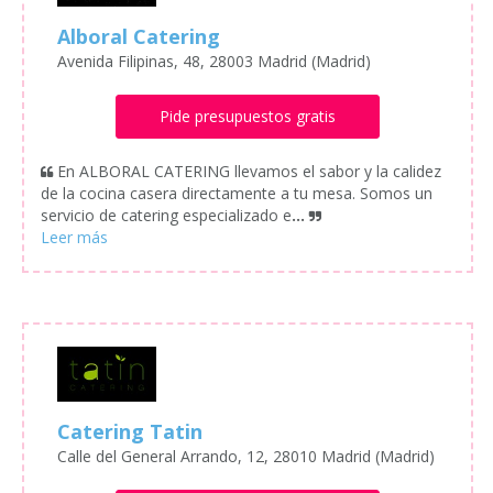
Alboral Catering
Avenida Filipinas, 48, 28003 Madrid (Madrid)
Pide presupuestos gratis
En ALBORAL CATERING llevamos el sabor y la calidez
de la cocina casera directamente a tu mesa. Somos un
servicio de catering especializado e
...
Catering Tatin
Calle del General Arrando, 12, 28010 Madrid (Madrid)