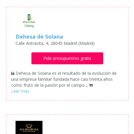
Dehesa de Solana
Calle Antracita, 4, 28045 Madrid (Madrid)
Pide presupuestos gratis
Dehesa de Solana es el resultado de la evolución de
una empresa familiar fundada hace casi treinta años
como fruto de la pasión por el campo
...