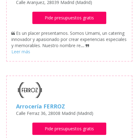
Calle Aranjuez, 28039 Madrid (Madrid)
Pide presupuestos gratis
Es un placer presentarnos. Somos Umami, un catering
innovador y apasionado por crear experiencias especiales
y memorables. Nuestro nombre re
...
Arrocería FERROZ
Calle Ferraz 36, 28008 Madrid (Madrid)
Pide presupuestos gratis