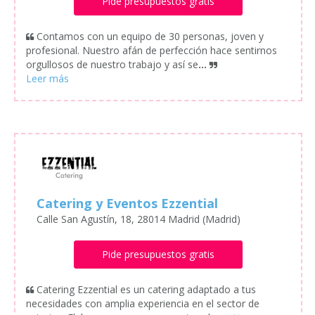
Pide presupuestos gratis
Contamos con un equipo de 30 personas, joven y
profesional. Nuestro afán de perfección hace sentirnos
orgullosos de nuestro trabajo y así se
...
Catering y Eventos Ezzential
Calle San Agustín, 18, 28014 Madrid (Madrid)
Pide presupuestos gratis
Catering Ezzential es un catering adaptado a tus
necesidades con amplia experiencia en el sector de