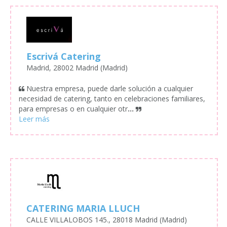
Escrivá Catering
Madrid, 28002 Madrid (Madrid)
Nuestra empresa, puede darle solución a cualquier
necesidad de catering, tanto en celebraciones familiares,
para empresas o en cualquier otr
...
CATERING MARIA LLUCH
CALLE VILLALOBOS 145., 28018 Madrid (Madrid)