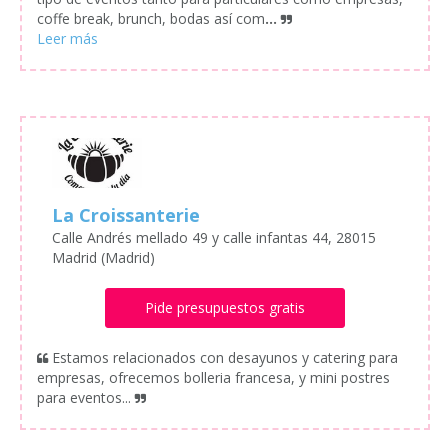
coffe break, brunch, bodas así com
...
La Croissanterie
Calle Andrés mellado 49 y calle infantas 44, 28015
Madrid (Madrid)
Pide presupuestos gratis
Estamos relacionados con desayunos y catering para
empresas, ofrecemos bolleria francesa, y mini postres
para eventos...