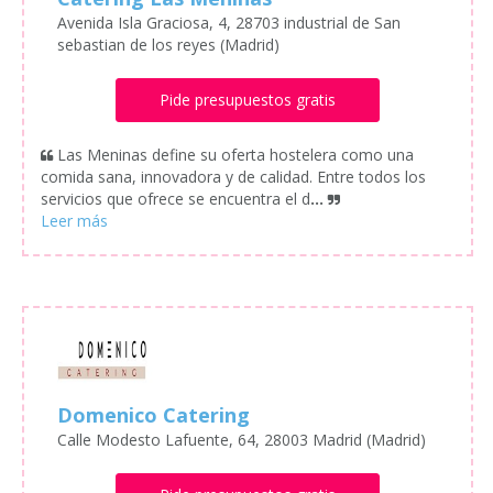
Avenida Isla Graciosa, 4, 28703 industrial de San
sebastian de los reyes (Madrid)
Pide presupuestos gratis
Las Meninas define su oferta hostelera como una
comida sana, innovadora y de calidad. Entre todos los
servicios que ofrece se encuentra el d
...
Domenico Catering
Calle Modesto Lafuente, 64, 28003 Madrid (Madrid)