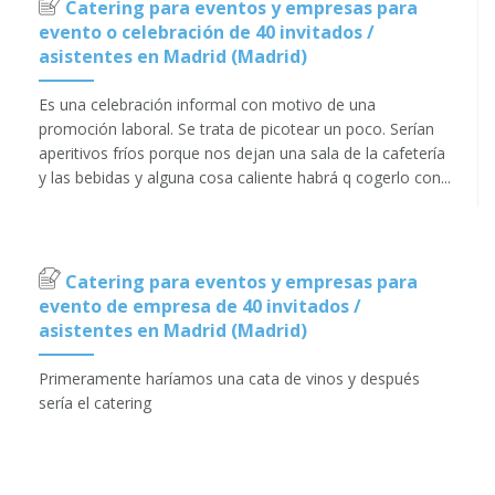
Catering para eventos y empresas para
evento o celebración de 40 invitados /
asistentes en Madrid (Madrid)
Es una celebración informal con motivo de una
promoción laboral. Se trata de picotear un poco. Serían
aperitivos fríos porque nos dejan una sala de la cafetería
y las bebidas y alguna cosa caliente habrá q cogerlo con...
Catering para eventos y empresas para
evento de empresa de 40 invitados /
asistentes en Madrid (Madrid)
Primeramente haríamos una cata de vinos y después
sería el catering