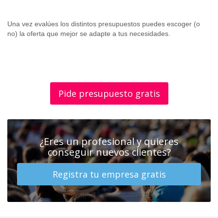
Una vez evalúes los distintos presupuestos puedes escoger (o
no) la oferta que mejor se adapte a tus necesidades.
Pide presupuesto gratis
¿Eres un profesional y quieres
conseguir nuevos clientes?
Registra tu empresa gratis