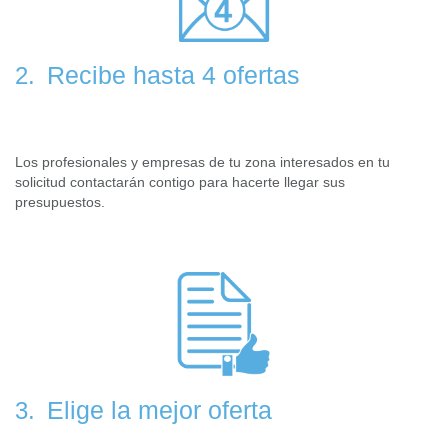
Recibe hasta 4 ofertas
2.
Los profesionales y empresas de tu zona interesados en tu
solicitud contactarán contigo para hacerte llegar sus
presupuestos.
Elige la mejor oferta
3.