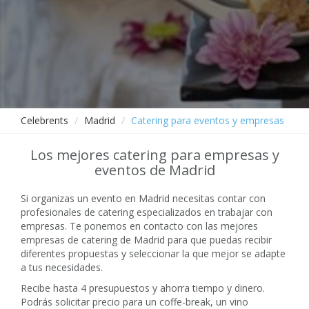
Celebrents
Madrid
Catering para eventos y empresas
Los mejores catering para empresas y
eventos de Madrid
Si organizas un evento en Madrid necesitas contar con
profesionales de catering especializados en trabajar con
empresas. Te ponemos en contacto con las mejores
empresas de catering de Madrid para que puedas recibir
diferentes propuestas y seleccionar la que mejor se adapte
a tus necesidades.
Recibe hasta 4 presupuestos y ahorra tiempo y dinero.
Podrás solicitar precio para un coffe-break, un vino