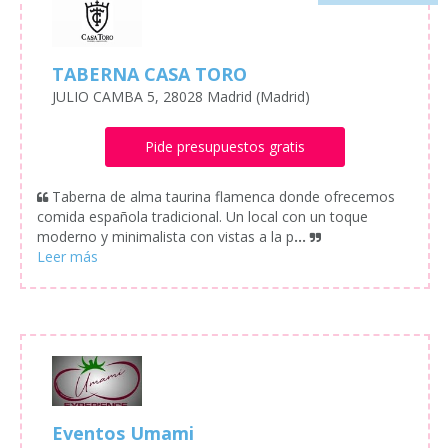
TABERNA CASA TORO
JULIO CAMBA 5, 28028 Madrid (Madrid)
Pide presupuestos gratis
Taberna de alma taurina flamenca donde ofrecemos
comida española tradicional. Un local con un toque
moderno y minimalista con vistas a la p
...
Eventos Umami