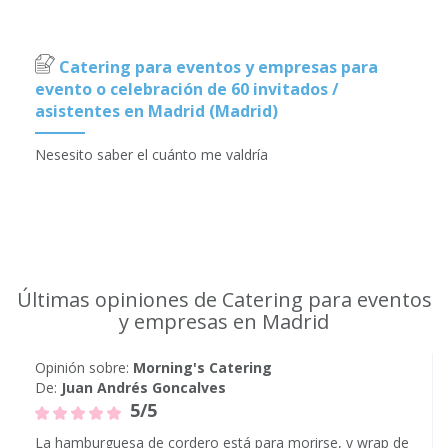
Catering para eventos y empresas para
evento o celebración de 60 invitados /
asistentes en Madrid (Madrid)
Nesesito saber el cuánto me valdría
Últimas opiniones de Catering para eventos
y empresas en Madrid
Opinión sobre:
Morning's Catering
De:
Juan Andrés Goncalves
5/5
La hamburguesa de cordero está para morirse, y wrap de