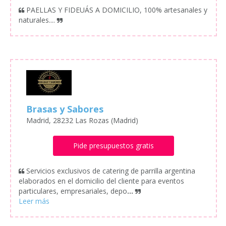
PAELLAS Y FIDEUÁS A DOMICILIO, 100% artesanales y
naturales....
Brasas y Sabores
Madrid, 28232 Las Rozas (Madrid)
Pide presupuestos gratis
Servicios exclusivos de catering de parrilla argentina
elaborados en el domicilio del cliente para eventos
particulares, empresariales, depo
...