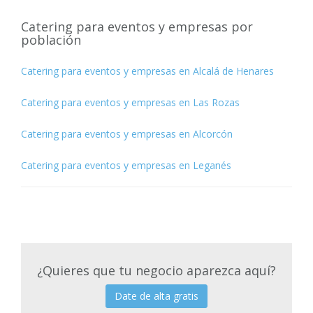
Catering para eventos y empresas por
población
Catering para eventos y empresas en Alcalá de Henares
Catering para eventos y empresas en Las Rozas
Catering para eventos y empresas en Alcorcón
Catering para eventos y empresas en Leganés
¿Quieres que tu negocio aparezca aquí?
Date de alta gratis