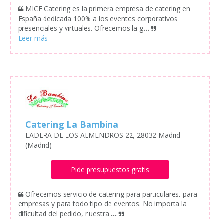
MICE Catering es la primera empresa de catering en
España dedicada 100% a los eventos corporativos
presenciales y virtuales. Ofrecemos la g
...
Catering La Bambina
LADERA DE LOS ALMENDROS 22, 28032 Madrid
(Madrid)
Pide presupuestos gratis
Ofrecemos servicio de catering para particulares, para
empresas y para todo tipo de eventos. No importa la
dificultad del pedido, nuestra
...