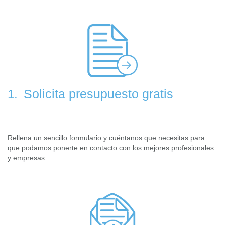
Solicita presupuesto gratis
1.
Rellena un sencillo formulario y cuéntanos que necesitas para
que podamos ponerte en contacto con los mejores profesionales
y empresas.