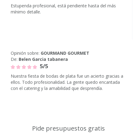
Estupenda profesional, está pendiente hasta del más
mínimo detalle.
Opinión sobre:
GOURMAND GOURMET
De:
Belen Garcia tabanera
5/5
Nuestra fiesta de bodas de plata fue un acierto gracias a
ellos. Todo profesionalidad. La gente quedo encantada
con el catering y la amabilidad que desprendía.
Pide presupuestos gratis