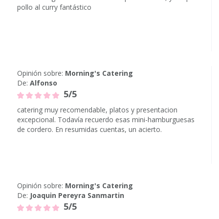
pollo al curry fantástico
Opinión sobre:
Morning's Catering
De:
Alfonso
5/5
catering muy recomendable, platos y presentacion
excepcional. Todavía recuerdo esas mini-hamburguesas
de cordero. En resumidas cuentas, un acierto.
Opinión sobre:
Morning's Catering
De:
Joaquin Pereyra Sanmartin
5/5