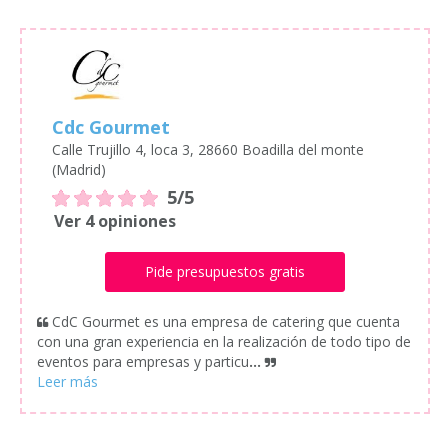
Cdc Gourmet
Calle Trujillo 4, loca 3, 28660 Boadilla del monte
(Madrid)
5/5
Ver 4 opiniones
Pide presupuestos gratis
CdC Gourmet es una empresa de catering que cuenta
con una gran experiencia en la realización de todo tipo de
eventos para empresas y particu
...