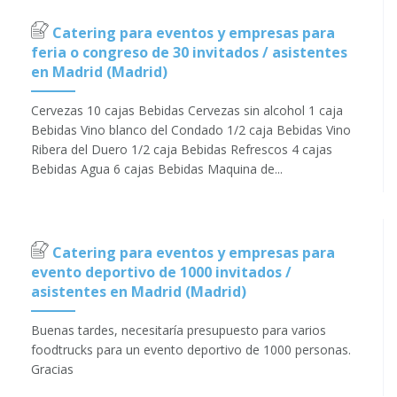
Catering para eventos y empresas para
feria o congreso de 30 invitados / asistentes
en Madrid (Madrid)
Cervezas 10 cajas Bebidas Cervezas sin alcohol 1 caja
Bebidas Vino blanco del Condado 1/2 caja Bebidas Vino
Ribera del Duero 1/2 caja Bebidas Refrescos 4 cajas
Bebidas Agua 6 cajas Bebidas Maquina de...
Catering para eventos y empresas para
evento deportivo de 1000 invitados /
asistentes en Madrid (Madrid)
Buenas tardes, necesitaría presupuesto para varios
foodtrucks para un evento deportivo de 1000 personas.
Gracias