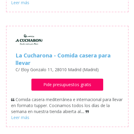
La Cucharona - Comida casera para
llevar
C/ Eloy Gonzalo 11, 28010 Madrid (Madrid)
Pide presupuestos gratis
Comida casera mediterránea e internacional para llevar
en formato tupper. Cocinamos todos los días de la
semana en nuestra tienda abierta al
...