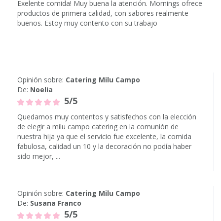
Exelente comida! Muy buena la atención. Mornings ofrece
productos de primera calidad, con sabores realmente
buenos. Estoy muy contento con su trabajo
Opinión sobre:
Catering Milu Campo
De:
Noelia
5/5
Quedamos muy contentos y satisfechos con la elección
de elegir a milu campo catering en la comunión de
nuestra hija ya que el servicio fue excelente, la comida
fabulosa, calidad un 10 y la decoración no podía haber
sido mejor, ...
Opinión sobre:
Catering Milu Campo
De:
Susana Franco
5/5