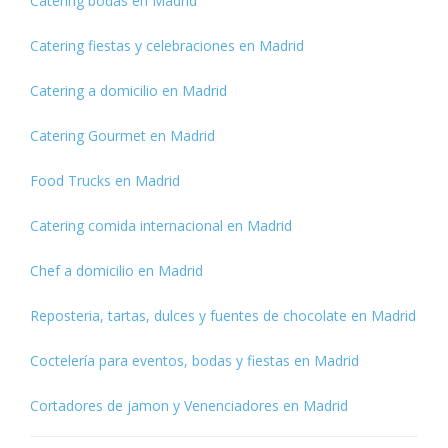
Catering bodas en Madrid
Catering fiestas y celebraciones en Madrid
Catering a domicilio en Madrid
Catering Gourmet en Madrid
Food Trucks en Madrid
Catering comida internacional en Madrid
Chef a domicilio en Madrid
Reposteria, tartas, dulces y fuentes de chocolate en Madrid
Coctelería para eventos, bodas y fiestas en Madrid
Cortadores de jamon y Venenciadores en Madrid