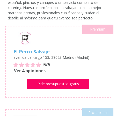
español, pinchos y canapés o un servicio completo de
catering. Nuestros profesionales trabajan con las mejores
materias primas, profesionales cualificados y cuidan el
detalle al máximo para que tu evento sea perfecto.
Premium
El Perro Salvaje
avenida del talgo 153, 28023 Madrid (Madrid)
5/5
Ver 4 opiniones
Pide presupuestos gratis
Profesional