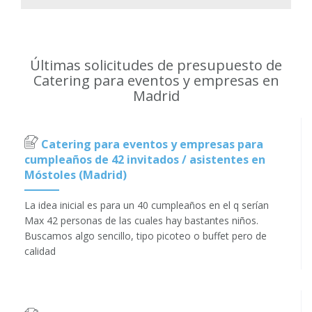
Últimas solicitudes de presupuesto de
Catering para eventos y empresas en
Madrid
Catering para eventos y empresas para
cumpleaños de 42 invitados / asistentes en
Móstoles (Madrid)
La idea inicial es para un 40 cumpleaños en el q serían
Max 42 personas de las cuales hay bastantes niños.
Buscamos algo sencillo, tipo picoteo o buffet pero de
calidad