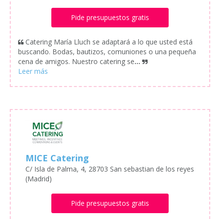
Pide presupuestos gratis
Catering María Lluch se adaptará a lo que usted está
buscando. Bodas, bautizos, comuniones o una pequeña
cena de amigos. Nuestro catering se
...
MICE Catering
C/ Isla de Palma, 4, 28703 San sebastian de los reyes
(Madrid)
Pide presupuestos gratis