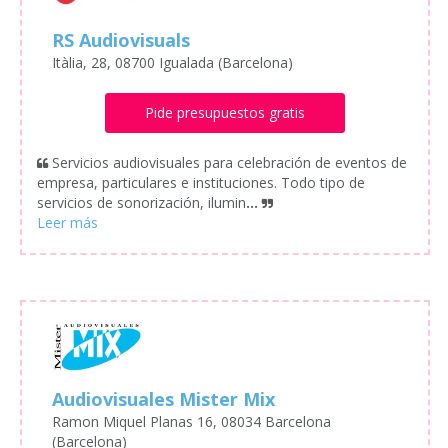
RS Audiovisuals
Itàlia, 28, 08700 Igualada (Barcelona)
Pide presupuestos gratis
Servicios audiovisuales para celebración de eventos de
empresa, particulares e instituciones. Todo tipo de
servicios de sonorización, ilumin
...
Audiovisuales Mister Mix
Ramon Miquel Planas 16, 08034 Barcelona
(Barcelona)