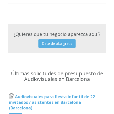
¿Quieres que tu negocio aparezca aquí?
Date de alta gratis
Últimas solicitudes de presupuesto de
Audiovisuales en Barcelona
Audiovisuales para fiesta infantil de 22
invitados / asistentes en Barcelona
(Barcelona)