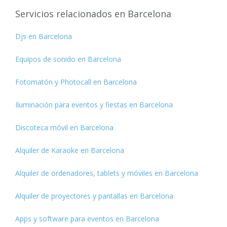
Servicios relacionados en Barcelona
Djs en Barcelona
Equipos de sonido en Barcelona
Fotomatón y Photocall en Barcelona
Iluminación para eventos y fiestas en Barcelona
Discoteca móvil en Barcelona
Alquiler de Karaoke en Barcelona
Alquiler de ordenadores, tablets y móviles en Barcelona
Alquiler de proyectores y pantallas en Barcelona
Apps y software para eventos en Barcelona