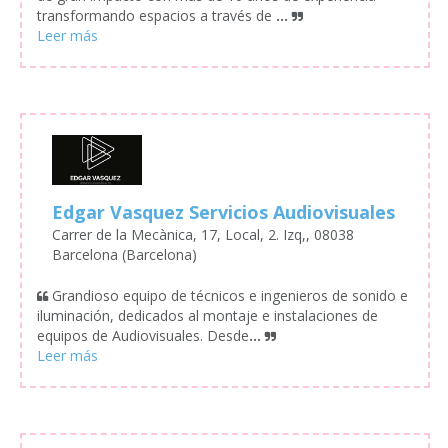
transformando espacios a través de
...
Edgar Vasquez Servicios Audiovisuales
Carrer de la Mecànica, 17, Local, 2. Izq,, 08038
Barcelona (Barcelona)
Grandioso equipo de técnicos e ingenieros de sonido e
iluminación, dedicados al montaje e instalaciones de
equipos de Audiovisuales. Desde
...