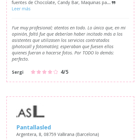
fuentes de Chocolate, Candy Bar, Maquinas pa
...
Fue muy profesional; atentos en todo. Lo único que, en mi
opinión, faltó fue que deberían haber incitado más a los
asistentes que utilizasen los servicios contratados
(photocall y fotomatón); esperaban que fuesen ellos
quienes fueran a hacerse fotos. Por TODO lo demás:
perfecto.
4/5
Sergi
Pantallasled
Argentera, 8, 08759 Vallirana (Barcelona)