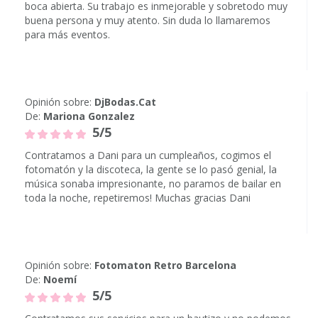
boca abierta. Su trabajo es inmejorable y sobretodo muy
buena persona y muy atento. Sin duda lo llamaremos
para más eventos.
Opinión sobre:
DjBodas.Cat
De:
Mariona Gonzalez
5/5
Contratamos a Dani para un cumpleaños, cogimos el
fotomatón y la discoteca, la gente se lo pasó genial, la
música sonaba impresionante, no paramos de bailar en
toda la noche, repetiremos! Muchas gracias Dani
Opinión sobre:
Fotomaton Retro Barcelona
De:
Noemí
5/5