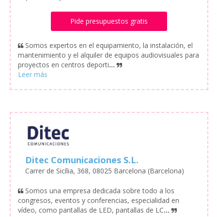
Pide presupuestos gratis
Somos expertos en el equipamiento, la instalación, el
mantenimiento y el alquiler de equipos audiovisuales para
proyectos en centros deporti
...
Ditec Comunicaciones S.L.
Carrer de Sicília, 368, 08025 Barcelona (Barcelona)
Somos una empresa dedicada sobre todo a los
congresos, eventos y conferencias, especialidad en
vídeo, como pantallas de LED, pantallas de LC
...