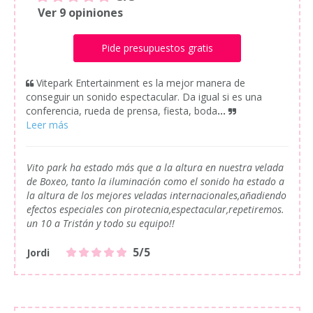
Ver 9 opiniones
Pide presupuestos gratis
Vitepark Entertainment es la mejor manera de
conseguir un sonido espectacular. Da igual si es una
conferencia, rueda de prensa, fiesta, boda
...
Vito park ha estado más que a la altura en nuestra velada
de Boxeo, tanto la iluminación como el sonido ha estado a
la altura de los mejores veladas internacionales,añadiendo
efectos especiales con pirotecnia,espectacular,repetiremos.
un 10 a Tristán y todo su equipo!!
5/5
Jordi