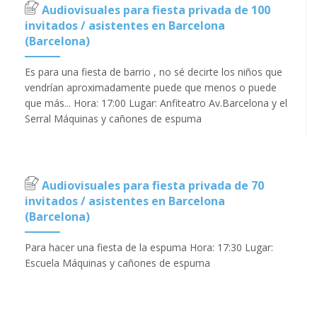
Audiovisuales para fiesta privada de 100
invitados / asistentes en Barcelona
(Barcelona)
Es para una fiesta de barrio , no sé decirte los niños que
vendrían aproximadamente puede que menos o puede
que más... Hora: 17:00 Lugar: Anfiteatro Av.Barcelona y el
Serral Máquinas y cañones de espuma
Audiovisuales para fiesta privada de 70
invitados / asistentes en Barcelona
(Barcelona)
Para hacer una fiesta de la espuma Hora: 17:30 Lugar:
Escuela Máquinas y cañones de espuma