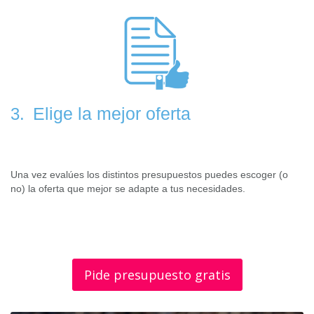
Elige la mejor oferta
3.
Una vez evalúes los distintos presupuestos puedes escoger (o
no) la oferta que mejor se adapte a tus necesidades.
Pide presupuesto gratis