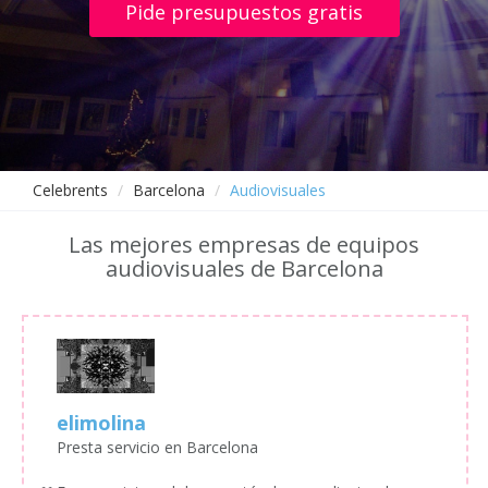
Pide presupuestos gratis
Celebrents
Barcelona
Audiovisuales
Las mejores empresas de equipos
audiovisuales de Barcelona
elimolina
Presta servicio en Barcelona