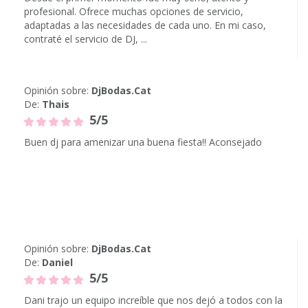
profesional. Ofrece muchas opciones de servicio,
adaptadas a las necesidades de cada uno. En mi caso,
contraté el servicio de DJ, ...
Opinión sobre:
DjBodas.Cat
De:
Thais
5/5
Buen dj para amenizar una buena fiesta!! Aconsejado
Opinión sobre:
DjBodas.Cat
De:
Daniel
5/5
Dani trajo un equipo increíble que nos dejó a todos con la