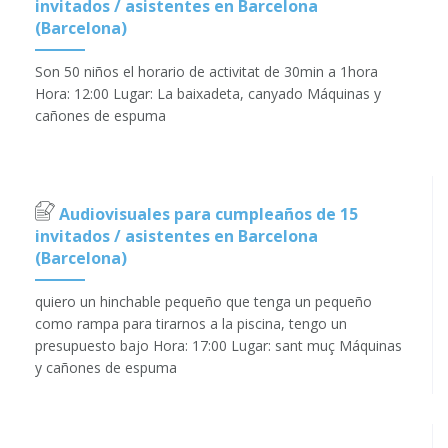
invitados / asistentes en Barcelona
(Barcelona)
Son 50 niños el horario de activitat de 30min a 1hora
Hora: 12:00 Lugar: La baixadeta, canyado Máquinas y
cañones de espuma
Audiovisuales para cumpleaños de 15
invitados / asistentes en Barcelona
(Barcelona)
quiero un hinchable pequeño que tenga un pequeño
como rampa para tirarnos a la piscina, tengo un
presupuesto bajo Hora: 17:00 Lugar: sant muç Máquinas
y cañones de espuma