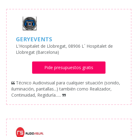
GERYEVENTS
L'Hospitalet de Llobregat, 08906 L´ Hospitalet de
Llobregat (Barcelona)
Pide presupuestos gratis
Técnico Audiovisual para cualquier situación (sonido,
iluminación, pantallas...) también como Realizador,
Continuidad, Regiduría......