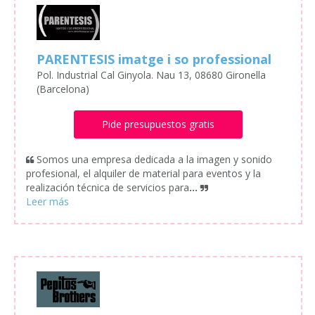
PARENTESIS imatge i so professional
Pol. Industrial Cal Ginyola. Nau 13, 08680 Gironella
(Barcelona)
Pide presupuestos gratis
Somos una empresa dedicada a la imagen y sonido
profesional, el alquiler de material para eventos y la
realización técnica de servicios para
...