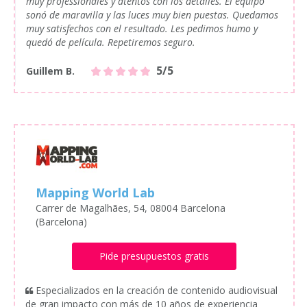
muy professionales y atentos con los detalles. El equipo
sonó de maravilla y las luces muy bien puestas. Quedamos
muy satisfechos con el resultado. Les pedimos humo y
quedó de película. Repetiremos seguro.
5/5
Guillem B.
Mapping World Lab
Carrer de Magalhães, 54, 08004 Barcelona
(Barcelona)
Pide presupuestos gratis
Especializados en la creación de contenido audiovisual
de gran impacto con más de 10 años de experiencia