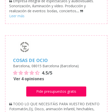
Empresa integral de espectáculos y audiovisuales.
Sonorización, iluminación y vídeo. Producción y
realización de eventos: bodas, conciertos
...
COSAS DE OCIO
Barcelona, 08015 Barcelona (Barcelona)
4.5/5
Ver 4 opiniones
Pide presupuestos gratis
TODO LO QUE NECESITÁIS PARA VUESTRO EVENTO
Fotomatón,DJ, Disco, animación Infantil, hinchables,