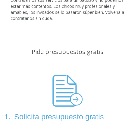
Contratamos sus servicios para un bautizo y no podemos
estar más contentos. Los chicos muy profesionales y
amables, los invitados se lo pasaron súper bien. Volvería a
contratarlos sin duda.
Pide presupuestos gratis
Solicita presupuesto gratis
1.