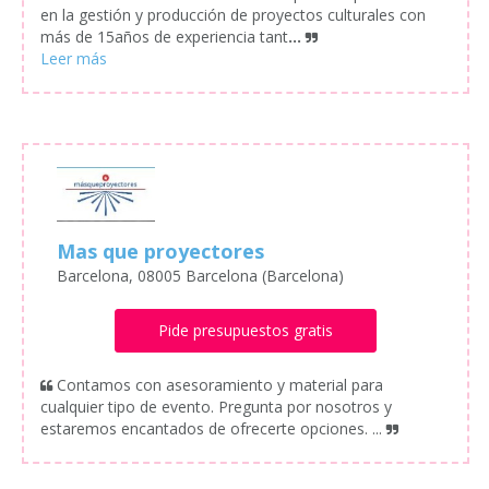
en la gestión y producción de proyectos culturales con
más de 15años de experiencia tant
...
Mas que proyectores
Barcelona, 08005 Barcelona (Barcelona)
Pide presupuestos gratis
Contamos con asesoramiento y material para
cualquier tipo de evento. Pregunta por nosotros y
estaremos encantados de ofrecerte opciones. ...