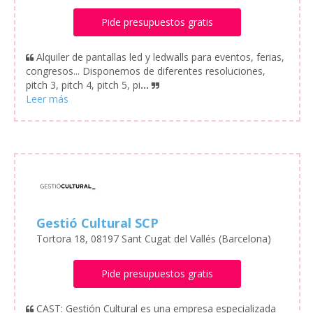
Pide presupuestos gratis
Alquiler de pantallas led y ledwalls para eventos, ferias,
congresos... Disponemos de diferentes resoluciones,
pitch 3, pitch 4, pitch 5, pi
...
Gestió Cultural SCP
Tortora 18, 08197 Sant Cugat del Vallés (Barcelona)
Pide presupuestos gratis
CAST: Gestión Cultural es una empresa especializada