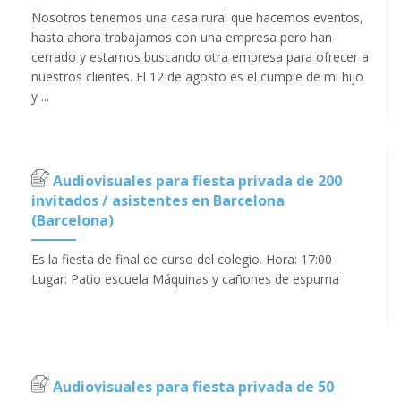
Nosotros tenemos una casa rural que hacemos eventos,
hasta ahora trabajamos con una empresa pero han
cerrado y estamos buscando otra empresa para ofrecer a
nuestros clientes. El 12 de agosto es el cumple de mi hijo
y ...
Audiovisuales para fiesta privada de 200
invitados / asistentes en Barcelona
(Barcelona)
Es la fiesta de final de curso del colegio. Hora: 17:00
Lugar: Patio escuela Máquinas y cañones de espuma
Audiovisuales para fiesta privada de 50