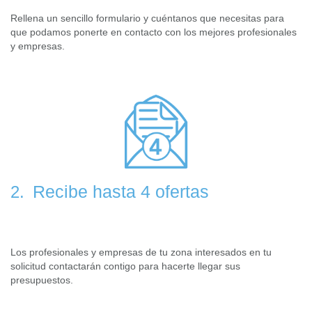
Rellena un sencillo formulario y cuéntanos que necesitas para
que podamos ponerte en contacto con los mejores profesionales
y empresas.
Recibe hasta 4 ofertas
2.
Los profesionales y empresas de tu zona interesados en tu
solicitud contactarán contigo para hacerte llegar sus
presupuestos.