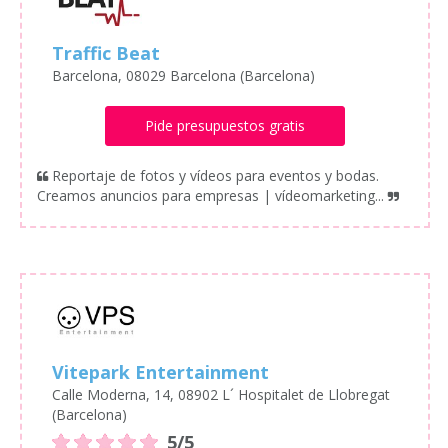
Traffic Beat
Barcelona, 08029 Barcelona (Barcelona)
Pide presupuestos gratis
Reportaje de fotos y vídeos para eventos y bodas.
Creamos anuncios para empresas | vídeomarketing...
Vitepark Entertainment
Calle Moderna, 14, 08902 L´ Hospitalet de Llobregat
(Barcelona)
5/5