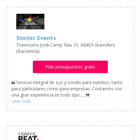
Ilsotec Events
Travessera Jordi Camp Nau 10, 08403 Granollers
(Barcelona)
Pide presupuestos gratis
Servicio integral de Luz y sonido para eventos, tanto
para particulares como para empresas. Contamos con
una gran experiencia en todo tipo
...