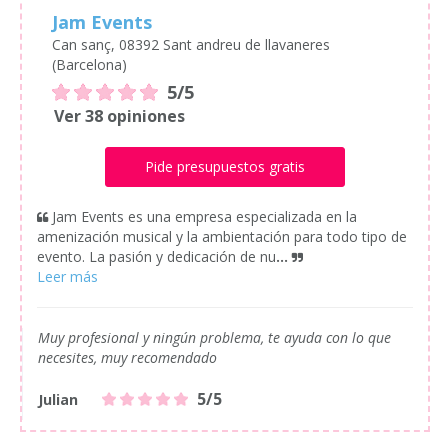
Jam Events
Can sanç, 08392 Sant andreu de llavaneres
(Barcelona)
5/5
Ver 38 opiniones
Pide presupuestos gratis
Jam Events es una empresa especializada en la
amenización musical y la ambientación para todo tipo de
evento. La pasión y dedicación de nu
...
Muy profesional y ningún problema, te ayuda con lo que
necesites, muy recomendado
5/5
Julian