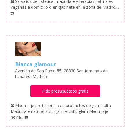
Servicios de Estetica, maquillaje y terapias naturales
veganas a domicilio o en gabinete en la zona de Madrid....
Bianca glamour
Avenida de San Pablo 55, 28830 San fernando de
henares (Madrid)
Pide presupuestos gratis
Maquillaje profesional con productos de gama alta.
Maquillaje natural Soft glam Artistic glam Maquillaje
novia...