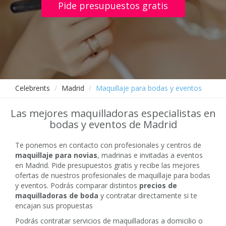
Pide presupuestos gratis
Celebrents
Madrid
Maquillaje para bodas y eventos
Las mejores maquilladoras especialistas en
bodas y eventos de Madrid
Te ponemos en contacto con profesionales y centros de
maquillaje para novias
, madrinas e invitadas a eventos
en Madrid. Pide presupuestos gratis y recibe las mejores
ofertas de nuestros profesionales de maquillaje para bodas
y eventos. Podrás comparar distintos
precios de
maquilladoras de boda
y contratar directamente si te
encajan sus propuestas
Podrás contratar servicios de maquilladoras a domicilio o