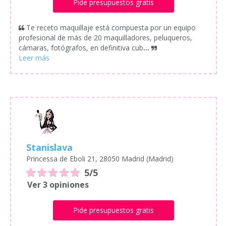
Pide presupuestos gratis
Te receto maquillaje está compuesta por un equipo
profesional de más de 20 maquilladores, peluqueros,
cámaras, fotógrafos, en definitiva cub
...
Stanislava
Princessa de Eboli 21, 28050 Madrid (Madrid)
5/5
Ver 3 opiniones
Pide presupuestos gratis