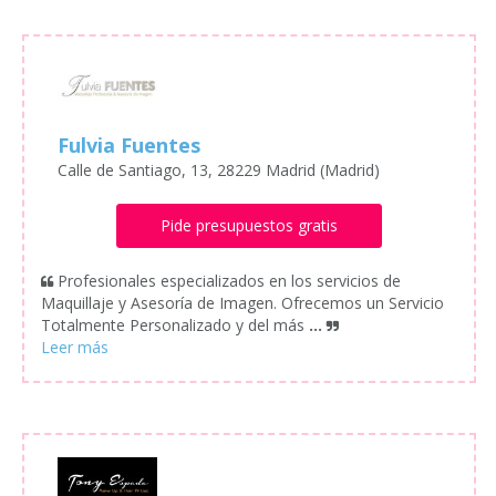
Fulvia Fuentes
Calle de Santiago, 13, 28229 Madrid (Madrid)
Pide presupuestos gratis
Profesionales especializados en los servicios de
Maquillaje y Asesoría de Imagen. Ofrecemos un Servicio
Totalmente Personalizado y del más
...