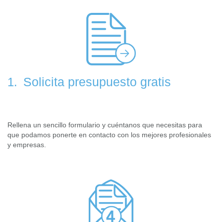
Solicita presupuesto gratis
1.
Rellena un sencillo formulario y cuéntanos que necesitas para
que podamos ponerte en contacto con los mejores profesionales
y empresas.