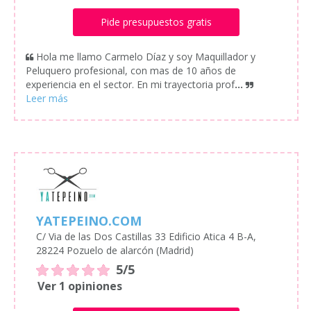
Pide presupuestos gratis
Hola me llamo Carmelo Díaz y soy Maquillador y
Peluquero profesional, con mas de 10 años de
experiencia en el sector. En mi trayectoria prof
...
YATEPEINO.COM
C/ Via de las Dos Castillas 33 Edificio Atica 4 B-A,
28224 Pozuelo de alarcón (Madrid)
5/5
Ver 1 opiniones