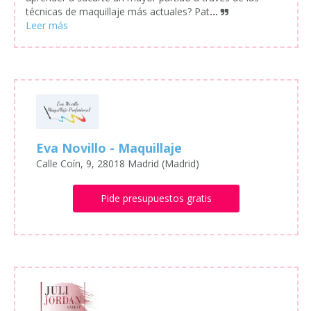
técnicas de maquillaje más actuales? Pat
...
Eva Novillo - Maquillaje
Calle Coín, 9, 28018 Madrid (Madrid)
Pide presupuestos gratis