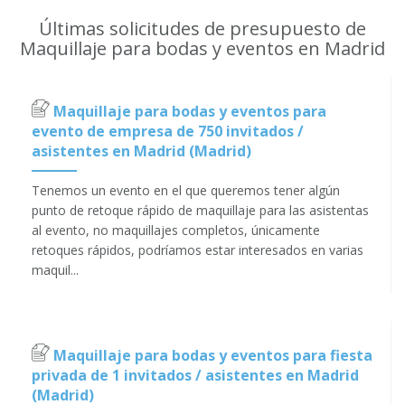
Últimas solicitudes de presupuesto de
Maquillaje para bodas y eventos en Madrid
Maquillaje para bodas y eventos para
evento de empresa de 750 invitados /
asistentes en Madrid (Madrid)
Tenemos un evento en el que queremos tener algún
punto de retoque rápido de maquillaje para las asistentas
al evento, no maquillajes completos, únicamente
retoques rápidos, podríamos estar interesados en varias
maquil...
Maquillaje para bodas y eventos para fiesta
privada de 1 invitados / asistentes en Madrid
(Madrid)