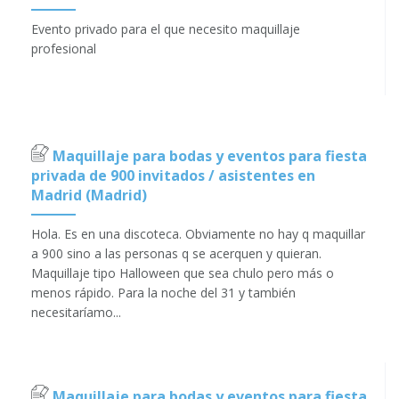
Evento privado para el que necesito maquillaje
profesional
Maquillaje para bodas y eventos para fiesta
privada de 900 invitados / asistentes en
Madrid (Madrid)
Hola. Es en una discoteca. Obviamente no hay q maquillar
a 900 sino a las personas q se acerquen y quieran.
Maquillaje tipo Halloween que sea chulo pero más o
menos rápido. Para la noche del 31 y también
necesitaríamo...
Maquillaje para bodas y eventos para fiesta