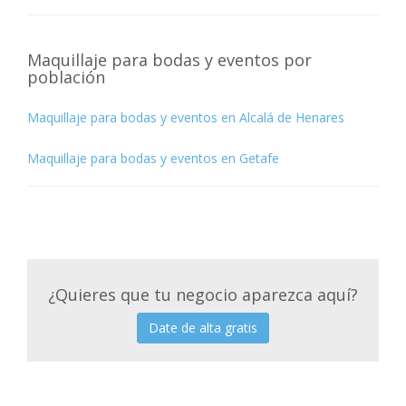
Maquillaje para bodas y eventos por
población
Maquillaje para bodas y eventos en Alcalá de Henares
Maquillaje para bodas y eventos en Getafe
¿Quieres que tu negocio aparezca aquí?
Date de alta gratis