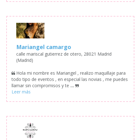
Mariangel camargo
calle mariscal gutierrez de otero, 28021 Madrid
(Madrid)
Hola mi nombre es Mariangel , realizo maquillaje para
todo tipo de eventos , en especial las novias , me puedes
llamar sin compromisos y te
...