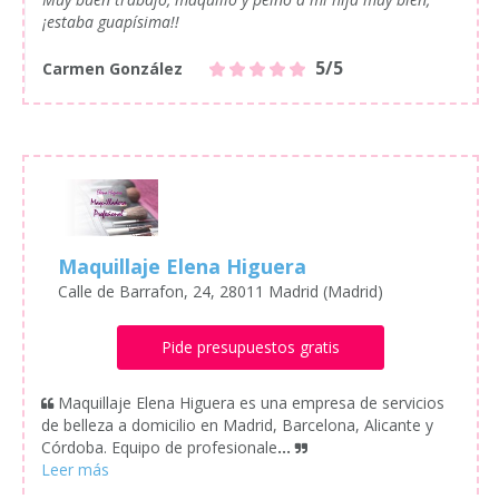
¡estaba guapísima!!
5/5
Carmen González
Maquillaje Elena Higuera
Calle de Barrafon, 24, 28011 Madrid (Madrid)
Pide presupuestos gratis
Maquillaje Elena Higuera es una empresa de servicios
de belleza a domicilio en Madrid, Barcelona, Alicante y
Córdoba. Equipo de profesionale
...