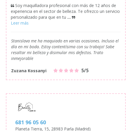
Soy maquilladora profesional con más de 12 años de
experiencia en el sector de belleza. Te ofrezco un servicio
personalizado para que en tu
...
Stanislava me ha maquiado en varias ocasiones. Incluso el
día en mi boda. Estoy contentísima con su trabajo! Sabe
resaltar mi belleza y disimular mis defectos. Trato
inmejorable
5/5
Zuzana Kossanyi
681 96 05 60
Planeta Tierra, 15, 28983 Parla (Madrid)