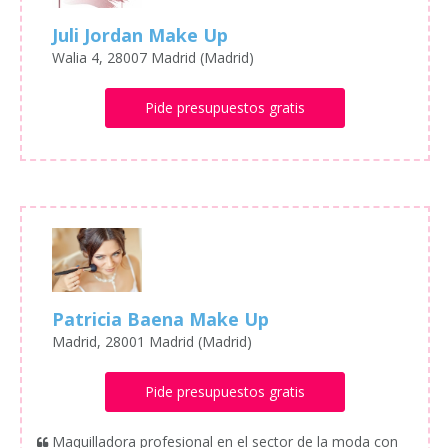
Juli Jordan Make Up
Walia 4, 28007 Madrid (Madrid)
Pide presupuestos gratis
Patricia Baena Make Up
Madrid, 28001 Madrid (Madrid)
Pide presupuestos gratis
Maquilladora profesional en el sector de la moda con