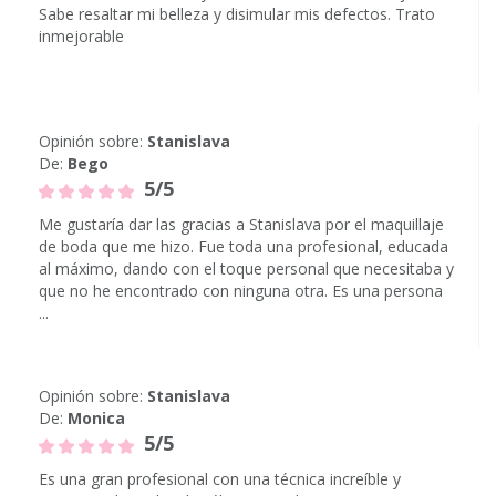
Sabe resaltar mi belleza y disimular mis defectos. Trato
inmejorable
Opinión sobre:
Stanislava
De:
Bego
5/5
Me gustaría dar las gracias a Stanislava por el maquillaje
de boda que me hizo. Fue toda una profesional, educada
al máximo, dando con el toque personal que necesitaba y
que no he encontrado con ninguna otra. Es una persona
...
Opinión sobre:
Stanislava
De:
Monica
5/5
Es una gran profesional con una técnica increíble y