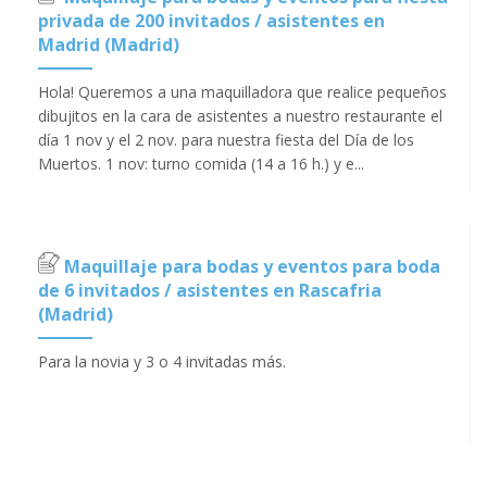
privada de 200 invitados / asistentes en
Madrid (Madrid)
Hola! Queremos a una maquilladora que realice pequeños
dibujitos en la cara de asistentes a nuestro restaurante el
día 1 nov y el 2 nov. para nuestra fiesta del Día de los
Muertos. 1 nov: turno comida (14 a 16 h.) y e...
Maquillaje para bodas y eventos para boda
de 6 invitados / asistentes en Rascafria
(Madrid)
Para la novia y 3 o 4 invitadas más.