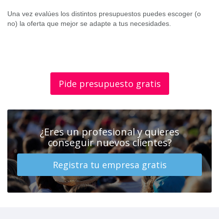
Una vez evalúes los distintos presupuestos puedes escoger (o
no) la oferta que mejor se adapte a tus necesidades.
Pide presupuesto gratis
¿Eres un profesional y quieres
conseguir nuevos clientes?
Registra tu empresa gratis