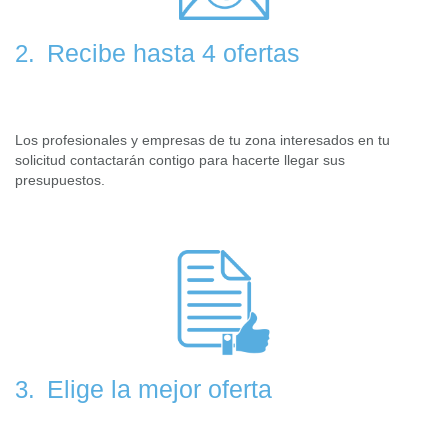
Recibe hasta 4 ofertas
2.
Los profesionales y empresas de tu zona interesados en tu
solicitud contactarán contigo para hacerte llegar sus
presupuestos.
Elige la mejor oferta
3.