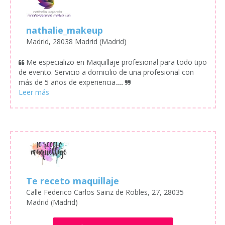
nathalie_makeup
Madrid, 28038 Madrid (Madrid)
Me especializo en Maquillaje profesional para todo tipo
de evento. Servicio a domicilio de una profesional con
más de 5 años de experiencia.
...
Te receto maquillaje
Calle Federico Carlos Sainz de Robles, 27, 28035
Madrid (Madrid)