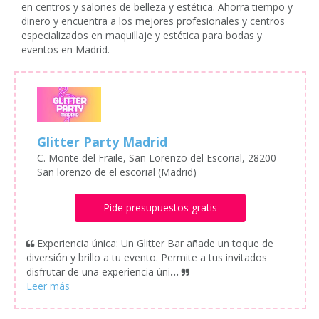
en centros y salones de belleza y estética. Ahorra tiempo y
dinero y encuentra a los mejores profesionales y centros
especializados en maquillaje y estética para bodas y
eventos en Madrid.
Glitter Party Madrid
C. Monte del Fraile, San Lorenzo del Escorial, 28200
San lorenzo de el escorial (Madrid)
Pide presupuestos gratis
Experiencia única: Un Glitter Bar añade un toque de
diversión y brillo a tu evento. Permite a tus invitados
disfrutar de una experiencia úni
...