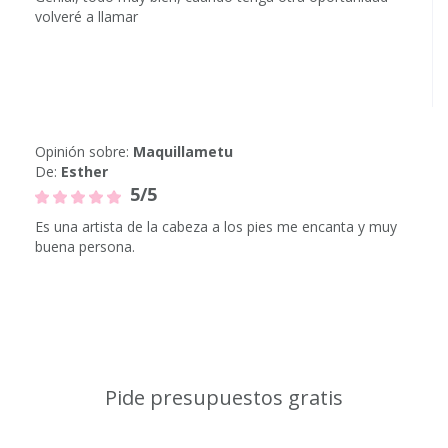
volveré a llamar
Opinión sobre:
Maquillametu
De:
Esther
5/5
Es una artista de la cabeza a los pies me encanta y muy
buena persona.
Pide presupuestos gratis