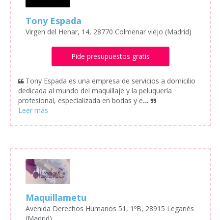
Tony Espada
Virgen del Henar, 14, 28770 Colmenar viejo (Madrid)
Pide presupuestos gratis
Tony Espada es una empresa de servicios a domicilio
dedicada al mundo del maquillaje y la peluquería
profesional, especializada en bodas y e
...
Maquillametu
Avenida Derechos Humanos 51, 1ºB, 28915 Leganés
(Madrid)