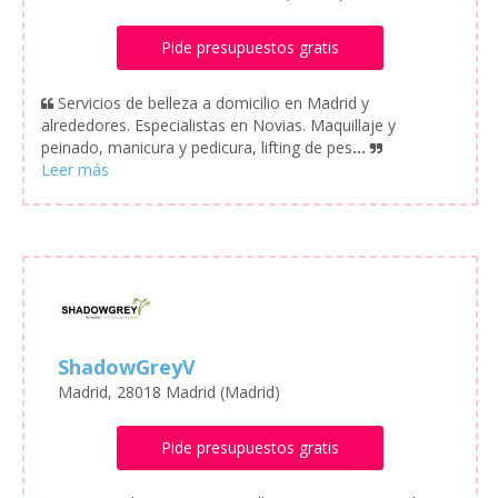
Pide presupuestos gratis
Servicios de belleza a domicilio en Madrid y
alrededores. Especialistas en Novias. Maquillaje y
peinado, manicura y pedicura, lifting de pes
...
ShadowGreyV
Madrid, 28018 Madrid (Madrid)
Pide presupuestos gratis