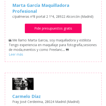
Marta García Maquilladora
Profesional
c/palmeras nº8 portal 2 1º4, 28922 Alcorcón (Madrid)
Pide presupuestos gratis
Me llamo Marta Garcia, soy maquilladora y estilista
Tengo experiencia en maquillaje para fotografía,sesiones
de moda,eventos y como Freelanc
...
Carmelo Díaz
Fray José Cerdeirina, 28024 Madrid (Madrid)