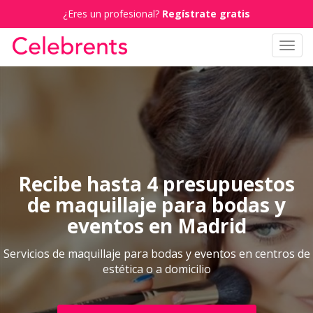
¿Eres un profesional?
Regístrate gratis
Toggl
navig
Recibe hasta 4 presupuestos
de maquillaje para bodas y
eventos en Madrid
Servicios de maquillaje para bodas y eventos en centros de
estética o a domicilio