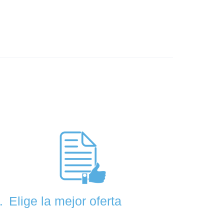
Elige la mejor oferta
.