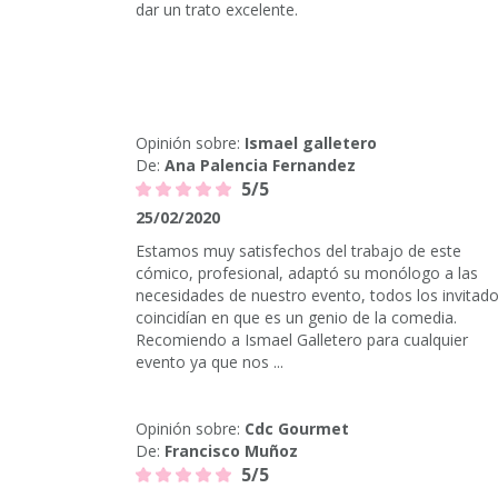
dar un trato excelente.
Opinión sobre:
Ismael galletero
De:
Ana Palencia Fernandez
5/5
25/02/2020
Estamos muy satisfechos del trabajo de este
cómico, profesional, adaptó su monólogo a las
necesidades de nuestro evento, todos los invitad
coincidían en que es un genio de la comedia.
Recomiendo a Ismael Galletero para cualquier
evento ya que nos ...
Opinión sobre:
Cdc Gourmet
De:
Francisco Muñoz
5/5