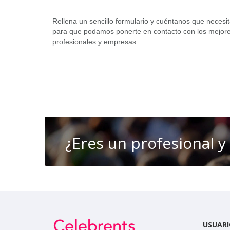
Rellena un sencillo formulario y cuéntanos que necesi
para que podamos ponerte en contacto con los mejor
profesionales y empresas.
¿Eres un profesional y
USUARI