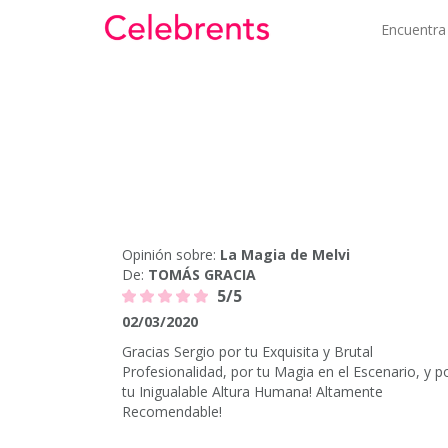
Encuentra
Opinión sobre:
La Magia de Melvi
De:
TOMÁS GRACIA
5/5
02/03/2020
Gracias Sergio por tu Exquisita y Brutal
Profesionalidad, por tu Magia en el Escenario, y p
tu Inigualable Altura Humana! Altamente
Recomendable!