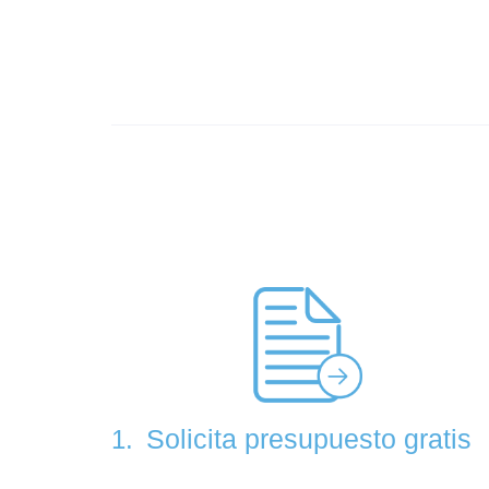
Solicita presupuesto gratis
1.