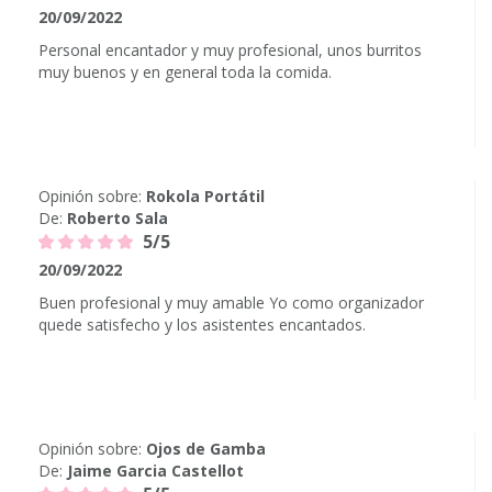
20/09/2022
Personal encantador y muy profesional, unos burritos
muy buenos y en general toda la comida.
Opinión sobre:
Rokola Portátil
De:
Roberto Sala
5/5
20/09/2022
Buen profesional y muy amable Yo como organizador
quede satisfecho y los asistentes encantados.
Opinión sobre:
Ojos de Gamba
De:
Jaime Garcia Castellot