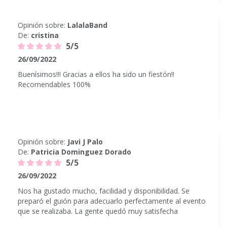
Opinión sobre:
LalalaBand
De:
cristina
5/5
26/09/2022
Buenísimos!!! Gracias a ellos ha sido un fiestón!!
Recomendables 100%
Opinión sobre:
Javi J Palo
De:
Patricia Dominguez Dorado
5/5
26/09/2022
Nos ha gustado mucho, facilidad y disponibilidad. Se
preparó el guión para adecuarlo perfectamente al evento
que se realizaba. La gente quedó muy satisfecha