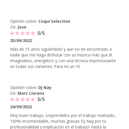
Opinión sobre:
Coqui Selection
De:
Jose
5/5
25/09/2022
Más de 15 años siguiéndolo y aún no he encontrado a
nadie que me haga disfrutar con su música más que él.
Imaginativo, energético y con una técnica impresionante
en todas sus variantes. Para mi un 10
Opinión sobre:
Dj Nay
De:
Marc Llorens
5/5
24/09/2022
Muy buen trabajo, sorprendidos por el trabajo realizado,
100% recomendable, muchas gracias Dj Nay por tu
profesionalidad y implicación en el trabajo! Hasta la