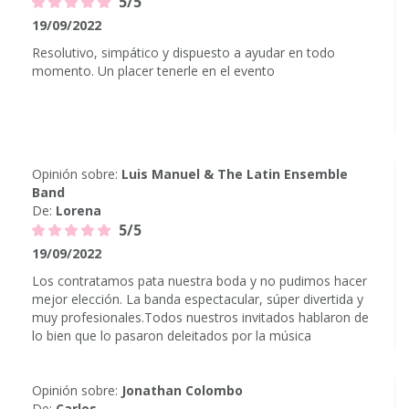
5/5
19/09/2022
Resolutivo, simpático y dispuesto a ayudar en todo
momento. Un placer tenerle en el evento
Opinión sobre:
Luis Manuel & The Latin Ensemble
Band
De:
Lorena
5/5
19/09/2022
Los contratamos pata nuestra boda y no pudimos hacer
mejor elección. La banda espectacular, súper divertida y
muy profesionales.Todos nuestros invitados hablaron de
lo bien que lo pasaron deleitados por la música
Opinión sobre:
Jonathan Colombo
De:
Carlos