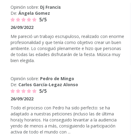
Opinión sobre:
Dj Francis
De:
Ángela Gomez
5/5
26/09/2022
Me pareció un trabajo escrupuloso, realizado con enorme
profesionalidad y que tenía como objetivo crear un buen
ambiente. Lo consiguió plenamente e hizo que personas
de todas las edades disfrutarán de la fiesta. Música muy
bien elegida.
Opinión sobre:
Pedro de Mingo
De:
Carlos García-Legaz Alonso
5/5
26/09/2022
Todo el proceso con Pedro ha sido perfecto: se ha
adaptado a nuestras peticiones (incluso las de última
hora)y horarios. Ha conseguido levantar a la audiencia
yendo de menos a más, consiguiendo la participación
activa de todo el mundo con ...