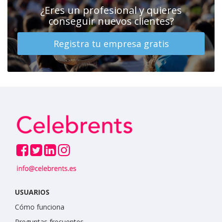
¿Eres un profesional y quieres
conseguir nuevos clientes?
Registra tu empresa gratis
USUARIOS
Cómo funciona
Preguntas frecuentes