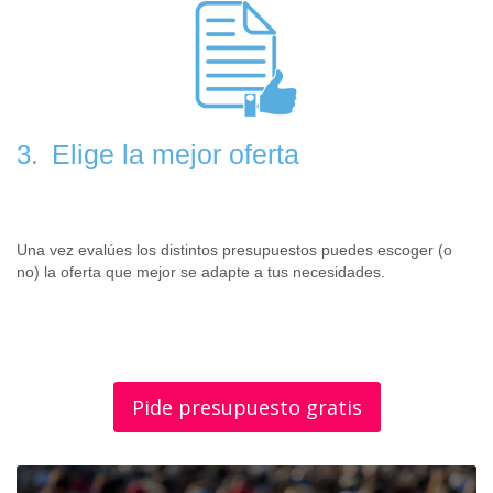
Elige la mejor oferta
3.
Una vez evalúes los distintos presupuestos puedes escoger (o
no) la oferta que mejor se adapte a tus necesidades.
Pide presupuesto gratis