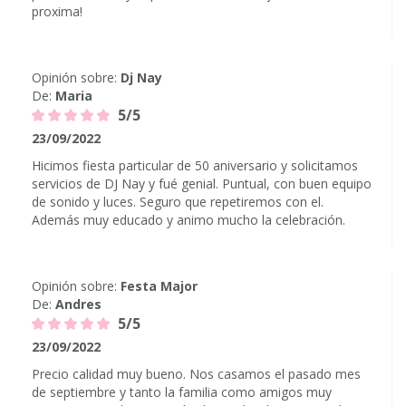
proxima!
Opinión sobre:
Dj Nay
De:
Maria
5/5
23/09/2022
Hicimos fiesta particular de 50 aniversario y solicitamos
servicios de DJ Nay y fué genial. Puntual, con buen equipo
de sonido y luces. Seguro que repetiremos con el.
Además muy educado y animo mucho la celebración.
Opinión sobre:
Festa Major
De:
Andres
5/5
23/09/2022
Precio calidad muy bueno. Nos casamos el pasado mes
de septiembre y tanto la familia como amigos muy