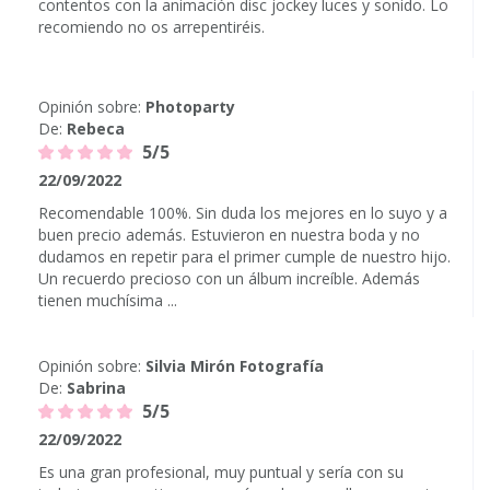
contentos con la animación disc jockey luces y sonido. Lo
recomiendo no os arrepentiréis.
Opinión sobre:
Photoparty
De:
Rebeca
5/5
22/09/2022
Recomendable 100%. Sin duda los mejores en lo suyo y a
buen precio además. Estuvieron en nuestra boda y no
dudamos en repetir para el primer cumple de nuestro hijo.
Un recuerdo precioso con un álbum increíble. Además
tienen muchísima ...
Opinión sobre:
Silvia Mirón Fotografía
De:
Sabrina
5/5
22/09/2022
Es una gran profesional, muy puntual y sería con su