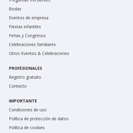
Bodas
Eventos de empresa
Fiestas infantiles
Ferias y Congresos
Celebraciones familiares
Otros Eventos & Celebraciones
PROFESIONALES
Registro gratuito
Contacto
IMPORTANTE
Condiciones de uso
Política de protección de datos
Política de cookies