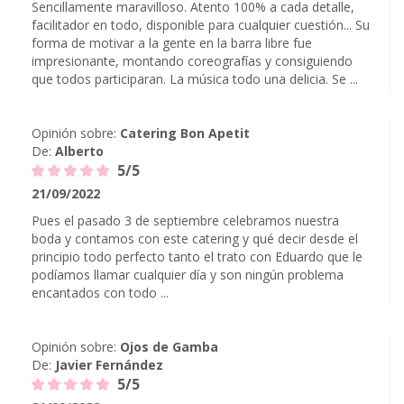
Sencillamente maravilloso. Atento 100% a cada detalle,
facilitador en todo, disponible para cualquier cuestión... Su
forma de motivar a la gente en la barra libre fue
impresionante, montando coreografías y consiguiendo
que todos participaran. La música todo una delicia. Se ...
Opinión sobre:
Catering Bon Apetit
De:
Alberto
5/5
21/09/2022
Pues el pasado 3 de septiembre celebramos nuestra
boda y contamos con este catering y qué decir desde el
principio todo perfecto tanto el trato con Eduardo que le
podíamos llamar cualquier día y son ningún problema
encantados con todo ...
Opinión sobre:
Ojos de Gamba
De:
Javier Fernández
5/5