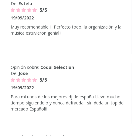
De:
Estela
5/5
19/09/2022
Muy recomendable !!! Perfecto todo, la organización y la
música estuvieron genial !
Opinión sobre:
Coqui Selection
De:
Jose
5/5
19/09/2022
Para mi unos de los mejores dj de españa Llevo mucho
tiempo siguiendolo y nunca defrauda , sin duda un top del
mercado Español!!