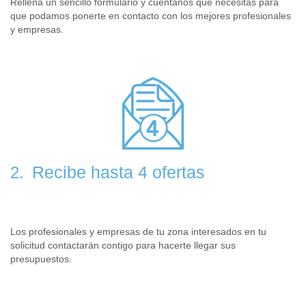
Rellena un sencillo formulario y cuéntanos que necesitas para
que podamos ponerte en contacto con los mejores profesionales
y empresas.
Recibe hasta 4 ofertas
2.
Los profesionales y empresas de tu zona interesados en tu
solicitud contactarán contigo para hacerte llegar sus
presupuestos.