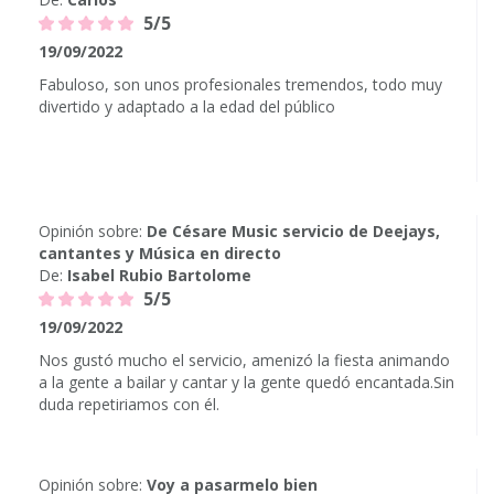
5/5
19/09/2022
Fabuloso, son unos profesionales tremendos, todo muy
divertido y adaptado a la edad del público
Opinión sobre:
De Césare Music servicio de Deejays,
cantantes y Música en directo
De:
Isabel Rubio Bartolome
5/5
19/09/2022
Nos gustó mucho el servicio, amenizó la fiesta animando
a la gente a bailar y cantar y la gente quedó encantada.Sin
duda repetiriamos con él.
Opinión sobre:
Voy a pasarmelo bien