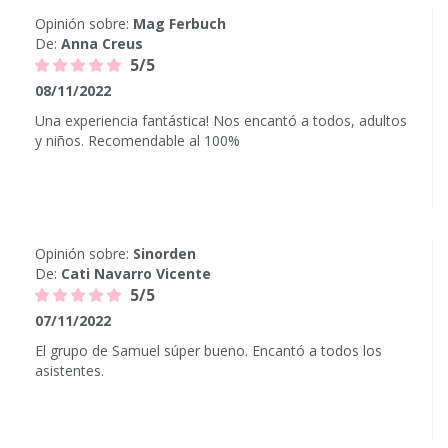
Opinión sobre:
Mag Ferbuch
De:
Anna Creus
5/5
08/11/2022
Una experiencia fantástica! Nos encantó a todos, adultos
y niños. Recomendable al 100%
Opinión sobre:
Sinorden
De:
Cati Navarro Vicente
5/5
07/11/2022
El grupo de Samuel súper bueno. Encantó a todos los
asistentes.