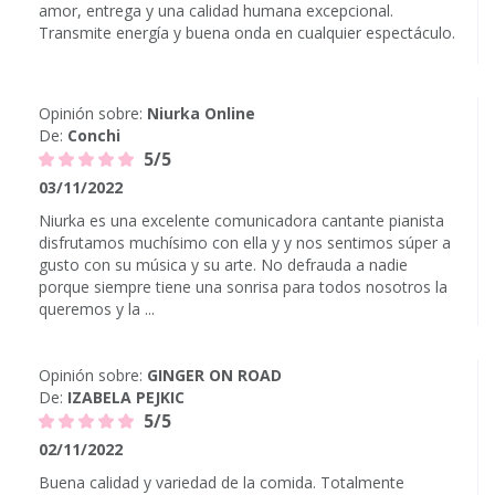
amor, entrega y una calidad humana excepcional.
Transmite energía y buena onda en cualquier espectáculo.
Opinión sobre:
Niurka Online
De:
Conchi
5/5
03/11/2022
Niurka es una excelente comunicadora cantante pianista
disfrutamos muchísimo con ella y y nos sentimos súper a
gusto con su música y su arte. No defrauda a nadie
porque siempre tiene una sonrisa para todos nosotros la
queremos y la ...
Opinión sobre:
GINGER ON ROAD
De:
IZABELA PEJKIC
5/5
02/11/2022
Buena calidad y variedad de la comida. Totalmente