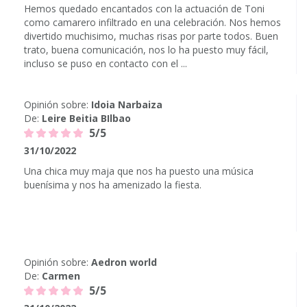
Hemos quedado encantados con la actuación de Toni
como camarero infiltrado en una celebración. Nos hemos
divertido muchisimo, muchas risas por parte todos. Buen
trato, buena comunicación, nos lo ha puesto muy fácil,
incluso se puso en contacto con el ...
Opinión sobre:
Idoia Narbaiza
De:
Leire Beitia BIlbao
5/5
31/10/2022
Una chica muy maja que nos ha puesto una música
buenísima y nos ha amenizado la fiesta.
Opinión sobre:
Aedron world
De:
Carmen
5/5