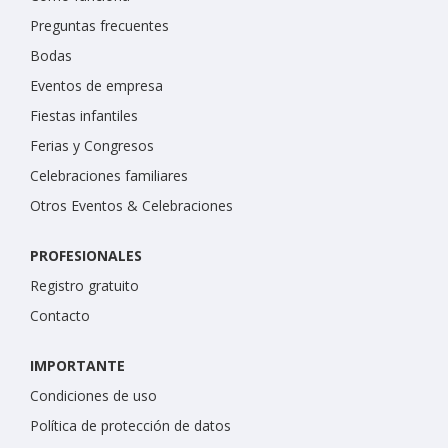
Preguntas frecuentes
Bodas
Eventos de empresa
Fiestas infantiles
Ferias y Congresos
Celebraciones familiares
Otros Eventos & Celebraciones
PROFESIONALES
Registro gratuito
Contacto
IMPORTANTE
Condiciones de uso
Política de protección de datos