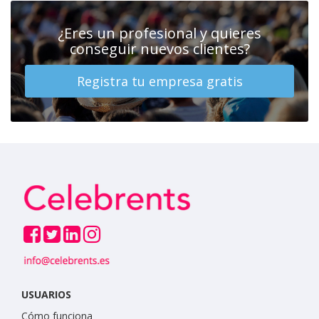
¿Eres un profesional y quieres
conseguir nuevos clientes?
Registra tu empresa gratis
USUARIOS
Cómo funciona