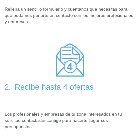
Rellena un sencillo formulario y cuéntanos que necesitas para
que podamos ponerte en contacto con los mejores profesionales
y empresas.
Recibe hasta 4 ofertas
2.
Los profesionales y empresas de tu zona interesados en tu
solicitud contactarán contigo para hacerte llegar sus
presupuestos.