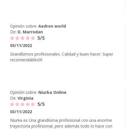
Opinión sobre:
Aedron world
De:
D. Marrodan
5/5
03/11/2022
Grandísimos profesionales. Calidad y buen hacer. Super
recomendables!!!!
Opinión sobre:
Niurka Online
De:
Virginia
5/5
03/11/2022
Niurka es Una grandísima profesional con una enorme
trayectoria profesional, pero además todo lo hace con