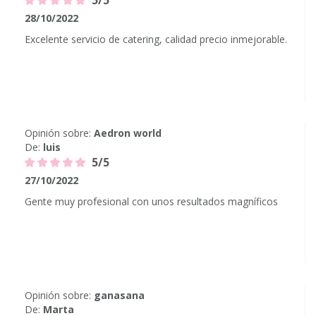
5/5
28/10/2022
Excelente servicio de catering, calidad precio inmejorable.
Opinión sobre:
Aedron world
De:
luis
5/5
27/10/2022
Gente muy profesional con unos resultados magníficos
Opinión sobre:
ganasana
De:
Marta