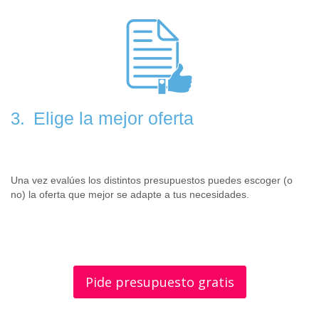
Elige la mejor oferta
3.
Una vez evalúes los distintos presupuestos puedes escoger (o
no) la oferta que mejor se adapte a tus necesidades.
Pide presupuesto gratis