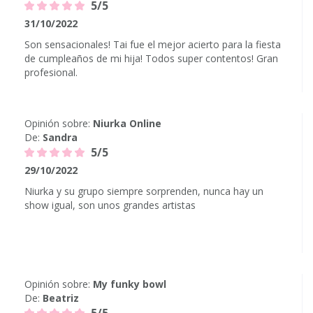
5/5
31/10/2022
Son sensacionales! Tai fue el mejor acierto para la fiesta
de cumpleaños de mi hija! Todos super contentos! Gran
profesional.
Opinión sobre:
Niurka Online
De:
Sandra
5/5
29/10/2022
Niurka y su grupo siempre sorprenden, nunca hay un
show igual, son unos grandes artistas
Opinión sobre:
My funky bowl
De:
Beatriz