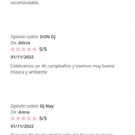
recomendable.
Opinión sobre:
DON DJ
De:
Alicia
5/5
01/11/2022
Celebramos un 40 cumpleaños y tuvimos muy buena
música y ambiente
Opinión sobre:
Dj Nay
De:
Anna
5/5
01/11/2022