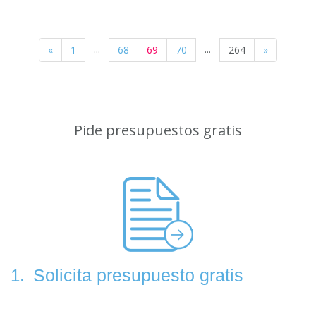
...
...
«
1
68
69
70
264
»
Pide presupuestos gratis
Solicita presupuesto gratis
1.