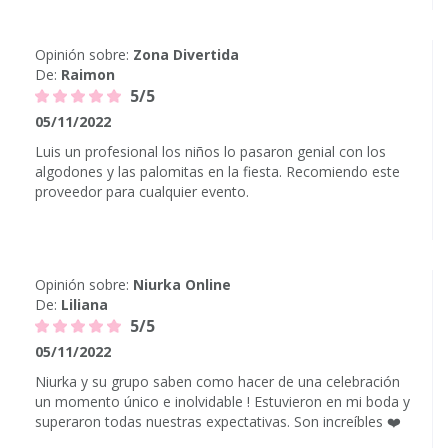
Opinión sobre:
Zona Divertida
De:
Raimon
5/5
05/11/2022
Luis un profesional los niños lo pasaron genial con los
algodones y las palomitas en la fiesta. Recomiendo este
proveedor para cualquier evento.
Opinión sobre:
Niurka Online
De:
Liliana
5/5
05/11/2022
Niurka y su grupo saben como hacer de una celebración
un momento único e inolvidable ! Estuvieron en mi boda y
superaron todas nuestras expectativas. Son increíbles ❤️