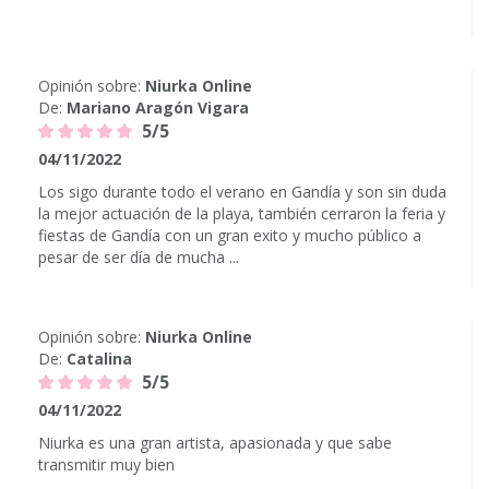
Opinión sobre:
Niurka Online
De:
Mariano Aragón Vigara
5/5
04/11/2022
Los sigo durante todo el verano en Gandía y son sin duda
la mejor actuación de la playa, también cerraron la feria y
fiestas de Gandía con un gran exito y mucho público a
pesar de ser día de mucha ...
Opinión sobre:
Niurka Online
De:
Catalina
5/5
04/11/2022
Niurka es una gran artista, apasionada y que sabe
transmitir muy bien