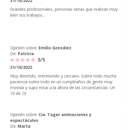
31/10/2022
Grandes profesionales, personas serias que realizan muy
bien sus trabajos...
Opinión sobre:
Emilio González
De:
Patricia
5/5
31/10/2022
Muy divertido, entretenido y cercano. Sobre todo mucha
paciencia sobre todo en un cumpleaños de gente muy
movida y supo estar a la altura de las circunstancias. Un
10 de 10
Opinión sobre:
Cia. Tager animaciones y
espectáculos
De:
Marta