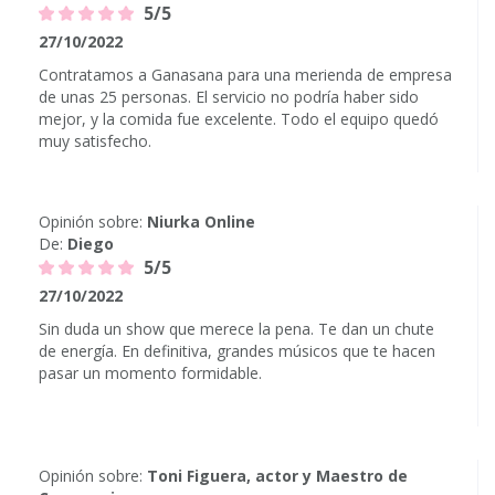
5/5
27/10/2022
Contratamos a Ganasana para una merienda de empresa
de unas 25 personas. El servicio no podría haber sido
mejor, y la comida fue excelente. Todo el equipo quedó
muy satisfecho.
Opinión sobre:
Niurka Online
De:
Diego
5/5
27/10/2022
Sin duda un show que merece la pena. Te dan un chute
de energía. En definitiva, grandes músicos que te hacen
pasar un momento formidable.
Opinión sobre:
Toni Figuera, actor y Maestro de