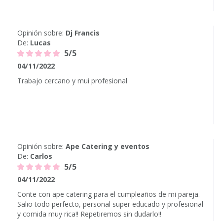
Opinión sobre:
Dj Francis
De:
Lucas
5/5
04/11/2022
Trabajo cercano y mui profesional
Opinión sobre:
Ape Catering y eventos
De:
Carlos
5/5
04/11/2022
Conte con ape catering para el cumpleaños de mi pareja.
Salio todo perfecto, personal super educado y profesional
y comida muy rica!! Repetiremos sin dudarlo!!