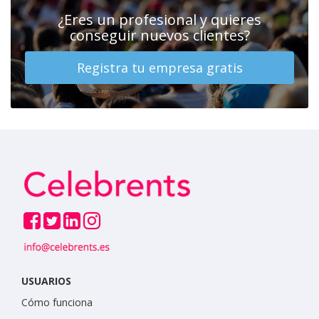
¿Eres un profesional y quieres
conseguir nuevos clientes?
Registra tu empresa gratis
USUARIOS
Cómo funciona