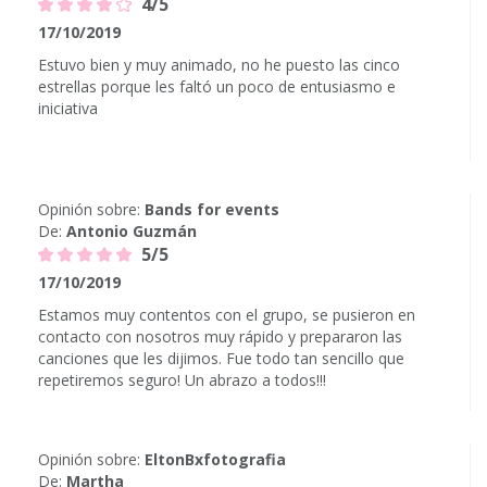
4/5
17/10/2019
Estuvo bien y muy animado, no he puesto las cinco
estrellas porque les faltó un poco de entusiasmo e
iniciativa
Opinión sobre:
Bands for events
De:
Antonio Guzmán
5/5
17/10/2019
Estamos muy contentos con el grupo, se pusieron en
contacto con nosotros muy rápido y prepararon las
canciones que les dijimos. Fue todo tan sencillo que
repetiremos seguro! Un abrazo a todos!!!
Opinión sobre:
EltonBxfotografia
De:
Martha