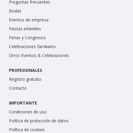
Preguntas frecuentes
Bodas
Eventos de empresa
Fiestas infantiles
Ferias y Congresos
Celebraciones familiares
Otros Eventos & Celebraciones
PROFESIONALES
Registro gratuito
Contacto
IMPORTANTE
Condiciones de uso
Política de protección de datos
Política de cookies