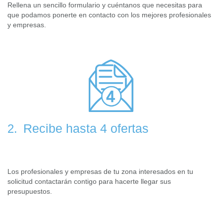
Rellena un sencillo formulario y cuéntanos que necesitas para
que podamos ponerte en contacto con los mejores profesionales
y empresas.
Recibe hasta 4 ofertas
2.
Los profesionales y empresas de tu zona interesados en tu
solicitud contactarán contigo para hacerte llegar sus
presupuestos.