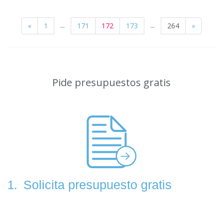
...
...
«
1
171
172
173
264
»
Pide presupuestos gratis
Solicita presupuesto gratis
1.