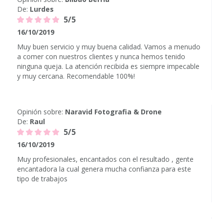
De:
Lurdes
5/5
16/10/2019
Muy buen servicio y muy buena calidad. Vamos a menudo
a comer con nuestros clientes y nunca hemos tenido
ninguna queja. La atención recibida es siempre impecable
y muy cercana. Recomendable 100%!
Opinión sobre:
Naravid Fotografia & Drone
De:
Raul
5/5
16/10/2019
Muy profesionales, encantados con el resultado , gente
encantadora la cual genera mucha confianza para este
tipo de trabajos