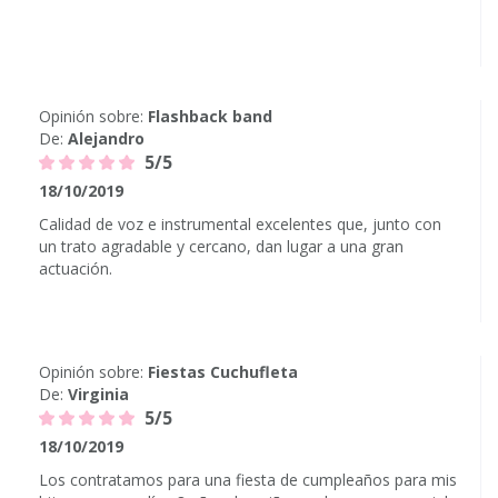
Opinión sobre:
Flashback band
De:
Alejandro
5/5
18/10/2019
Calidad de voz e instrumental excelentes que, junto con
un trato agradable y cercano, dan lugar a una gran
actuación.
Opinión sobre:
Fiestas Cuchufleta
De:
Virginia
5/5
18/10/2019
Los contratamos para una fiesta de cumpleaños para mis