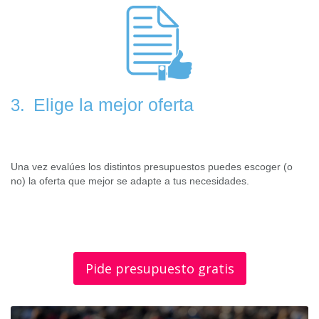
Elige la mejor oferta
3.
Una vez evalúes los distintos presupuestos puedes escoger (o
no) la oferta que mejor se adapte a tus necesidades.
Pide presupuesto gratis