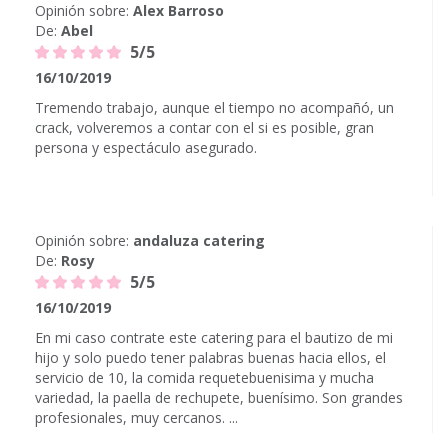
Opinión sobre:
Alex Barroso
De:
Abel
5/5
16/10/2019
Tremendo trabajo, aunque el tiempo no acompañó, un
crack, volveremos a contar con el si es posible, gran
persona y espectáculo asegurado.
Opinión sobre:
andaluza catering
De:
Rosy
5/5
16/10/2019
En mi caso contrate este catering para el bautizo de mi
hijo y solo puedo tener palabras buenas hacia ellos, el
servicio de 10, la comida requetebuenisima y mucha
variedad, la paella de rechupete, buenísimo. Son grandes
profesionales, muy cercanos. ...