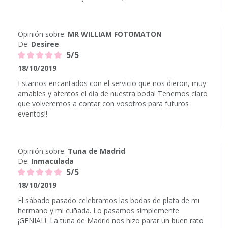
Opinión sobre:
MR WILLIAM FOTOMATON
De:
Desiree
5/5
18/10/2019
Estamos encantados con el servicio que nos dieron, muy
amables y atentos el día de nuestra boda! Tenemos claro
que volveremos a contar con vosotros para futuros
eventos!!
Opinión sobre:
Tuna de Madrid
De:
Inmaculada
5/5
18/10/2019
El sábado pasado celebramos las bodas de plata de mi
hermano y mi cuñada. Lo pasamos simplemente
¡GENIAL!. La tuna de Madrid nos hizo parar un buen rato