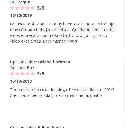
De:
Raquel
5/5
16/10/2019
Grandes profesionales, muy buenos a la hora de trabajar,
muy cómodo trabajar con ellos... Quedamos encantados
y nos entregaron un trabajo tanto fotográfico como
vídeo excelentes! Recomiendo 100%
Opinión sobre:
Oriana hoffman
De:
Luis Paz
5/5
16/10/2019
Todo el trabajo cuidado, elegante y de confianza 100%!!
Atención super rápida y precio más que razonable.
Opinión sobre:
Bilbao Berria