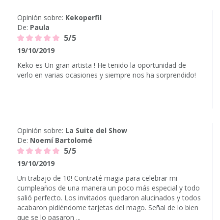
Opinión sobre:
Kekoperfil
De:
Paula
5/5
19/10/2019
Keko es Un gran artista ! He tenido la oportunidad de
verlo en varias ocasiones y siempre nos ha sorprendido!
Opinión sobre:
La Suite del Show
De:
Noemí Bartolomé
5/5
19/10/2019
Un trabajo de 10! Contraté magia para celebrar mi
cumpleaños de una manera un poco más especial y todo
salió perfecto. Los invitados quedaron alucinados y todos
acabaron pidiéndome tarjetas del mago. Señal de lo bien
que se lo pasaron ...