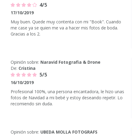
4/5
17/10/2019
Muy buen. Quede muy contenta con mi "Book". Cuando
me case ya se quien me va a hacer mis fotos de boda.
Gracias a los 2.
Opinión sobre:
Naravid Fotografia & Drone
De:
Cristina
5/5
16/10/2019
Profesional 100%, una persona encantadora, le hizo unas
fotos de Navidad a mi bebé y estoy deseando repetir. Lo
recomiendo sin duda.
Opinión sobre:
UBEDA MOLLA FOTOGRAFS