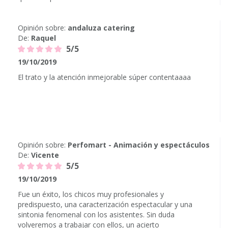
Opinión sobre:
andaluza catering
De:
Raquel
5/5
19/10/2019
El trato y la atención inmejorable súper contentaaaa
Opinión sobre:
Perfomart - Animación y espectáculos
De:
Vicente
5/5
19/10/2019
Fue un éxito, los chicos muy profesionales y
predispuesto, una caracterización espectacular y una
sintonia fenomenal con los asistentes. Sin duda
volveremos a trabajar con ellos, un acierto