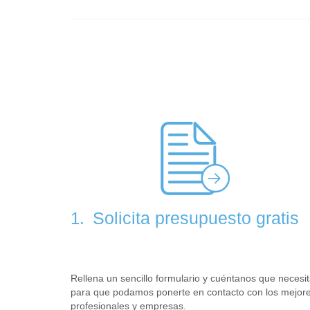
Solicita presupuesto gratis
1.
Rellena un sencillo formulario y cuéntanos que necesi
para que podamos ponerte en contacto con los mejor
profesionales y empresas.