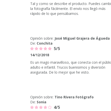
Tal y como se describe el producto. Puedes cambi
la fotografía fácilmente. El envío nos llegó más
rápido de lo que pensábamos.
Opinión sobre:
José Miguel Grajera de Águeda
De:
Conchita
5/5
14/12/2018
Es un mago maravilloso, que conecta con el públi
adulto e infantil. Trucos buenisimos y diversión
asegurada. De lo mejor que he visto.
Opinión sobre:
Tino Rivera Fotógrafo
De:
Sonia
4/5