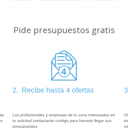
Pide presupuestos gratis
Recibe hasta 4 ofertas
2.
3
tas
Los profesionales y empresas de tu zona interesados en
Un
es
tu solicitud contactarán contigo para hacerte llegar sus
es
presupuestos.
ne