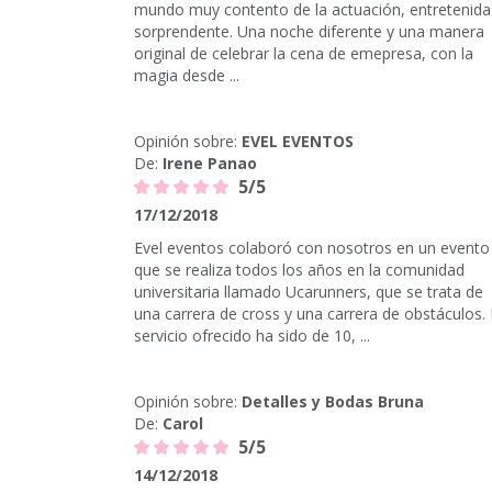
mundo muy contento de la actuación, entretenida
sorprendente. Una noche diferente y una manera
original de celebrar la cena de emepresa, con la
magia desde ...
Opinión sobre:
EVEL EVENTOS
De:
Irene Panao
5/5
17/12/2018
Evel eventos colaboró con nosotros en un evento
que se realiza todos los años en la comunidad
universitaria llamado Ucarunners, que se trata de
una carrera de cross y una carrera de obstáculos. 
servicio ofrecido ha sido de 10, ...
Opinión sobre:
Detalles y Bodas Bruna
De:
Carol
5/5
14/12/2018