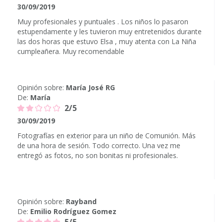
30/09/2019
Muy profesionales y puntuales . Los niños lo pasaron
estupendamente y les tuvieron muy entretenidos durante
las dos horas que estuvo Elsa , muy atenta con La Niña
cumpleañera. Muy recomendable
Opinión sobre:
María José RG
De:
María
2/5
30/09/2019
Fotografías en exterior para un niño de Comunión. Más
de una hora de sesión. Todo correcto. Una vez me
entregó as fotos, no son bonitas ni profesionales.
Opinión sobre:
Rayband
De:
Emilio Rodríguez Gomez