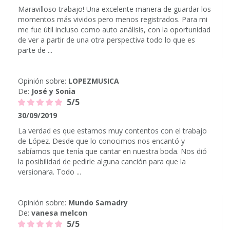
Maravilloso trabajo! Una excelente manera de guardar los
momentos más vividos pero menos registrados. Para mi
me fue útil incluso como auto análisis, con la oportunidad
de ver a partir de una otra perspectiva todo lo que es
parte de ...
Opinión sobre:
LOPEZMUSICA
De:
José y Sonia
5/5
30/09/2019
La verdad es que estamos muy contentos con el trabajo
de López. Desde que lo conocimos nos encantó y
sabíamos que tenía que cantar en nuestra boda. Nos dió
la posibilidad de pedirle alguna canción para que la
versionara. Todo ...
Opinión sobre:
Mundo Samadry
De:
vanesa melcon
5/5