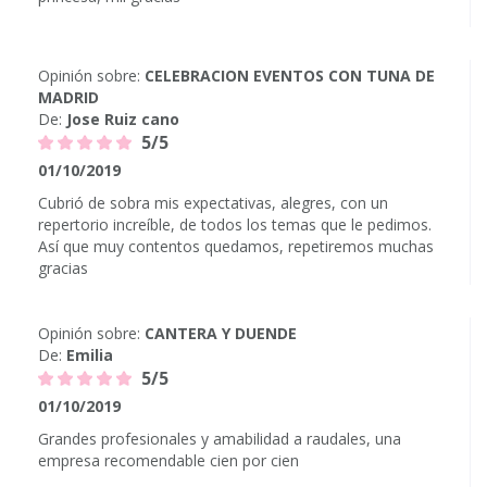
Opinión sobre:
CELEBRACION EVENTOS CON TUNA DE
MADRID
De:
Jose Ruiz cano
5/5
01/10/2019
Cubrió de sobra mis expectativas, alegres, con un
repertorio increíble, de todos los temas que le pedimos.
Así que muy contentos quedamos, repetiremos muchas
gracias
Opinión sobre:
CANTERA Y DUENDE
De:
Emilia
5/5
01/10/2019
Grandes profesionales y amabilidad a raudales, una
empresa recomendable cien por cien