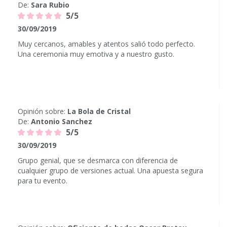
De:
Sara Rubio
5/5
30/09/2019
Muy cercanos, amables y atentos salió todo perfecto.
Una ceremonia muy emotiva y a nuestro gusto.
Opinión sobre:
La Bola de Cristal
De:
Antonio Sanchez
5/5
30/09/2019
Grupo genial, que se desmarca con diferencia de
cualquier grupo de versiones actual. Una apuesta segura
para tu evento.