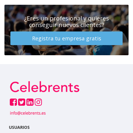
¿Eres un profesional y quieres
conseguir nuevos clientes?
Registra tu empresa gratis
USUARIOS