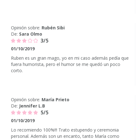
Opinión sobre:
Rubén Sibi
De:
Sara Olmo
3/5
01/10/2019
Ruben es un gran mago, yo en mi caso además pedía que
fuera humorista, pero el humor se me quedó un poco
corto.
Opinión sobre:
María Prieto
De:
Jennifer L.B
5/5
01/10/2019
Lo recomiendo 100%!!! Trato estupendo y ceremonia
personal. Además son un encanto, tanto María como