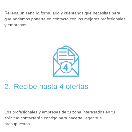
Rellena un sencillo formulario y cuéntanos que necesitas para
que podamos ponerte en contacto con los mejores profesionales
y empresas.
Recibe hasta 4 ofertas
2.
Los profesionales y empresas de tu zona interesados en tu
solicitud contactarán contigo para hacerte llegar sus
presupuestos.