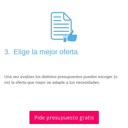
Elige la mejor oferta
3.
Una vez evalúes los distintos presupuestos puedes escoger (o
no) la oferta que mejor se adapte a tus necesidades.
Pide presupuesto gratis