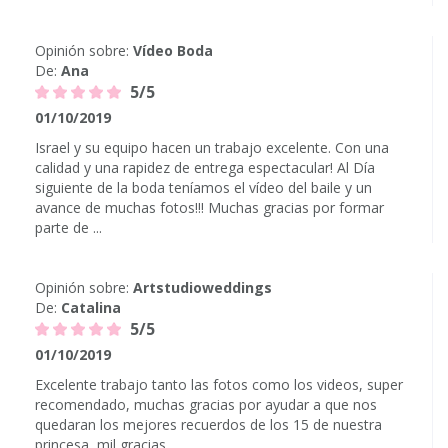
Opinión sobre:
Vídeo Boda
De:
Ana
5/5
01/10/2019
Israel y su equipo hacen un trabajo excelente. Con una
calidad y una rapidez de entrega espectacular! Al Día
siguiente de la boda teníamos el vídeo del baile y un
avance de muchas fotos!!! Muchas gracias por formar
parte de ...
Opinión sobre:
Artstudioweddings
De:
Catalina
5/5
01/10/2019
Excelente trabajo tanto las fotos como los videos, super
recomendado, muchas gracias por ayudar a que nos
quedaran los mejores recuerdos de los 15 de nuestra
princesa, mil gracias