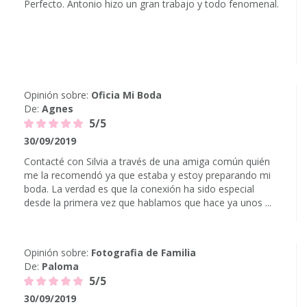
Perfecto. Antonio hizo un gran trabajo y todo fenomenal.
Opinión sobre:
Oficia Mi Boda
De:
Agnes
5/5
30/09/2019
Contacté con Silvia a través de una amiga común quién
me la recomendó ya que estaba y estoy preparando mi
boda. La verdad es que la conexión ha sido especial
desde la primera vez que hablamos que hace ya unos ...
Opinión sobre:
Fotografia de Familia
De:
Paloma
5/5
30/09/2019