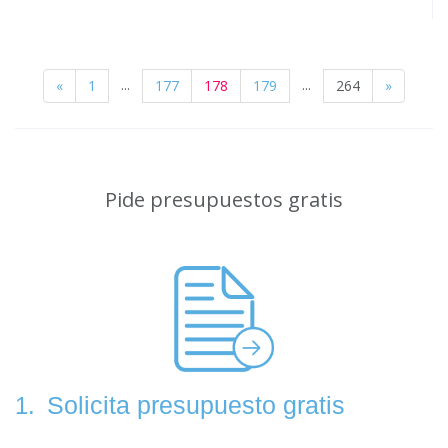
...
...
«
1
177
178
179
264
»
Pide presupuestos gratis
Solicita presupuesto gratis
1.