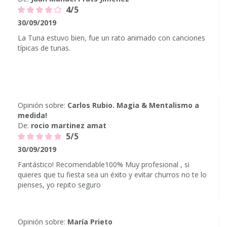
4/5
30/09/2019
La Tuna estuvo bien, fue un rato animado con canciones
típicas de tunas.
Opinión sobre:
Carlos Rubio. Magia & Mentalismo a
medida!
De:
rocio martinez amat
5/5
30/09/2019
Fantástico! Recomendable100% Muy profesional , si
quieres que tu fiesta sea un éxito y evitar churros no te lo
pienses, yo repito seguro
Opinión sobre:
María Prieto