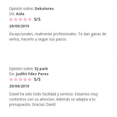
Opinión sobre:
Dekolores
De:
Aida
5/5
29/09/2019
Excepcionales, realmente profesionales. Te dan ganas de
verlos, hacerlo y seguir sus pasos.
Opinión sobre:
Dj park
De:
Judiht Fdez Perez
5/5
29/09/2019
David ha sido todo facilidad y servicio. Estamos muy
contentos con su atencion. Además se adapta a tu
presupuesto. Gracias David