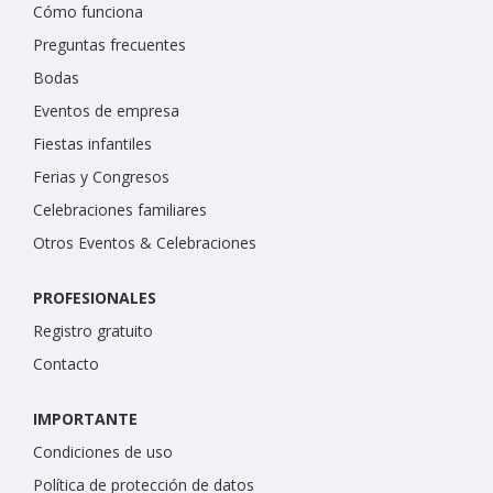
Cómo funciona
Preguntas frecuentes
Bodas
Eventos de empresa
Fiestas infantiles
Ferias y Congresos
Celebraciones familiares
Otros Eventos & Celebraciones
PROFESIONALES
Registro gratuito
Contacto
IMPORTANTE
Condiciones de uso
Política de protección de datos