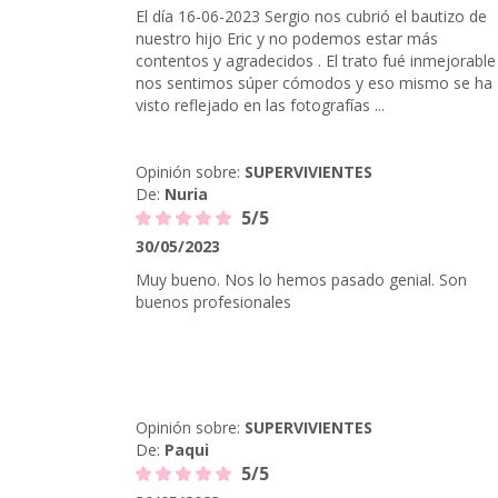
El día 16-06-2023 Sergio nos cubrió el bautizo de
nuestro hijo Eric y no podemos estar más
contentos y agradecidos . El trato fué inmejorable 
nos sentimos súper cómodos y eso mismo se ha
visto reflejado en las fotografías ...
Opinión sobre:
SUPERVIVIENTES
De:
Nuria
5/5
30/05/2023
Muy bueno. Nos lo hemos pasado genial. Son
buenos profesionales
Opinión sobre:
SUPERVIVIENTES
De:
Paqui
5/5