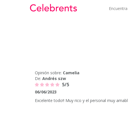
Encuentra
Opinión sobre:
Camelia
De:
Andrés szw
5/5
06/06/2023
Excelente todo!! Muy rico y el personal muy amabl