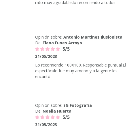
rato muy agradable,lo recomiendo a todos
Opinión sobre:
Antonio Martinez Ilusionista
De:
Elena Funes Arroyo
5/5
31/05/2023
Lo recomiendo 100X100. Responsable puntual.El
espectáculo fue muy ameno y a la gente les
encantó
Opinión sobre:
SG Fotografía
De:
Noelia Huerta
5/5
31/05/2023