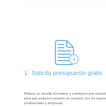
Solicita presupuesto gratis
1.
Rellena un sencillo formulario y cuéntanos que necesi
para que podamos ponerte en contacto con los mejor
profesionales y empresas.