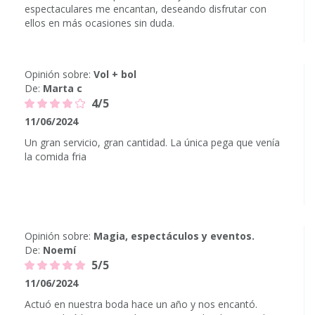
espectaculares me encantan, deseando disfrutar con
ellos en más ocasiones sin duda.
Opinión sobre:
Vol + bol
De:
Marta c
4/5
11/06/2024
Un gran servicio, gran cantidad. La única pega que venía
la comida fria
Opinión sobre:
Magia, espectáculos y eventos.
De:
Noemí
5/5
11/06/2024
Actuó en nuestra boda hace un año y nos encantó.