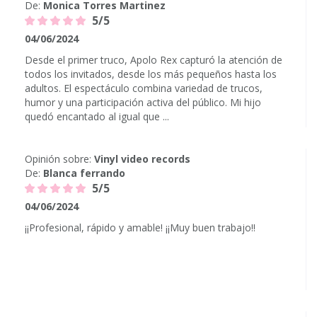
De:
Monica Torres Martinez
5/5
04/06/2024
Desde el primer truco, Apolo Rex capturó la atención de
todos los invitados, desde los más pequeños hasta los
adultos. El espectáculo combina variedad de trucos,
humor y una participación activa del público. Mi hijo
quedó encantado al igual que ...
Opinión sobre:
Vinyl video records
De:
Blanca ferrando
5/5
04/06/2024
¡¡Profesional, rápido y amable! ¡¡Muy buen trabajo!!