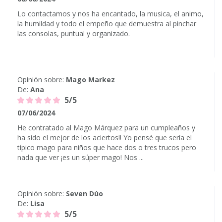
Lo contactamos y nos ha encantado, la musica, el animo,
la humildad y todo el empeño que demuestra al pinchar
las consolas, puntual y organizado.
Opinión sobre:
Mago Markez
De:
Ana
5/5
07/06/2024
He contratado al Mago Márquez para un cumpleaños y
ha sido el mejor de los aciertos!! Yo pensé que sería el
típico mago para niños que hace dos o tres trucos pero
nada que ver ¡es un súper mago! Nos ...
Opinión sobre:
Seven Dúo
De:
Lisa
5/5