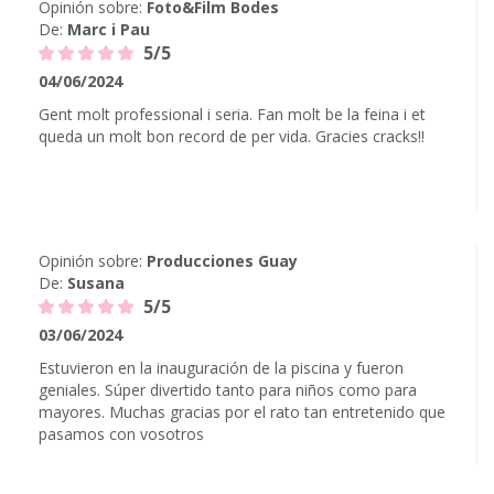
Opinión sobre:
Foto&Film Bodes
De:
Marc i Pau
5/5
04/06/2024
Gent molt professional i seria. Fan molt be la feina i et
queda un molt bon record de per vida. Gracies cracks!!
Opinión sobre:
Producciones Guay
De:
Susana
5/5
03/06/2024
Estuvieron en la inauguración de la piscina y fueron
geniales. Súper divertido tanto para niños como para
mayores. Muchas gracias por el rato tan entretenido que
pasamos con vosotros