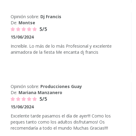
Opinión sobre:
Dj Francis
De:
Montse
5/5
15/06/2024
Increíble. Lo más de lo más Profesional y excelente
animadora de la fiesta Me encanta dj francis
Opinión sobre:
Producciones Guay
De:
Mariana Manzanero
5/5
15/06/2024
Excelente tarde pasamos el día de ayer!!! Como los
peques tanto como los adultos disfrutamos! Os
recomendaría a todo el mundo Muchas Gracias!!!!