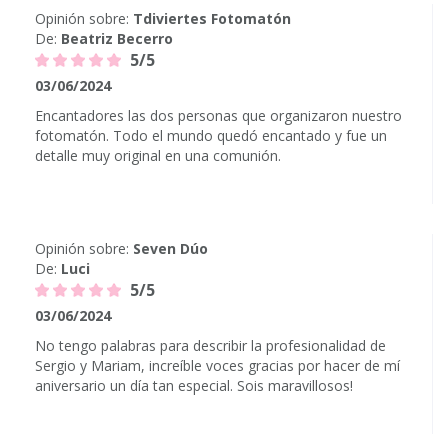
Opinión sobre:
Tdiviertes Fotomatón
De:
Beatriz Becerro
5/5
03/06/2024
Encantadores las dos personas que organizaron nuestro
fotomatón. Todo el mundo quedó encantado y fue un
detalle muy original en una comunión.
Opinión sobre:
Seven Dúo
De:
Luci
5/5
03/06/2024
No tengo palabras para describir la profesionalidad de
Sergio y Mariam, increíble voces gracias por hacer de mí
aniversario un día tan especial. Sois maravillosos!