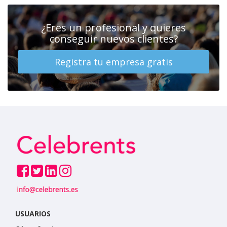
¿Eres un profesional y quieres
conseguir nuevos clientes?
Registra tu empresa gratis
USUARIOS