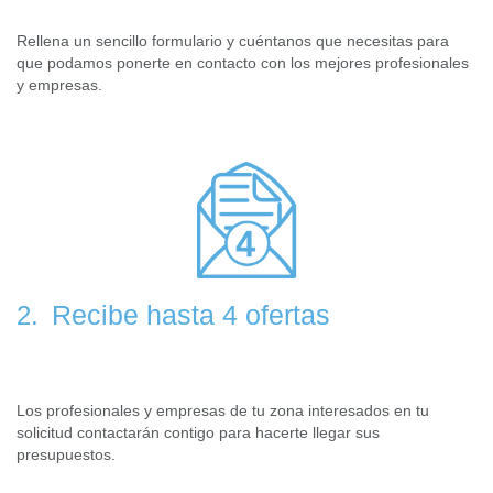
Rellena un sencillo formulario y cuéntanos que necesitas para
que podamos ponerte en contacto con los mejores profesionales
y empresas.
Recibe hasta 4 ofertas
2.
Los profesionales y empresas de tu zona interesados en tu
solicitud contactarán contigo para hacerte llegar sus
presupuestos.