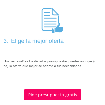
Elige la mejor oferta
3.
Una vez evalúes los distintos presupuestos puedes escoger (o
no) la oferta que mejor se adapte a tus necesidades.
Pide presupuesto gratis