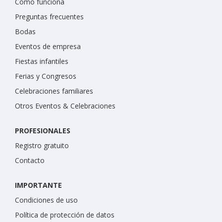
Cómo funciona
Preguntas frecuentes
Bodas
Eventos de empresa
Fiestas infantiles
Ferias y Congresos
Celebraciones familiares
Otros Eventos & Celebraciones
PROFESIONALES
Registro gratuito
Contacto
IMPORTANTE
Condiciones de uso
Política de protección de datos