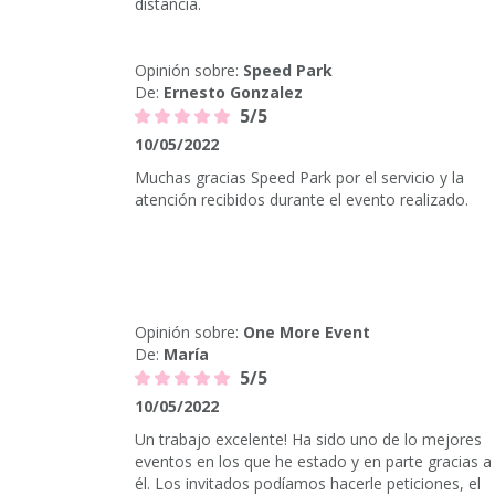
distancia.
Opinión sobre:
Speed Park
De:
Ernesto Gonzalez
5/5
10/05/2022
Muchas gracias Speed Park por el servicio y la
atención recibidos durante el evento realizado.
Opinión sobre:
One More Event
De:
María
5/5
10/05/2022
Un trabajo excelente! Ha sido uno de lo mejores
eventos en los que he estado y en parte gracias a
él. Los invitados podíamos hacerle peticiones, el