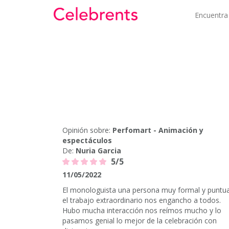
Encuentra
Opinión sobre:
Perfomart - Animación y
espectáculos
De:
Nuria Garcia
5/5
11/05/2022
El monologuista una persona muy formal y puntua
el trabajo extraordinario nos engancho a todos.
Hubo mucha interacción nos reímos mucho y lo
pasamos genial lo mejor de la celebración con