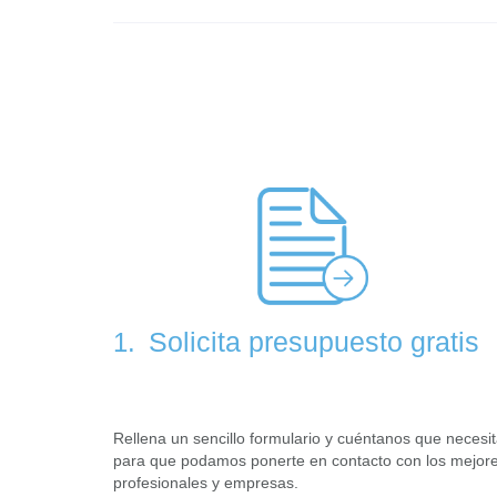
Solicita presupuesto gratis
1.
Rellena un sencillo formulario y cuéntanos que necesi
para que podamos ponerte en contacto con los mejor
profesionales y empresas.