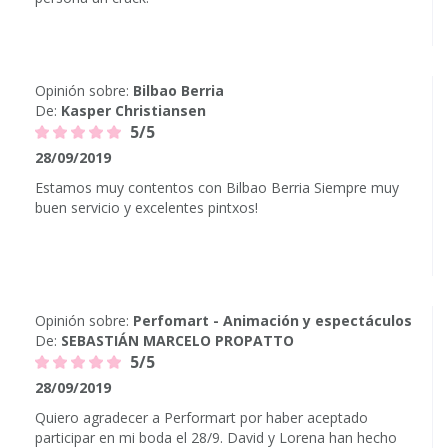
Opinión sobre:
Bilbao Berria
De:
Kasper Christiansen
5/5
28/09/2019
Estamos muy contentos con Bilbao Berria Siempre muy
buen servicio y excelentes pintxos!
Opinión sobre:
Perfomart - Animación y espectáculos
De:
SEBASTIÁN MARCELO PROPATTO
5/5
28/09/2019
Quiero agradecer a Performart por haber aceptado
participar en mi boda el 28/9. David y Lorena han hecho