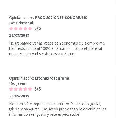
Opinión sobre:
PRODUCCIONES SONOMUSIC
De:
Cristobal
5/5
28/09/2019
He trabajado varías veces con sonomusic y siempre me
han respondido al 100%. Cuentan con todo el material
que necesito y el servicio es excelente.
Opinión sobre:
EltonBxfotografia
De:
Javier
5/5
28/09/2019
Nos realizó el reportaje del bautizo. Y fue todo genial,
iglesia y banquete. Las fotos preciosas y la edición de las
mismas con un gusto y arte espectacular.