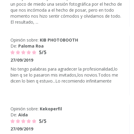
un poco de miedo una sesión fotográfica por el hecho de
que nos incómoda a el hecho de posar, pero en todo
momento nos hizo sentir cómodos y olvidarnos de todo.
El resultado, ...
Opinión sobre:
KIB PHOTOBOOTH
De:
Paloma Roa
5/5
27/09/2019
No tengo palabras para agradecer la profesionalidad,lo
bien q se lo pasaron mis invitados,los novios.Todos me
dicen lo bien q estuvo...Lo recomiendo infinitamente
Opinión sobre:
Kekoperfil
De:
Aida
5/5
27/09/2019