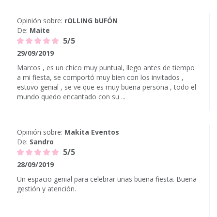
Opinión sobre:
rOLLING bUFÓN
De:
Maite
5/5
29/09/2019
Marcos , es un chico muy puntual, llego antes de tiempo
a mi fiesta, se comportó muy bien con los invitados ,
estuvo genial , se ve que es muy buena persona , todo el
mundo quedo encantado con su ...
Opinión sobre:
Makita Eventos
De:
Sandro
5/5
28/09/2019
Un espacio genial para celebrar unas buena fiesta. Buena
gestión y atención.