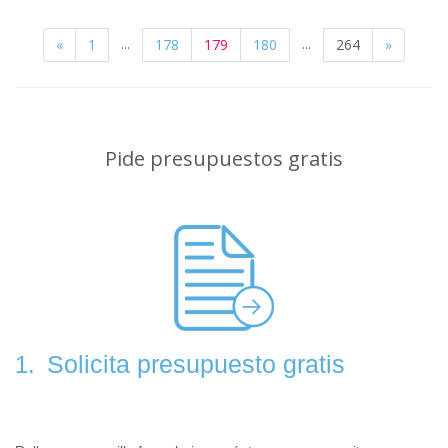
...
...
«
1
178
179
180
264
»
Pide presupuestos gratis
Solicita presupuesto gratis
1.