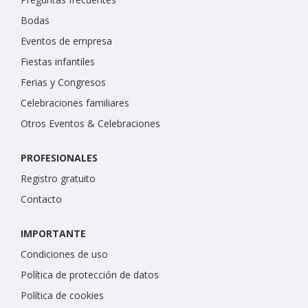
Bodas
Eventos de empresa
Fiestas infantiles
Ferias y Congresos
Celebraciones familiares
Otros Eventos & Celebraciones
PROFESIONALES
Registro gratuito
Contacto
IMPORTANTE
Condiciones de uso
Política de protección de datos
Política de cookies