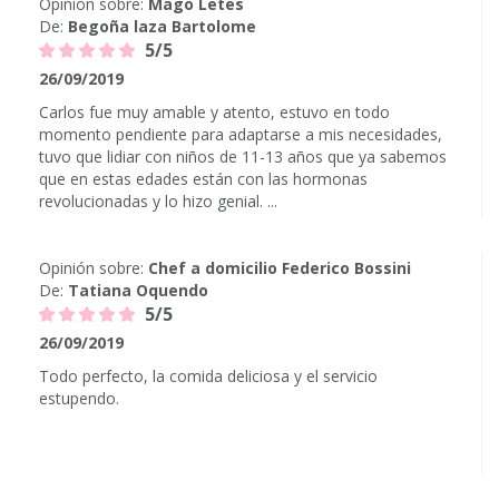
Opinión sobre:
Mago Letes
De:
Begoña laza Bartolome
5/5
26/09/2019
Carlos fue muy amable y atento, estuvo en todo
momento pendiente para adaptarse a mis necesidades,
tuvo que lidiar con niños de 11-13 años que ya sabemos
que en estas edades están con las hormonas
revolucionadas y lo hizo genial. ...
Opinión sobre:
Chef a domicilio Federico Bossini
De:
Tatiana Oquendo
5/5
26/09/2019
Todo perfecto, la comida deliciosa y el servicio
estupendo.