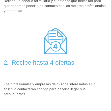
Rellena un sencillo formulario y cuéntanos que necesitas para
que podamos ponerte en contacto con los mejores profesionales
y empresas.
Recibe hasta 4 ofertas
2.
Los profesionales y empresas de tu zona interesados en tu
solicitud contactarán contigo para hacerte llegar sus
presupuestos.