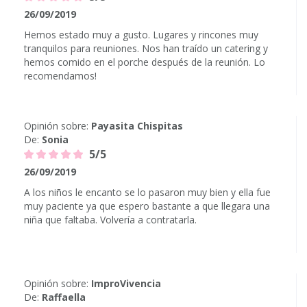
26/09/2019
Hemos estado muy a gusto. Lugares y rincones muy
tranquilos para reuniones. Nos han traído un catering y
hemos comido en el porche después de la reunión. Lo
recomendamos!
Opinión sobre:
Payasita Chispitas
De:
Sonia
5/5
26/09/2019
A los niños le encanto se lo pasaron muy bien y ella fue
muy paciente ya que espero bastante a que llegara una
niña que faltaba. Volvería a contratarla.
Opinión sobre:
ImproVivencia
De:
Raffaella