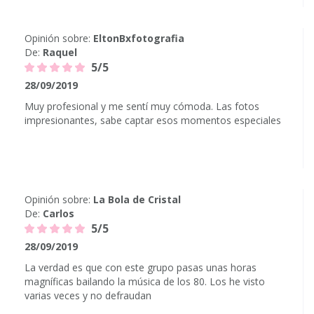
Opinión sobre:
EltonBxfotografia
De:
Raquel
5/5
28/09/2019
Muy profesional y me sentí muy cómoda. Las fotos
impresionantes, sabe captar esos momentos especiales
Opinión sobre:
La Bola de Cristal
De:
Carlos
5/5
28/09/2019
La verdad es que con este grupo pasas unas horas
magníficas bailando la música de los 80. Los he visto
varias veces y no defraudan