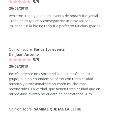
5/5
26/09/2019
Venieron Irene y Jose a mi evento de boda y fue genial!
Trabajan muy bien y conseguieron improvisar con
italianos. En la locura todo fue perfecto! Muchas gracias
Opinión sobre:
Bands for events
De:
Juan Antonio
5/5
26/09/2019
Increíblemente nos sorprendió la actuación de este
grupo, que no entendemos cómo con tanta calidad
artística y profesionalidad no estén mucho más
reconocidos. La verdad, que tienen tanta calidad que en
mi próximo evento no dudaré en contratarlos. A mi ...
Opinión sobre:
GAMBAS QUE MA LA LECHE