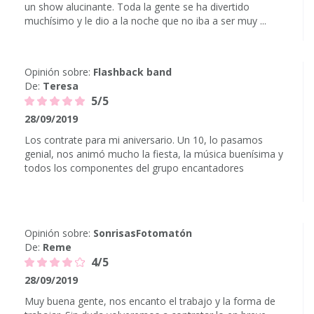
un show alucinante. Toda la gente se ha divertido
muchísimo y le dio a la noche que no iba a ser muy ...
Opinión sobre:
Flashback band
De:
Teresa
5/5
28/09/2019
Los contrate para mi aniversario. Un 10, lo pasamos
genial, nos animó mucho la fiesta, la música buenísima y
todos los componentes del grupo encantadores
Opinión sobre:
SonrisasFotomatón
De:
Reme
4/5
28/09/2019
Muy buena gente, nos encanto el trabajo y la forma de