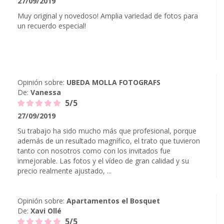
27/09/2019
Muy original y novedoso! Amplia variedad de fotos para
un recuerdo especial!
Opinión sobre:
UBEDA MOLLA FOTOGRAFS
De:
Vanessa
5/5
27/09/2019
Su trabajo ha sido mucho más que profesional, porque
además de un resultado magnífico, el trato que tuvieron
tanto con nosotros como con los invitados fue
inmejorable. Las fotos y el vídeo de gran calidad y su
precio realmente ajustado, ...
Opinión sobre:
Apartamentos el Bosquet
De:
Xavi Ollé
5/5