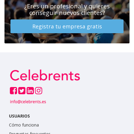
¿Eres un profesional y quieres
conseguir nuevos clientes?
Registra tu empresa gratis
USUARIOS
Cómo funciona
Preguntas frecuentes