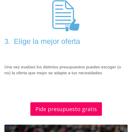
Elige la mejor oferta
3.
Una vez evalúes los distintos presupuestos puedes escoger (o
no) la oferta que mejor se adapte a tus necesidades.
Pide presupuesto gratis