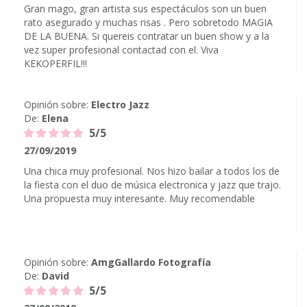
Gran mago, gran artista sus espectáculos son un buen
rato asegurado y muchas risas . Pero sobretodo MAGIA
DE LA BUENA. Si quereis contratar un buen show y a la
vez super profesional contactad con el. Viva
KEKOPERFIL!!!
Opinión sobre:
Electro Jazz
De:
Elena
5/5
27/09/2019
Una chica muy profesional. Nos hizo bailar a todos los de
la fiesta con el duo de música electronica y jazz que trajo.
Una propuesta muy interesante. Muy recomendable
Opinión sobre:
AmgGallardo Fotografía
De:
David
5/5