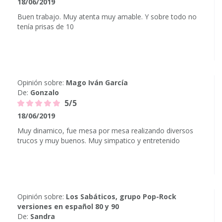
18/06/2019
Buen trabajo. Muy atenta muy amable. Y sobre todo no
tenía prisas de 10
Opinión sobre:
Mago Iván García
De:
Gonzalo
5/5
18/06/2019
Muy dinamico, fue mesa por mesa realizando diversos
trucos y muy buenos. Muy simpatico y entretenido
Opinión sobre:
Los Sabáticos, grupo Pop-Rock
versiones en español 80 y 90
De:
Sandra