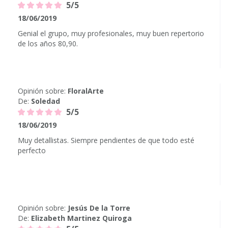
5/5
18/06/2019
Genial el grupo, muy profesionales, muy buen repertorio
de los años 80,90.
Opinión sobre:
FloralArte
De:
Soledad
5/5
18/06/2019
Muy detallistas. Siempre pendientes de que todo esté
perfecto
Opinión sobre:
Jesús De la Torre
De:
Elizabeth Martinez Quiroga