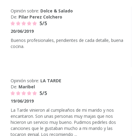
Opinión sobre:
Dolce & Salado
De:
Pilar Perez Colchero
5/5
20/06/2019
Buenos profesionales, pendientes de cada detalle, buena
cocina.
Opinión sobre:
LA TARDE
De:
Maribel
5/5
19/06/2019
La Tarde vinieron al cumpleaños de mi marido y nos
encantaron. Son unas personas muy majas que nos
hicieron un servicio muy bueno. Pudimos pedirles dos
canciones que le gustaban mucho a mi marido y las
tocaron genial. Los recomiendo ...