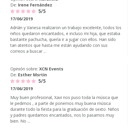
De:
Irene Fernández
5/5
17/06/2019
Adrián y Vanesa realizaron un trabajo excelente, todos los
niños quedaron encantados, e incluso mi hija, que estaba
bastante pachucha, quería ir a jugar con ellos. Han sido
tan atentos que hasta me están ayudando con sus
correos a buscar ...
Opinión sobre:
XCN Events
De:
Esther Msrtin
5/5
17/06/2019
Muy buen profesional, Xavi nos puso toda la música que
le pedimos , a parte de ponernos muy buena música
durante todo la fiesta para la graduación de sexto. Niños
y padres quedamos encantados, nos lo pasamos muy
bien. No ...