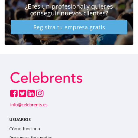
¿Eres un profesional y quieres
conseguir nuevos clientes?
Registra tu empresa gratis
USUARIOS
Cómo funciona
Preguntas frecuentes