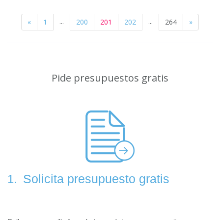
...
...
«
1
200
201
202
264
»
Pide presupuestos gratis
Solicita presupuesto gratis
1.