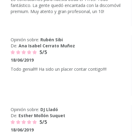
fantástico. La gente quedó encantada con la discomóvil
premium. Muy atento y gran profesional, un 10!
Opinión sobre:
Rubén Sibi
De:
Ana Isabel Cerrato Muñoz
5/5
18/06/2019
Todo genial!!!! Ha sido un placer contar contigo!!!!
Opinión sobre:
DJ Lladó
De:
Esther Mollón Suquet
5/5
18/06/2019