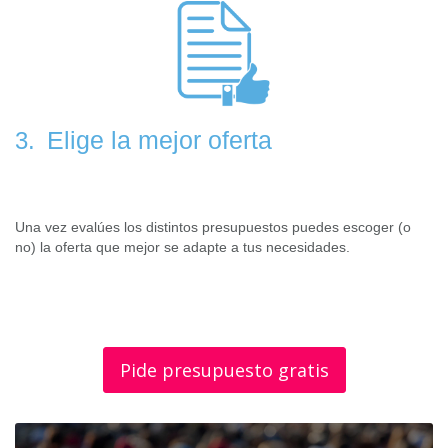
Elige la mejor oferta
3.
Una vez evalúes los distintos presupuestos puedes escoger (o
no) la oferta que mejor se adapte a tus necesidades.
Pide presupuesto gratis