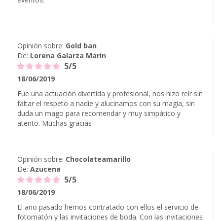
Opinión sobre:
Gold ban
De:
Lorena Galarza Marin
5/5
18/06/2019
Fue una actuación divertida y profesional, nos hizo reír sin
faltar el respeto a nadie y alucinamos con su magia, sin
duda un mago para recomendar y muy simpático y
atento. Muchas gracias
Opinión sobre:
Chocolateamarillo
De:
Azucena
5/5
18/06/2019
El año pasado hemos contratado con ellos el servicio de
fotomatón y las invitaciones de boda. Con las invitaciones