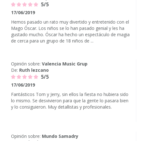
5/5
17/06/2019
Hemos pasado un rato muy divertido y entretenido con el
Mago Óscar. Los niños se lo han pasado genial y les ha
gustado mucho. Óscar ha hecho un espectáculo de magia
de cerca para un grupo de 18 niños de ...
Opinión sobre:
Valencia Music Grup
De:
Ruth lezcano
5/5
17/06/2019
Fantásticos Tom y Jerry, sin ellos la fiesta no hubiera sido
lo mismo. Se desvivieron para que la gente lo pasara bien
y lo consiguieron. Muy detallistas y profesionales.
Opinión sobre:
Mundo Samadry