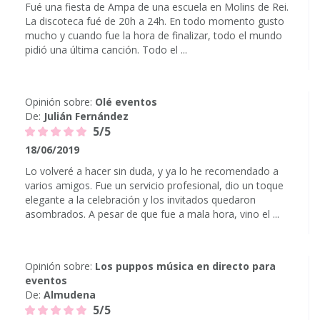
Fué una fiesta de Ampa de una escuela en Molins de Rei.
La discoteca fué de 20h a 24h. En todo momento gusto
mucho y cuando fue la hora de finalizar, todo el mundo
pidió una última canción. Todo el ...
Opinión sobre:
Olé eventos
De:
Julián Fernández
5/5
18/06/2019
Lo volveré a hacer sin duda, y ya lo he recomendado a
varios amigos. Fue un servicio profesional, dio un toque
elegante a la celebración y los invitados quedaron
asombrados. A pesar de que fue a mala hora, vino el ...
Opinión sobre:
Los puppos música en directo para
eventos
De:
Almudena
5/5