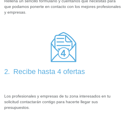
Rellena un sencillo formulario y cuéntanos que necesitas para
que podamos ponerte en contacto con los mejores profesionales
y empresas.
Recibe hasta 4 ofertas
2.
Los profesionales y empresas de tu zona interesados en tu
solicitud contactarán contigo para hacerte llegar sus
presupuestos.