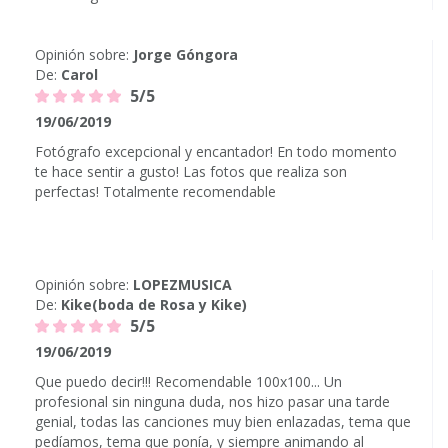
Opinión sobre:
Jorge Góngora
De:
Carol
5/5
19/06/2019
Fotógrafo excepcional y encantador! En todo momento
te hace sentir a gusto! Las fotos que realiza son
perfectas! Totalmente recomendable
Opinión sobre:
LOPEZMUSICA
De:
Kike(boda de Rosa y Kike)
5/5
19/06/2019
Que puedo decir!!! Recomendable 100x100... Un
profesional sin ninguna duda, nos hizo pasar una tarde
genial, todas las canciones muy bien enlazadas, tema que
pedíamos, tema que ponía, y siempre animando al