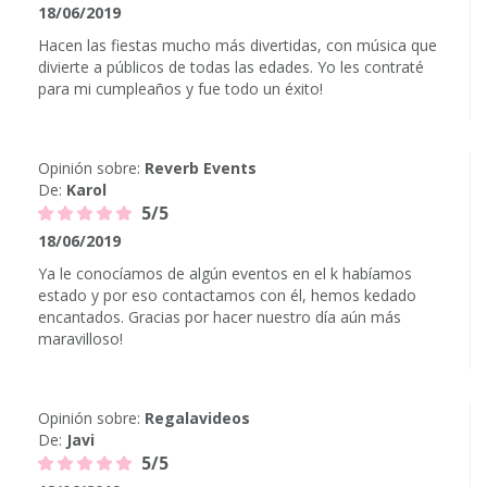
18/06/2019
Hacen las fiestas mucho más divertidas, con música que
divierte a públicos de todas las edades. Yo les contraté
para mi cumpleaños y fue todo un éxito!
Opinión sobre:
Reverb Events
De:
Karol
5/5
18/06/2019
Ya le conocíamos de algún eventos en el k habíamos
estado y por eso contactamos con él, hemos kedado
encantados. Gracias por hacer nuestro día aún más
maravilloso!
Opinión sobre:
Regalavideos
De:
Javi
5/5