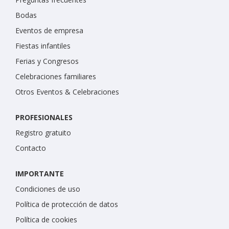
Bodas
Eventos de empresa
Fiestas infantiles
Ferias y Congresos
Celebraciones familiares
Otros Eventos & Celebraciones
PROFESIONALES
Registro gratuito
Contacto
IMPORTANTE
Condiciones de uso
Política de protección de datos
Política de cookies