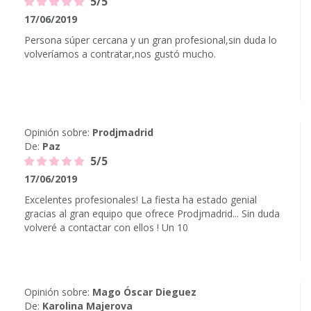
5/5
17/06/2019
Persona súper cercana y un gran profesional,sin duda lo
volveríamos a contratar,nos gustó mucho.
Opinión sobre:
Prodjmadrid
De:
Paz
5/5
17/06/2019
Excelentes profesionales! La fiesta ha estado genial
gracias al gran equipo que ofrece Prodjmadrid... Sin duda
volveré a contactar con ellos ! Un 10
Opinión sobre:
Mago Óscar Dieguez
De:
Karolina Majerova