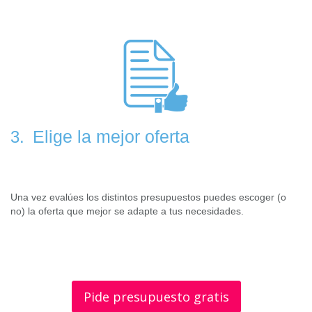
Elige la mejor oferta
3.
Una vez evalúes los distintos presupuestos puedes escoger (o
no) la oferta que mejor se adapte a tus necesidades.
Pide presupuesto gratis