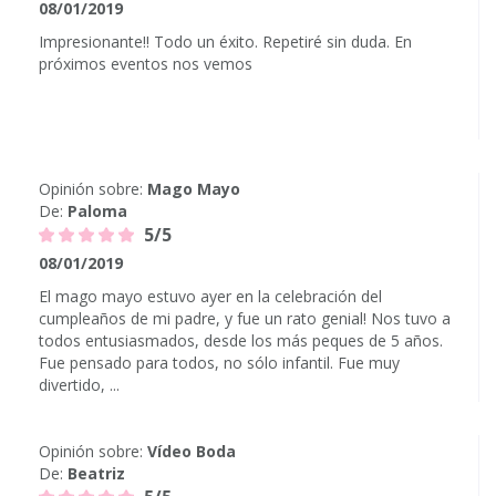
08/01/2019
Impresionante!! Todo un éxito. Repetiré sin duda. En
próximos eventos nos vemos
Opinión sobre:
Mago Mayo
De:
Paloma
5/5
08/01/2019
El mago mayo estuvo ayer en la celebración del
cumpleaños de mi padre, y fue un rato genial! Nos tuvo a
todos entusiasmados, desde los más peques de 5 años.
Fue pensado para todos, no sólo infantil. Fue muy
divertido, ...
Opinión sobre:
Vídeo Boda
De:
Beatriz