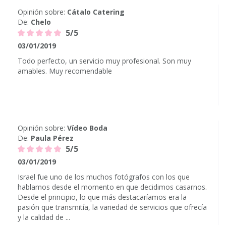
Opinión sobre:
Cátalo Catering
De:
Chelo
5/5
03/01/2019
Todo perfecto, un servicio muy profesional. Son muy
amables. Muy recomendable
Opinión sobre:
Vídeo Boda
De:
Paula Pérez
5/5
03/01/2019
Israel fue uno de los muchos fotógrafos con los que
hablamos desde el momento en que decidimos casarnos.
Desde el principio, lo que más destacaríamos era la
pasión que transmitía, la variedad de servicios que ofrecía
y la calidad de ...