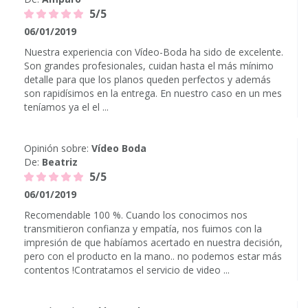
5/5
06/01/2019
Nuestra experiencia con Vídeo-Boda ha sido de excelente.
Son grandes profesionales, cuidan hasta el más mínimo
detalle para que los planos queden perfectos y además
son rapidísimos en la entrega. En nuestro caso en un mes
teníamos ya el el ...
Opinión sobre:
Vídeo Boda
De:
Beatriz
5/5
06/01/2019
Recomendable 100 %. Cuando los conocimos nos
transmitieron confianza y empatía, nos fuimos con la
impresión de que habíamos acertado en nuestra decisión,
pero con el producto en la mano.. no podemos estar más
contentos !Contratamos el servicio de video ...