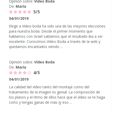
Opinión sobre:
Vídeo Boda
De:
María
5/5
04/01/2019
Elegir a Video-boda ha sido una de las mejores elecciones
para nuestra boda. Desde el primer momento que
hablamos con Israel sabíamos que el resultado iba a ser
excelente. Conocimos Video-Boda a través de la web y
quedamos encantados viendo ...
Opinión sobre:
Vídeo Boda
De:
María
4/5
04/01/2019
La calidad del vídeo tanto del montaje como del
tratamiento de la imagen es genial. La composición de
los planos y el ritmo de ellos hace que el vídeo se te haga
corto y tengas ganas de más (y eso ...