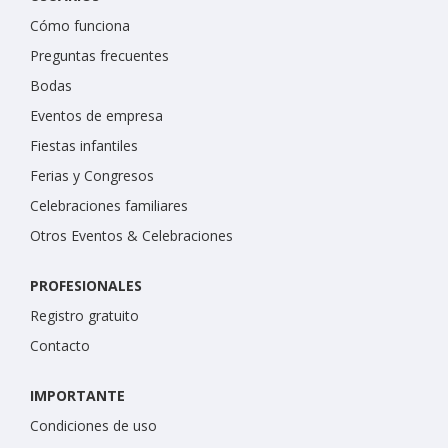
Cómo funciona
Preguntas frecuentes
Bodas
Eventos de empresa
Fiestas infantiles
Ferias y Congresos
Celebraciones familiares
Otros Eventos & Celebraciones
PROFESIONALES
Registro gratuito
Contacto
IMPORTANTE
Condiciones de uso