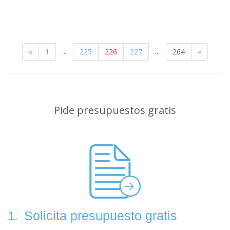
...
...
«
1
225
226
227
264
»
Pide presupuestos gratis
Solicita presupuesto gratis
1.