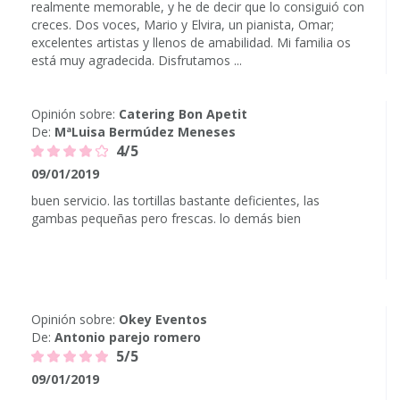
realmente memorable, y he de decir que lo consiguió con
creces. Dos voces, Mario y Elvira, un pianista, Omar;
excelentes artistas y llenos de amabilidad. Mi familia os
está muy agradecida. Disfrutamos ...
Opinión sobre:
Catering Bon Apetit
De:
MªLuisa Bermúdez Meneses
4/5
09/01/2019
buen servicio. las tortillas bastante deficientes, las
gambas pequeñas pero frescas. lo demás bien
Opinión sobre:
Okey Eventos
De:
Antonio parejo romero
5/5
09/01/2019