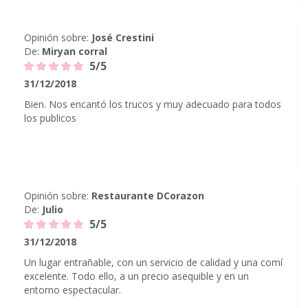
Opinión sobre:
José Crestini
De:
Miryan corral
5/5
31/12/2018
Bien. Nos encantó los trucos y muy adecuado para todos
los publicos
Opinión sobre:
Restaurante DCorazon
De:
Julio
5/5
31/12/2018
Un lugar entrañable, con un servicio de calidad y una comí
excelente. Todo ello, a un precio asequible y en un
entorno espectacular.