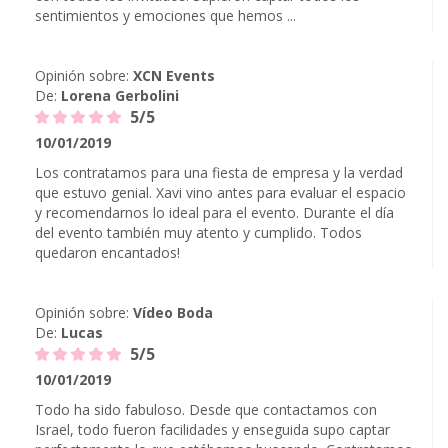
sentimientos y emociones que hemos ...
Opinión sobre:
XCN Events
De:
Lorena Gerbolini
5/5
10/01/2019
Los contratamos para una fiesta de empresa y la verdad
que estuvo genial. Xavi vino antes para evaluar el espacio
y recomendarnos lo ideal para el evento. Durante el día
del evento también muy atento y cumplido. Todos
quedaron encantados!
Opinión sobre:
Vídeo Boda
De:
Lucas
5/5
10/01/2019
Todo ha sido fabuloso. Desde que contactamos con
Israel, todo fueron facilidades y enseguida supo captar