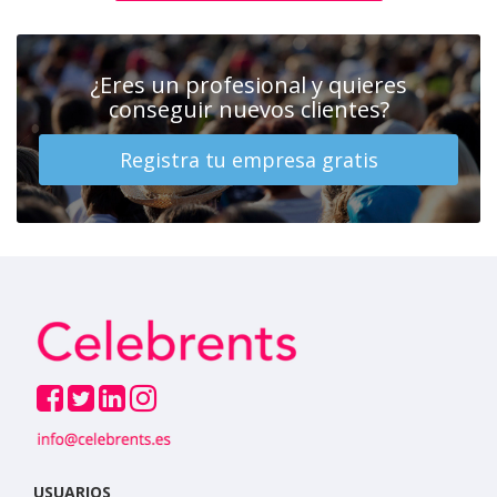
¿Eres un profesional y quieres
conseguir nuevos clientes?
Registra tu empresa gratis
USUARIOS