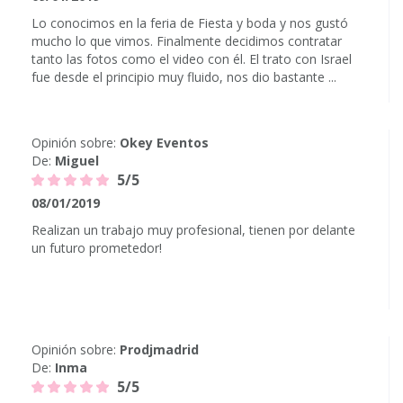
Lo conocimos en la feria de Fiesta y boda y nos gustó
mucho lo que vimos. Finalmente decidimos contratar
tanto las fotos como el video con él. El trato con Israel
fue desde el principio muy fluido, nos dio bastante ...
Opinión sobre:
Okey Eventos
De:
Miguel
5/5
08/01/2019
Realizan un trabajo muy profesional, tienen por delante
un futuro prometedor!
Opinión sobre:
Prodjmadrid
De:
Inma
5/5