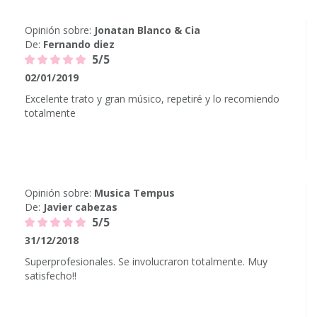
Opinión sobre:
Jonatan Blanco & Cia
De:
Fernando diez
5/5
02/01/2019
Excelente trato y gran músico, repetiré y lo recomiendo
totalmente
Opinión sobre:
Musica Tempus
De:
Javier cabezas
5/5
31/12/2018
Superprofesionales. Se involucraron totalmente. Muy
satisfecho!!