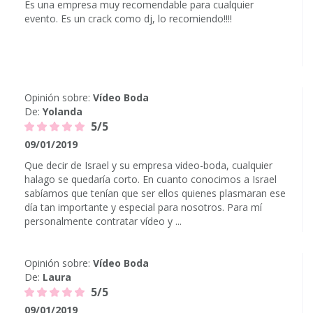
Es una empresa muy recomendable para cualquier
evento. Es un crack como dj, lo recomiendo!!!!
Opinión sobre:
Vídeo Boda
De:
Yolanda
5/5
09/01/2019
Que decir de Israel y su empresa video-boda, cualquier
halago se quedaría corto. En cuanto conocimos a Israel
sabíamos que tenían que ser ellos quienes plasmaran ese
día tan importante y especial para nosotros. Para mí
personalmente contratar vídeo y ...
Opinión sobre:
Vídeo Boda
De:
Laura
5/5
09/01/2019