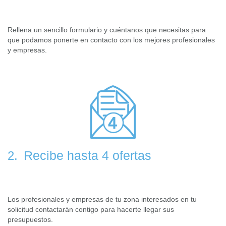
Rellena un sencillo formulario y cuéntanos que necesitas para
que podamos ponerte en contacto con los mejores profesionales
y empresas.
Recibe hasta 4 ofertas
2.
Los profesionales y empresas de tu zona interesados en tu
solicitud contactarán contigo para hacerte llegar sus
presupuestos.