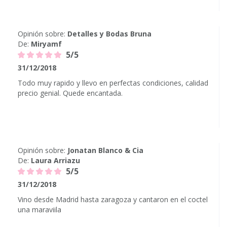
Opinión sobre:
Detalles y Bodas Bruna
De:
Miryamf
5/5
31/12/2018
Todo muy rapido y llevo en perfectas condiciones, calidad
precio genial. Quede encantada.
Opinión sobre:
Jonatan Blanco & Cia
De:
Laura Arriazu
5/5
31/12/2018
Vino desde Madrid hasta zaragoza y cantaron en el coctel
una maraviila