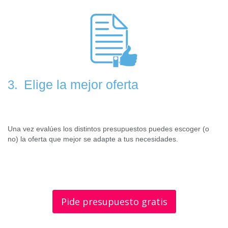
Elige la mejor oferta
3.
Una vez evalúes los distintos presupuestos puedes escoger (o
no) la oferta que mejor se adapte a tus necesidades.
Pide presupuesto gratis