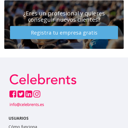
¿Eres un profesional y quieres
conseguir nuevos clientes?
Registra tu empresa gratis
USUARIOS
Cómo funciona