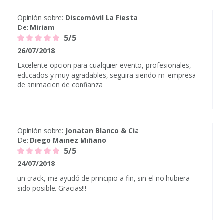
Opinión sobre:
Discomóvil La Fiesta
De:
Miriam
5/5
26/07/2018
Excelente opcion para cualquier evento, profesionales,
educados y muy agradables, seguira siendo mi empresa
de animacion de confianza
Opinión sobre:
Jonatan Blanco & Cia
De:
Diego Mainez Miñano
5/5
24/07/2018
un crack, me ayudó de principio a fin, sin el no hubiera
sido posible. Gracias!!!