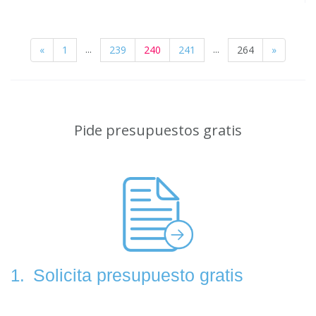
...
...
«
1
239
240
241
264
»
Pide presupuestos gratis
Solicita presupuesto gratis
1.