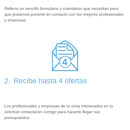
Rellena un sencillo formulario y cuéntanos que necesitas para
que podamos ponerte en contacto con los mejores profesionales
y empresas.
Recibe hasta 4 ofertas
2.
Los profesionales y empresas de tu zona interesados en tu
solicitud contactarán contigo para hacerte llegar sus
presupuestos.