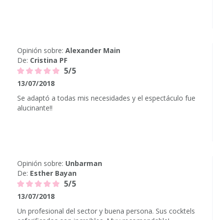
Opinión sobre:
Alexander Main
De:
Cristina PF
5/5
13/07/2018
Se adaptó a todas mis necesidades y el espectáculo fue
alucinante!!
Opinión sobre:
Unbarman
De:
Esther Bayan
5/5
13/07/2018
Un profesional del sector y buena persona. Sus cocktels