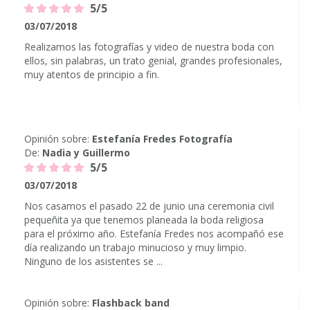
5/5
03/07/2018
Realizamos las fotografías y video de nuestra boda con
ellos, sin palabras, un trato genial, grandes profesionales,
muy atentos de principio a fin.
Opinión sobre:
Estefanía Fredes Fotografía
De:
Nadia y Guillermo
5/5
03/07/2018
Nos casamos el pasado 22 de junio una ceremonia civil
pequeñita ya que tenemos planeada la boda religiosa
para el próximo año. Estefanía Fredes nos acompañó ese
día realizando un trabajo minucioso y muy limpio.
Ninguno de los asistentes se ...
Opinión sobre:
Flashback band