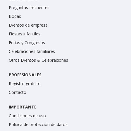
Preguntas frecuentes
Bodas
Eventos de empresa
Fiestas infantiles
Ferias y Congresos
Celebraciones familiares
Otros Eventos & Celebraciones
PROFESIONALES
Registro gratuito
Contacto
IMPORTANTE
Condiciones de uso
Política de protección de datos