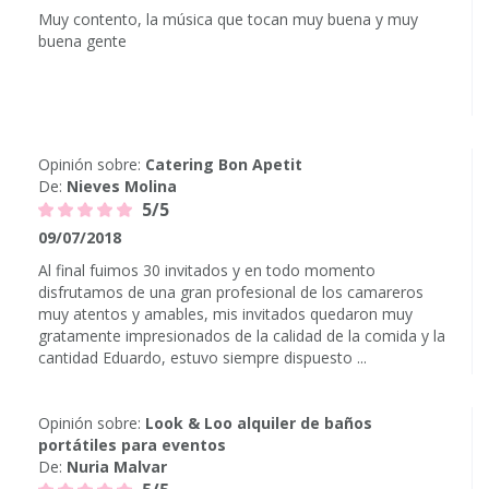
Muy contento, la música que tocan muy buena y muy
buena gente
Opinión sobre:
Catering Bon Apetit
De:
Nieves Molina
5/5
09/07/2018
Al final fuimos 30 invitados y en todo momento
disfrutamos de una gran profesional de los camareros
muy atentos y amables, mis invitados quedaron muy
gratamente impresionados de la calidad de la comida y la
cantidad Eduardo, estuvo siempre dispuesto ...
Opinión sobre:
Look & Loo alquiler de baños
portátiles para eventos
De:
Nuria Malvar