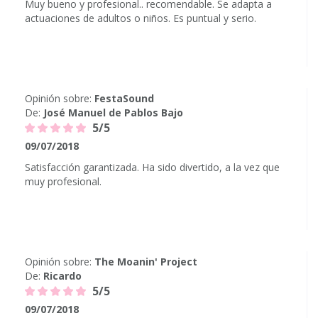
Muy bueno y profesional.. recomendable. Se adapta a
actuaciones de adultos o niños. Es puntual y serio.
Opinión sobre:
FestaSound
De:
José Manuel de Pablos Bajo
5/5
09/07/2018
Satisfacción garantizada. Ha sido divertido, a la vez que
muy profesional.
Opinión sobre:
The Moanin' Project
De:
Ricardo
5/5
09/07/2018