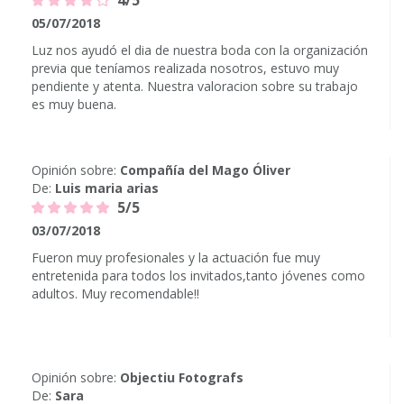
4/5
05/07/2018
Luz nos ayudó el dia de nuestra boda con la organización
previa que teníamos realizada nosotros, estuvo muy
pendiente y atenta. Nuestra valoracion sobre su trabajo
es muy buena.
Opinión sobre:
Compañía del Mago Óliver
De:
Luis maria arias
5/5
03/07/2018
Fueron muy profesionales y la actuación fue muy
entretenida para todos los invitados,tanto jóvenes como
adultos. Muy recomendable!!
Opinión sobre:
Objectiu Fotografs
De:
Sara