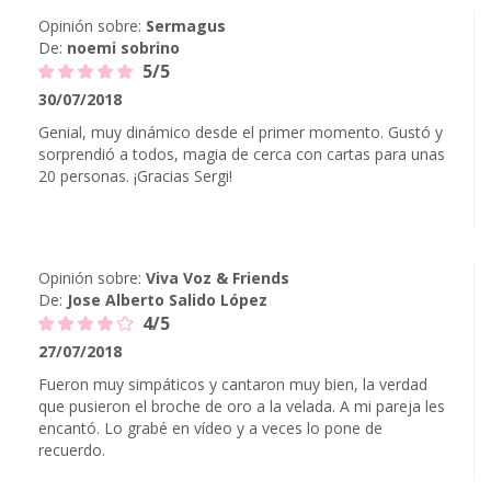
Opinión sobre:
Sermagus
De:
noemi sobrino
5/5
30/07/2018
Genial, muy dinámico desde el primer momento. Gustó y
sorprendió a todos, magia de cerca con cartas para unas
20 personas. ¡Gracias Sergi!
Opinión sobre:
Viva Voz & Friends
De:
Jose Alberto Salido López
4/5
27/07/2018
Fueron muy simpáticos y cantaron muy bien, la verdad
que pusieron el broche de oro a la velada. A mi pareja les
encantó. Lo grabé en vídeo y a veces lo pone de
recuerdo.