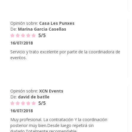
Opinión sobre:
Casa Les Punxes
De:
Marina Garcia Casellas
5/5
16/07/2018
Servicio y trato excelente por parte de la coordinadora de
eventos.
Opinión sobre:
XCN Events
De:
david de batlle
5/5
16/07/2018
Muy profesional. La contratación Y la coordinación
posterior muy bien.Desde luego repetirá sin
dudarlo.Totalmente recomendable.