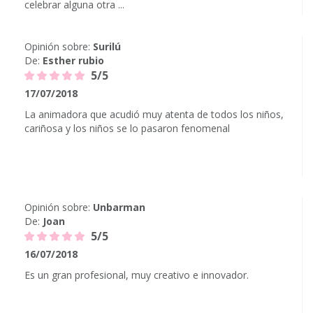
celebrar alguna otra ...
Opinión sobre:
Surilú
De:
Esther rubio
5/5
17/07/2018
La animadora que acudió muy atenta de todos los niños,
cariñosa y los niños se lo pasaron fenomenal
Opinión sobre:
Unbarman
De:
Joan
5/5
16/07/2018
Es un gran profesional, muy creativo e innovador.