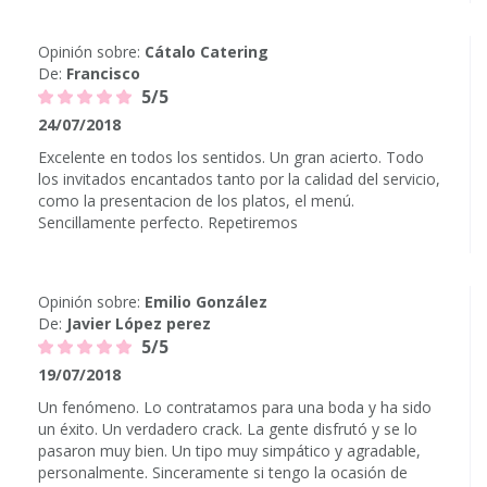
Opinión sobre:
Cátalo Catering
De:
Francisco
5/5
24/07/2018
Excelente en todos los sentidos. Un gran acierto. Todo
los invitados encantados tanto por la calidad del servicio,
como la presentacion de los platos, el menú.
Sencillamente perfecto. Repetiremos
Opinión sobre:
Emilio González
De:
Javier López perez
5/5
19/07/2018
Un fenómeno. Lo contratamos para una boda y ha sido
un éxito. Un verdadero crack. La gente disfrutó y se lo
pasaron muy bien. Un tipo muy simpático y agradable,
personalmente. Sinceramente si tengo la ocasión de