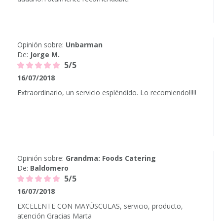
Opinión sobre:
Unbarman
De:
Jorge M.
5/5
16/07/2018
Extraordinario, un servicio espléndido. Lo recomiendo!!!!!
Opinión sobre:
Grandma: Foods Catering
De:
Baldomero
5/5
16/07/2018
EXCELENTE CON MAYÚSCULAS, servicio, producto,
atención Gracias Marta