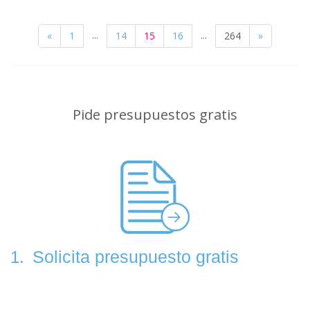
...
...
«
1
14
15
16
264
»
Pide presupuestos gratis
Solicita presupuesto gratis
1.