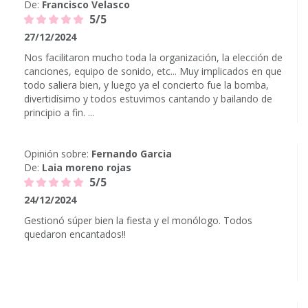
De:
Francisco Velasco
5/5
27/12/2024
Nos facilitaron mucho toda la organización, la elección de
canciones, equipo de sonido, etc... Muy implicados en que
todo saliera bien, y luego ya el concierto fue la bomba,
divertidísimo y todos estuvimos cantando y bailando de
principio a fin. ...
Opinión sobre:
Fernando Garcia
De:
Laia moreno rojas
5/5
24/12/2024
Gestionó súper bien la fiesta y el monólogo. Todos
quedaron encantados!!