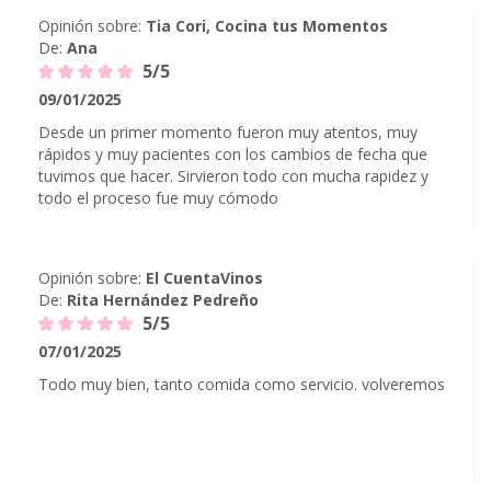
Opinión sobre:
Tia Cori, Cocina tus Momentos
De:
Ana
5/5
09/01/2025
Desde un primer momento fueron muy atentos, muy
rápidos y muy pacientes con los cambios de fecha que
tuvimos que hacer. Sirvieron todo con mucha rapidez y
todo el proceso fue muy cómodo
Opinión sobre:
El CuentaVinos
De:
Rita Hernández Pedreño
5/5
07/01/2025
Todo muy bien, tanto comida como servicio. volveremos