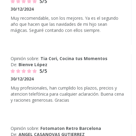
5/5
30/12/2024
Muy recomendable, son los mejores. Ya es el segundo
año que hacen que las navidades de mi hijo sean
mágicas. Seguiré contando con ellos siempre.
Opinión sobre:
Tia Cori, Cocina tus Momentos
De:
Bienve López
5/5
30/12/2024
Muy profesionales, han cumplido los plazos, precios y
atencion telefónica para cualquier aclaración. Buena cena
y raciones generosas. Gracias
Opinión sobre:
Fotomaton Retro Barcelona
De:
ANGEL CASANOVAS GUTIERREZ