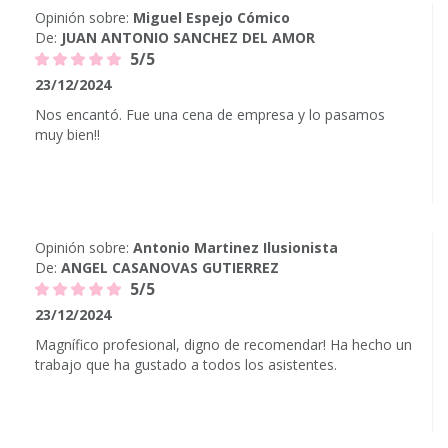
Opinión sobre:
Miguel Espejo Cómico
De:
JUAN ANTONIO SANCHEZ DEL AMOR
5/5
23/12/2024
Nos encantó. Fue una cena de empresa y lo pasamos
muy bien!!
Opinión sobre:
Antonio Martinez Ilusionista
De:
ANGEL CASANOVAS GUTIERREZ
5/5
23/12/2024
Magnífico profesional, digno de recomendar! Ha hecho un
trabajo que ha gustado a todos los asistentes.