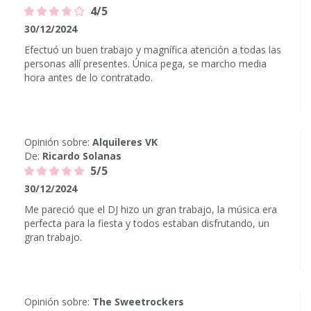
4/5
30/12/2024
Efectuó un buen trabajo y magnífica atención a todas las
personas allí presentes. Única pega, se marcho media
hora antes de lo contratado.
Opinión sobre:
Alquileres VK
De:
Ricardo Solanas
5/5
30/12/2024
Me pareció que el DJ hizo un gran trabajo, la música era
perfecta para la fiesta y todos estaban disfrutando, un
gran trabajo.
Opinión sobre:
The Sweetrockers