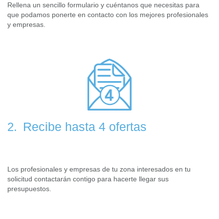
Rellena un sencillo formulario y cuéntanos que necesitas para
que podamos ponerte en contacto con los mejores profesionales
y empresas.
Recibe hasta 4 ofertas
2.
Los profesionales y empresas de tu zona interesados en tu
solicitud contactarán contigo para hacerte llegar sus
presupuestos.