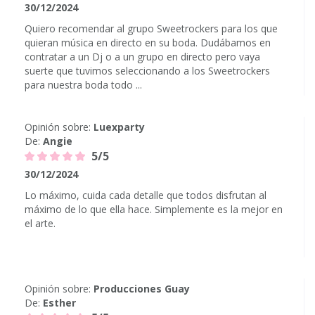
30/12/2024
Quiero recomendar al grupo Sweetrockers para los que
quieran música en directo en su boda. Dudábamos en
contratar a un Dj o a un grupo en directo pero vaya
suerte que tuvimos seleccionando a los Sweetrockers
para nuestra boda todo ...
Opinión sobre:
Luexparty
De:
Angie
5/5
30/12/2024
Lo máximo, cuida cada detalle que todos disfrutan al
máximo de lo que ella hace. Simplemente es la mejor en
el arte.
Opinión sobre:
Producciones Guay
De:
Esther