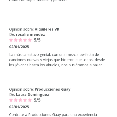
Opinión sobre:
Alquileres VK
De:
rosalia mendez
5/5
02/01/2025
La música estuvo genial, con una mezcla perfecta de
canciones nuevas y viejas que hicieron que todos, desde
los jóvenes hasta los abuelos, nos pusiéramos a bailar.
Opinión sobre:
Producciones Guay
De:
Laura Dominguez
5/5
02/01/2025
Contraté a Producciones Guay para una experiencia