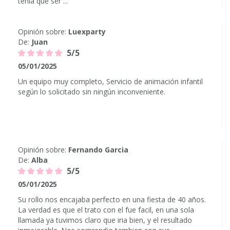
tenia que ser ...
Opinión sobre:
Luexparty
De:
Juan
5/5
05/01/2025
Un equipo muy completo, Servicio de animación infantil
según lo solicitado sin ningún inconveniente.
Opinión sobre:
Fernando Garcia
De:
Alba
5/5
05/01/2025
Su rollo nos encajaba perfecto en una fiesta de 40 años.
La verdad es que el trato con el fue facil, en una sola
llamada ya tuvimos claro que iria bien, y el resultado