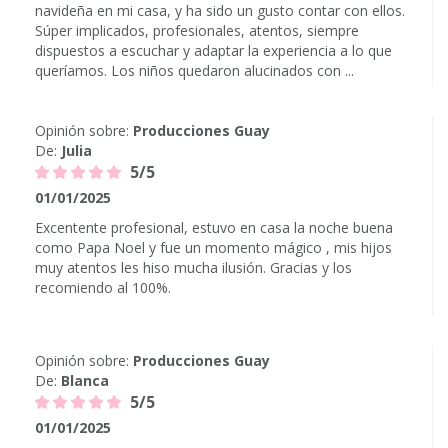
navideña en mi casa, y ha sido un gusto contar con ellos.
Súper implicados, profesionales, atentos, siempre
dispuestos a escuchar y adaptar la experiencia a lo que
queríamos. Los niños quedaron alucinados con ...
Opinión sobre:
Producciones Guay
De:
Julia
5/5
01/01/2025
Excentente profesional, estuvo en casa la noche buena
como Papa Noel y fue un momento mágico , mis hijos
muy atentos les hiso mucha ilusión. Gracias y los
recomiendo al 100%.
Opinión sobre:
Producciones Guay
De:
Blanca
5/5
01/01/2025