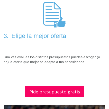
Elige la mejor oferta
3.
Una vez evalúes los distintos presupuestos puedes escoger (o
no) la oferta que mejor se adapte a tus necesidades.
Pide presupuesto gratis