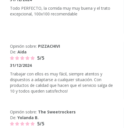
Todo PERFECTO, la comida muy muy buena y el trato
excepcional, 100x100 recomendable
Opinión sobre:
PIZZACHIVI
De:
Aida
5/5
31/12/2024
Trabajar con ellos es muy fácil, siempre atentos y
dispuestos a adaptarse a cualquier situación. Con
productos de calidad que hacen que el servicio salga de
10 y todos queden satisfechos!
Opinión sobre:
The Sweetrockers
De:
Yolanda B.
5/5