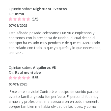
Opinión sobre:
NightBeat Eventos
De:
Inma
5/5
07/01/2025
Este sábado pasado celebramos un 50 cumpleaños y
contamos con la presencia de Nacho, el cual desde el
principio ha estado muy pendiente de que estuviera todo
controlado con todo lo que yo quería y lo que necesitaba,
una vez ...
Opinión sobre:
Alquileres VK
De:
Raul montalvo
5/5
05/01/2025
¡Excelente servicio! Contraté el equipo de sonido para un
evento familiar y todo fue perfecto. El personal fue muy
amable y profesional, me asesoraron en todo momento
porque tambien me habia olvidad de las luces, y como