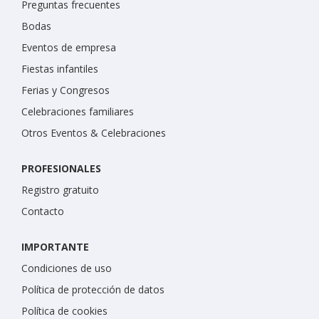
Preguntas frecuentes
Bodas
Eventos de empresa
Fiestas infantiles
Ferias y Congresos
Celebraciones familiares
Otros Eventos & Celebraciones
PROFESIONALES
Registro gratuito
Contacto
IMPORTANTE
Condiciones de uso
Política de protección de datos
Política de cookies