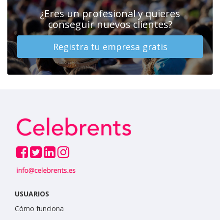
¿Eres un profesional y quieres
conseguir nuevos clientes?
Registra tu empresa gratis
USUARIOS
Cómo funciona