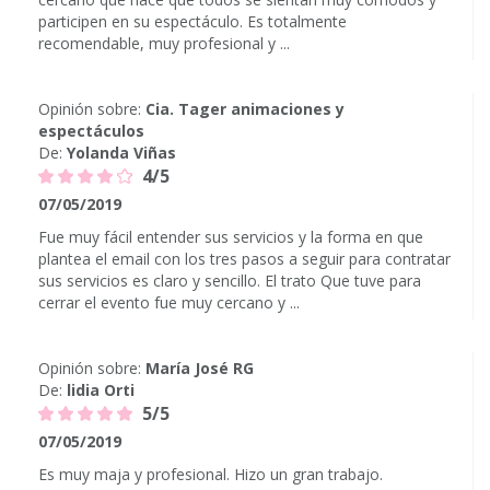
participen en su espectáculo. Es totalmente
recomendable, muy profesional y ...
Opinión sobre:
Cia. Tager animaciones y
espectáculos
De:
Yolanda Viñas
4/5
07/05/2019
Fue muy fácil entender sus servicios y la forma en que
plantea el email con los tres pasos a seguir para contratar
sus servicios es claro y sencillo. El trato Que tuve para
cerrar el evento fue muy cercano y ...
Opinión sobre:
María José RG
De:
lidia Orti
5/5
07/05/2019
Es muy maja y profesional. Hizo un gran trabajo.