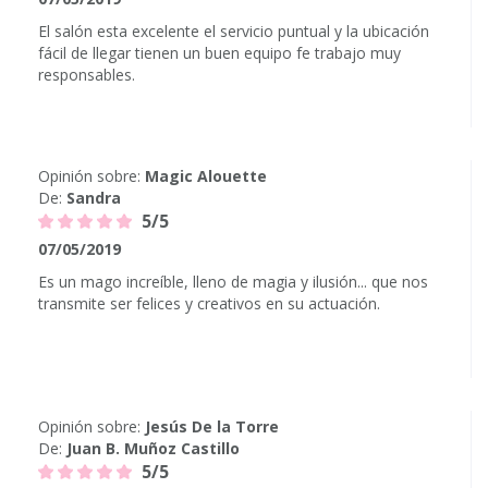
El salón esta excelente el servicio puntual y la ubicación
fácil de llegar tienen un buen equipo fe trabajo muy
responsables.
Opinión sobre:
Magic Alouette
De:
Sandra
5/5
07/05/2019
Es un mago increíble, lleno de magia y ilusión... que nos
transmite ser felices y creativos en su actuación.
Opinión sobre:
Jesús De la Torre
De:
Juan B. Muñoz Castillo
5/5