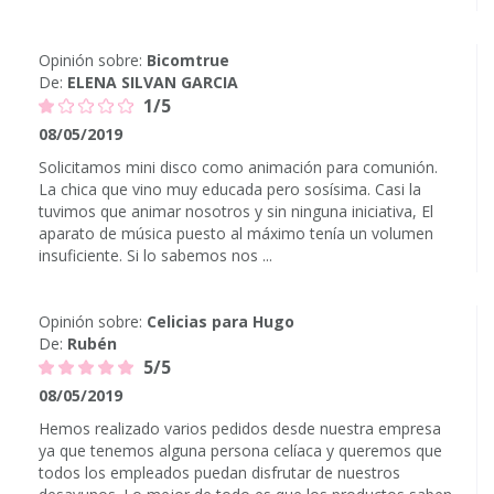
Opinión sobre:
Bicomtrue
De:
ELENA SILVAN GARCIA
1/5
08/05/2019
Solicitamos mini disco como animación para comunión.
La chica que vino muy educada pero sosísima. Casi la
tuvimos que animar nosotros y sin ninguna iniciativa, El
aparato de música puesto al máximo tenía un volumen
insuficiente. Si lo sabemos nos ...
Opinión sobre:
Celicias para Hugo
De:
Rubén
5/5
08/05/2019
Hemos realizado varios pedidos desde nuestra empresa
ya que tenemos alguna persona celíaca y queremos que
todos los empleados puedan disfrutar de nuestros