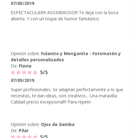
07/05/2019
ESPECTACULAR!!! ASOMBROSO!!! Te deja con la boca
abierta. Y con un toque de humor fantástico.
Opinión sobre:
Fulanito y Menganita - Fotomatón y
detalles personalizados
De:
Flavia
5/5
07/05/2019
Super profesionales. Se adaptan perfectamente a lo que
necesitas, te dan ideas, son creativos... Una maravilla.
Calidad precio excepcional!!! Para repetir.
Opinión sobre:
Ojos de Gamba
De:
Pilar
5/5