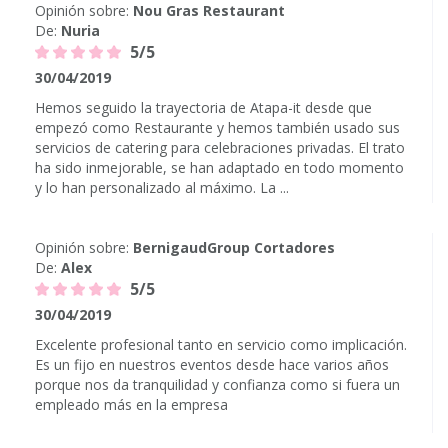
Opinión sobre:
Nou Gras Restaurant
De:
Nuria
5/5
30/04/2019
Hemos seguido la trayectoria de Atapa-it desde que
empezó como Restaurante y hemos también usado sus
servicios de catering para celebraciones privadas. El trato
ha sido inmejorable, se han adaptado en todo momento
y lo han personalizado al máximo. La ...
Opinión sobre:
BernigaudGroup Cortadores
De:
Alex
5/5
30/04/2019
Excelente profesional tanto en servicio como implicación.
Es un fijo en nuestros eventos desde hace varios años
porque nos da tranquilidad y confianza como si fuera un
empleado más en la empresa