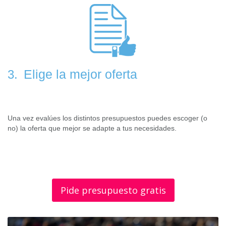
Elige la mejor oferta
3.
Una vez evalúes los distintos presupuestos puedes escoger (o
no) la oferta que mejor se adapte a tus necesidades.
Pide presupuesto gratis