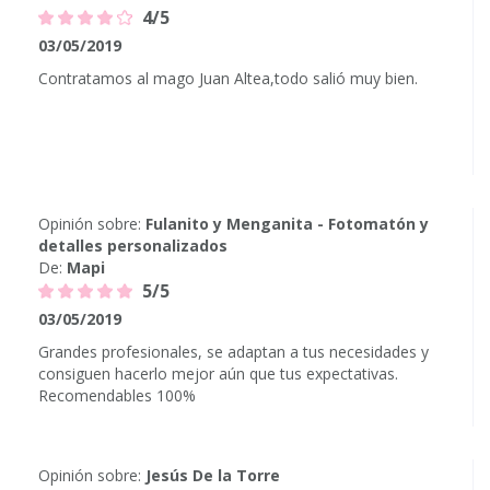
4/5
03/05/2019
Contratamos al mago Juan Altea,todo salió muy bien.
Opinión sobre:
Fulanito y Menganita - Fotomatón y
detalles personalizados
De:
Mapi
5/5
03/05/2019
Grandes profesionales, se adaptan a tus necesidades y
consiguen hacerlo mejor aún que tus expectativas.
Recomendables 100%
Opinión sobre:
Jesús De la Torre