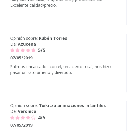
Excelente calidad/precio.
Opinión sobre:
Rubén Torres
De:
Azucena
5/5
07/05/2019
Salimos encantados con el, un acierto total, nos hizo
pasar un rato ameno y divertido.
Opinión sobre:
Txikitxu animaciones infantiles
De:
Veronica
4/5
07/05/2019