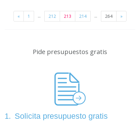
...
...
«
1
212
213
214
264
»
Pide presupuestos gratis
Solicita presupuesto gratis
1.