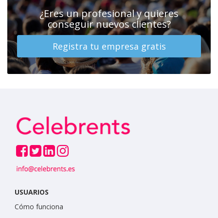
¿Eres un profesional y quieres
conseguir nuevos clientes?
Registra tu empresa gratis
USUARIOS
Cómo funciona