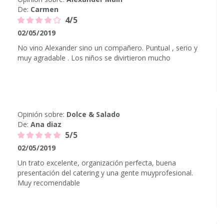
De:
Carmen
4/5
02/05/2019
No vino Alexander sino un compañero. Puntual , serio y
muy agradable . Los niños se divirtieron mucho
Opinión sobre:
Dolce & Salado
De:
Ana diaz
5/5
02/05/2019
Un trato excelente, organización perfecta, buena
presentación del catering y una gente muyprofesional.
Muy recomendable