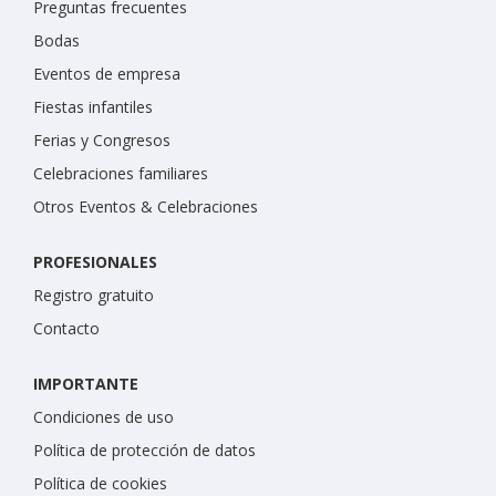
Preguntas frecuentes
Bodas
Eventos de empresa
Fiestas infantiles
Ferias y Congresos
Celebraciones familiares
Otros Eventos & Celebraciones
PROFESIONALES
Registro gratuito
Contacto
IMPORTANTE
Condiciones de uso
Política de protección de datos
Política de cookies