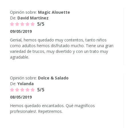
Opinión sobre:
Magic Alouette
De:
David Martínez
5/5
09/05/2019
Genial, hemos quedado muy contentos, tanto niños
como adultos hemos disfrutado mucho. Tiene una gran
variedad de trucos, muy divertido y con un trato muy
agradable.
Opinión sobre:
Dolce & Salado
De:
Yolanda
5/5
08/05/2019
Hemos quedado encantados. Qué magníficos
profesionales!. Repetiremos.