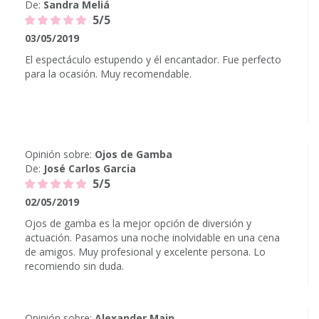
De:
Sandra Meliá
5/5
03/05/2019
El espectáculo estupendo y él encantador. Fue perfecto
para la ocasión. Muy recomendable.
Opinión sobre:
Ojos de Gamba
De:
José Carlos Garcia
5/5
02/05/2019
Ojos de gamba es la mejor opción de diversión y
actuación. Pasamos una noche inolvidable en una cena
de amigos. Muy profesional y excelente persona. Lo
recomiendo sin duda.
Opinión sobre:
Alexander Main