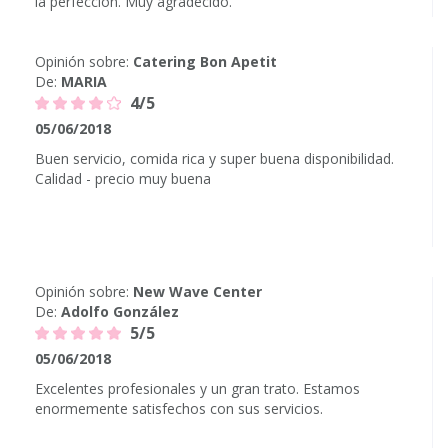
la perfección. Muy agradecido.
Opinión sobre:
Catering Bon Apetit
De:
MARIA
4/5
05/06/2018
Buen servicio, comida rica y super buena disponibilidad.
Calidad - precio muy buena
Opinión sobre:
New Wave Center
De:
Adolfo González
5/5
05/06/2018
Excelentes profesionales y un gran trato. Estamos
enormemente satisfechos con sus servicios.