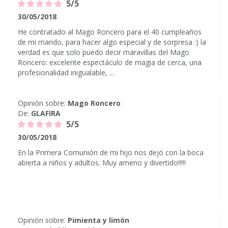
5/5
30/05/2018
He contratado al Mago Roncero para el 40 cumpleaños
de mi marido, para hacer algo especial y de sorpresa :) la
verdad es que solo puedo decir maravillas del Mago
Roncero: excelente espectáculo de magia de cerca, una
profesionalidad inigualable, ...
Opinión sobre:
Mago Roncero
De:
GLAFIRA
5/5
30/05/2018
En la Primera Comunión de mi hijo nos dejó con la boca
abierta a niños y adultos. Muy ameno y divertido!!!!!
Opinión sobre:
Pimienta y limón