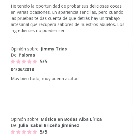
He tenido la oportunidad de probar sus deliciosas cocas
en varias ocasiones. En apariencia sencillas, pero cuando
las pruebas te das cuenta de que detrás hay un trabajo
artesanal que recupera sabores de nuestros abuelos. Los
ingredientes no pueden ser ...
Opinión sobre:
Jimmy Trias
De:
Paloma
5/5
04/06/2018
Muy bien todo, muy buena actitud!
Opinión sobre:
Música en Bodas Alba Lírica
De:
Julia Isabel Briceño Jiménez
5/5