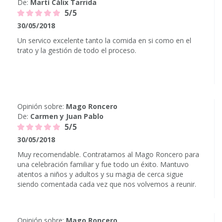
De:
Martí Càlix Tarrida
5/5
30/05/2018
Un servico excelente tanto la comida en si como en el
trato y la gestión de todo el proceso.
Opinión sobre:
Mago Roncero
De:
Carmen y Juan Pablo
5/5
30/05/2018
Muy recomendable. Contratamos al Mago Roncero para
una celebración familiar y fue todo un éxito. Mantuvo
atentos a niños y adultos y su magia de cerca sigue
siendo comentada cada vez que nos volvemos a reunir.
Opinión sobre:
Mago Roncero