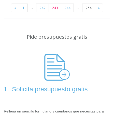
...
...
«
1
242
243
244
264
»
Pide presupuestos gratis
Solicita presupuesto gratis
1.
Rellena un sencillo formulario y cuéntanos que necesitas para