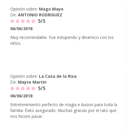
Opinión sobre:
Mago Mayo
De:
ANTONIO RODRIGUEZ
5/5
06/06/2018
Muy recomendable. Fue estupendo y dinamico con los
niños.
Opinión sobre:
La Casa de la Risa
De:
Mayte Martin
5/5
06/06/2018
Entretenimiento perfecto de magia e ilusion para toda la
familia. Éxito asegurado. Muchas gracias por el rato que
nos hiciste pasar.