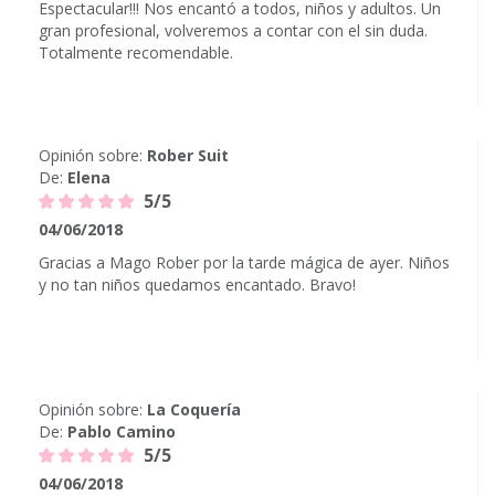
Espectacular!!! Nos encantó a todos, niños y adultos. Un
gran profesional, volveremos a contar con el sin duda.
Totalmente recomendable.
Opinión sobre:
Rober Suit
De:
Elena
5/5
04/06/2018
Gracias a Mago Rober por la tarde mágica de ayer. Niños
y no tan niños quedamos encantado. Bravo!
Opinión sobre:
La Coquería
De:
Pablo Camino
5/5
04/06/2018