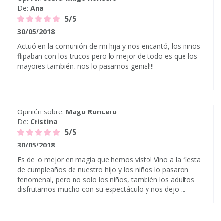
De:
Ana
5/5
30/05/2018
Actuó en la comunión de mi hija y nos encantó, los niños
flipaban con los trucos pero lo mejor de todo es que los
mayores también, nos lo pasamos genial!!!
Opinión sobre:
Mago Roncero
De:
Cristina
5/5
30/05/2018
Es de lo mejor en magia que hemos visto! Vino a la fiesta
de cumpleaños de nuestro hijo y los niños lo pasaron
fenomenal, pero no solo los niños, también los adultos
disfrutamos mucho con su espectáculo y nos dejo ...