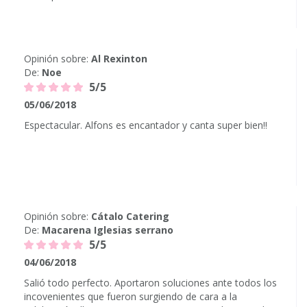
Opinión sobre:
Al Rexinton
De:
Noe
5/5
05/06/2018
Espectacular. Alfons es encantador y canta super bien!!
Opinión sobre:
Cátalo Catering
De:
Macarena Iglesias serrano
5/5
04/06/2018
Salió todo perfecto. Aportaron soluciones ante todos los
incovenientes que fueron surgiendo de cara a la