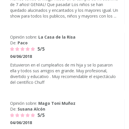
de 7 años! GENIAL! Que pasada! Los niños se han
quedado alucinados y encantados y los mayores igual. Un
show para todos los publicos, niños y mayores con los ...
Opinión sobre:
La Casa de la Risa
De:
Paco
5/5
04/06/2018
Estuvieron en el cumpleaños de mi hija y se lo pasaron
ella y todos sus amigos en grande. Muy profesional,
divertido y educativo . Muy recomendable el espectáculo
del científico Chuff
Opinión sobre:
Mago Toni Muñoz
De:
Susana Alcón
5/5
04/06/2018