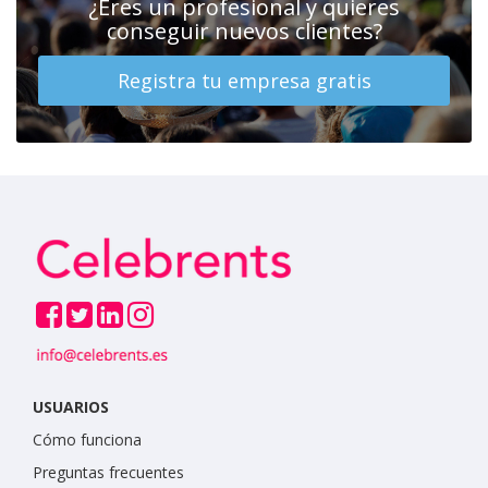
¿Eres un profesional y quieres
conseguir nuevos clientes?
Registra tu empresa gratis
USUARIOS
Cómo funciona
Preguntas frecuentes