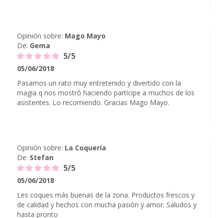
Opinión sobre:
Mago Mayo
De:
Gema
5/5
05/06/2018
Pasamos un rato muy entretenido y divertido con la
magia q nos mostró haciendo partícipe a muchos de los
asistentes. Lo recomiendo. Gracias Mago Mayo.
Opinión sobre:
La Coquería
De:
Stefan
5/5
05/06/2018
Les coques más buenas de la zona. Productos frescos y
de calidad y hechos con mucha pasión y amor. Saludos y
hasta pronto