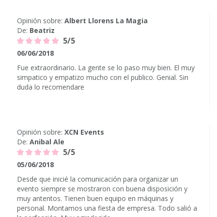
Opinión sobre:
Albert Llorens La Magia
De:
Beatriz
5/5
06/06/2018
Fue extraordinario. La gente se lo paso muy bien. El muy
simpatico y empatizo mucho con el publico. Genial. Sin
duda lo recomendare
Opinión sobre:
XCN Events
De:
Anibal Ale
5/5
05/06/2018
Desde que inicié la comunicación para organizar un
evento siempre se mostraron con buena disposición y
muy antentos. Tienen buen equipo en máquinas y
personal. Montamos una fiesta de empresa. Todo salió a