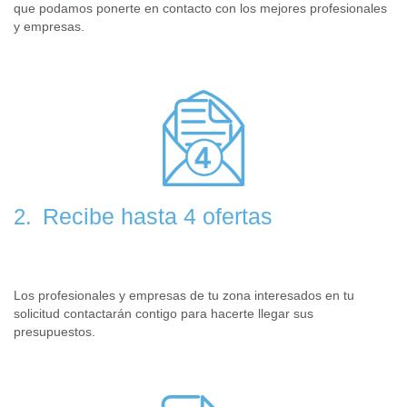
que podamos ponerte en contacto con los mejores profesionales
y empresas.
Recibe hasta 4 ofertas
2.
Los profesionales y empresas de tu zona interesados en tu
solicitud contactarán contigo para hacerte llegar sus
presupuestos.