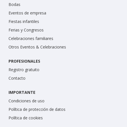
Bodas
Eventos de empresa
Fiestas infantiles
Ferias y Congresos
Celebraciones familiares
Otros Eventos & Celebraciones
PROFESIONALES
Registro gratuito
Contacto
IMPORTANTE
Condiciones de uso
Política de protección de datos
Política de cookies