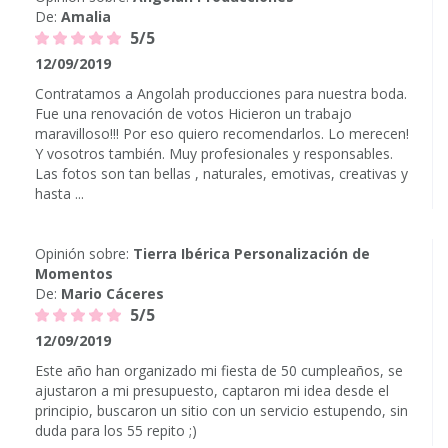
De:
Amalia
5/5
12/09/2019
Contratamos a Angolah producciones para nuestra boda.
Fue una renovación de votos Hicieron un trabajo
maravilloso!!! Por eso quiero recomendarlos. Lo merecen!
Y vosotros también. Muy profesionales y responsables.
Las fotos son tan bellas , naturales, emotivas, creativas y
hasta ...
Opinión sobre:
Tierra Ibérica Personalización de
Momentos
De:
Mario Cáceres
5/5
12/09/2019
Este año han organizado mi fiesta de 50 cumpleaños, se
ajustaron a mi presupuesto, captaron mi idea desde el
principio, buscaron un sitio con un servicio estupendo, sin
duda para los 55 repito ;)