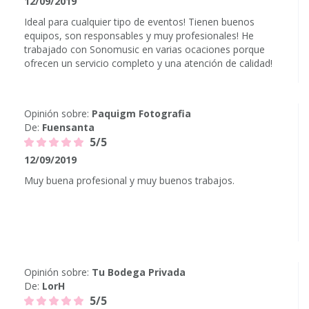
12/09/2019
Ideal para cualquier tipo de eventos! Tienen buenos
equipos, son responsables y muy profesionales! He
trabajado con Sonomusic en varias ocaciones porque
ofrecen un servicio completo y una atención de calidad!
Opinión sobre:
Paquigm Fotografia
De:
Fuensanta
5/5
12/09/2019
Muy buena profesional y muy buenos trabajos.
Opinión sobre:
Tu Bodega Privada
De:
LorH
5/5