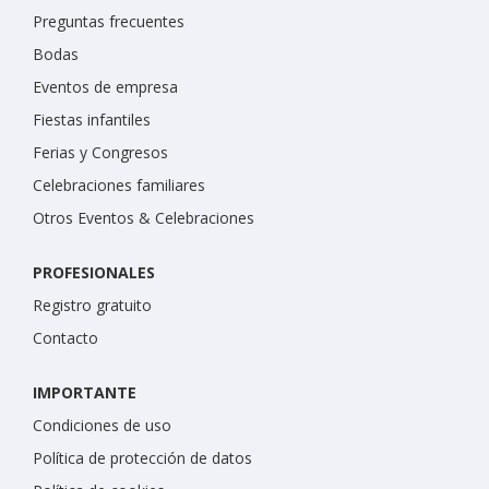
Preguntas frecuentes
Bodas
Eventos de empresa
Fiestas infantiles
Ferias y Congresos
Celebraciones familiares
Otros Eventos & Celebraciones
PROFESIONALES
Registro gratuito
Contacto
IMPORTANTE
Condiciones de uso
Política de protección de datos