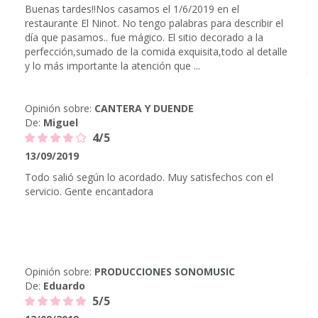
Buenas tardes!!Nos casamos el 1/6/2019 en el
restaurante El Ninot. No tengo palabras para describir el
día que pasamos.. fue mágico. El sitio decorado a la
perfección,sumado de la comida exquisita,todo al detalle
y lo más importante la atención que ...
Opinión sobre:
CANTERA Y DUENDE
De:
Miguel
4/5
13/09/2019
Todo salió según lo acordado. Muy satisfechos con el
servicio. Gente encantadora
Opinión sobre:
PRODUCCIONES SONOMUSIC
De:
Eduardo
5/5