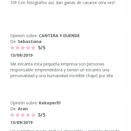
10!! Con fotógrafos así, dan ganas de casarse otra vez!
Opinión sobre:
CANTERA Y DUENDE
De:
Sebastiana
5/5
13/09/2019
Me encanta esta pequeña empresa son personas
responsable emprendedora y tienen un encanto una
personalidad y una humanidad increíble chapó por ella
Opinión sobre:
Kekoperfil
De:
Aran
5/5
13/09/2019