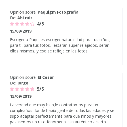
Opinión sobre:
Paquigm Fotografia
De:
Abi ruiz
4/5
15/09/2019
Escoger a Paqui es escoger naturalidad para tus niños,
para ti, para tus fotos... estarán súper relajados, serán
ellos mismos, y eso se refleja en las fotos
Opinión sobre:
El César
De:
Jorge
5/5
15/09/2019
La verdad que muy bien,le contratamos para un
cumpleaños donde había gente de todas las edades y se
supo adaptar perfectamente para que niños y mayores
pasasemos un rato fenomenal. Un auténtico acierto