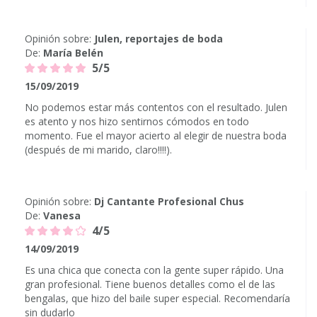
Opinión sobre:
Julen, reportajes de boda
De:
María Belén
5/5
15/09/2019
No podemos estar más contentos con el resultado. Julen
es atento y nos hizo sentirnos cómodos en todo
momento. Fue el mayor acierto al elegir de nuestra boda
(después de mi marido, claro!!!!).
Opinión sobre:
Dj Cantante Profesional Chus
De:
Vanesa
4/5
14/09/2019
Es una chica que conecta con la gente super rápido. Una
gran profesional. Tiene buenos detalles como el de las
bengalas, que hizo del baile super especial. Recomendaría
sin dudarlo