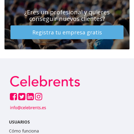
¿Eres un profesional y quieres
conseguir nuevos clientes?
Registra tu empresa gratis
USUARIOS
Cómo funciona