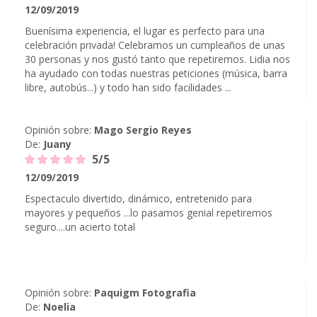
12/09/2019
Buenísima experiencia, el lugar es perfecto para una
celebración privada! Celebramos un cumpleaños de unas
30 personas y nos gustó tanto que repetiremos. Lidia nos
ha ayudado con todas nuestras peticiones (música, barra
libre, autobús...) y todo han sido facilidades ...
Opinión sobre:
Mago Sergio Reyes
De:
Juany
5/5
12/09/2019
Espectaculo divertido, dinámico, entretenido para
mayores y pequeños ...lo pasamos genial repetiremos
seguro....un acierto total
Opinión sobre:
Paquigm Fotografia
De:
Noelia