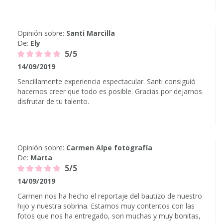
Opinión sobre:
Santi Marcilla
De:
Ely
5/5
14/09/2019
Sencillamente experiencia espectacular. Santi consiguió
hacernos creer que todo es posible. Gracias por dejarnos
disfrutar de tu talento.
Opinión sobre:
Carmen Alpe fotografía
De:
Marta
5/5
14/09/2019
Carmen nos ha hecho el reportaje del bautizo de nuestro
hijo y nuestra sobrina. Estamos muy contentos con las
fotos que nos ha entregado, son muchas y muy bonitas,