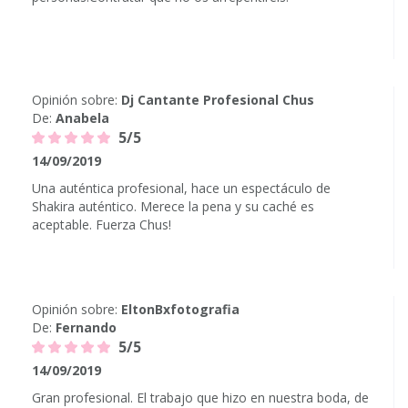
Opinión sobre:
Dj Cantante Profesional Chus
De:
Anabela
5/5
14/09/2019
Una auténtica profesional, hace un espectáculo de
Shakira auténtico. Merece la pena y su caché es
aceptable. Fuerza Chus!
Opinión sobre:
EltonBxfotografia
De:
Fernando
5/5
14/09/2019
Gran profesional. El trabajo que hizo en nuestra boda, de