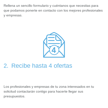
Rellena un sencillo formulario y cuéntanos que necesitas para
que podamos ponerte en contacto con los mejores profesionales
y empresas.
Recibe hasta 4 ofertas
2.
Los profesionales y empresas de tu zona interesados en tu
solicitud contactarán contigo para hacerte llegar sus
presupuestos.