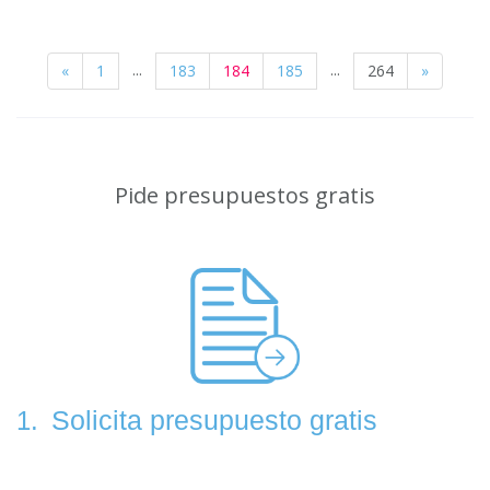
...
...
«
1
183
184
185
264
»
Pide presupuestos gratis
Solicita presupuesto gratis
1.