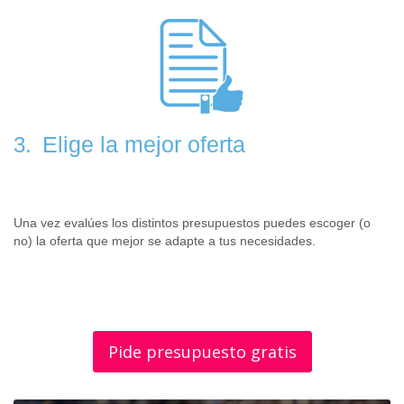
Elige la mejor oferta
3.
Una vez evalúes los distintos presupuestos puedes escoger (o
no) la oferta que mejor se adapte a tus necesidades.
Pide presupuesto gratis