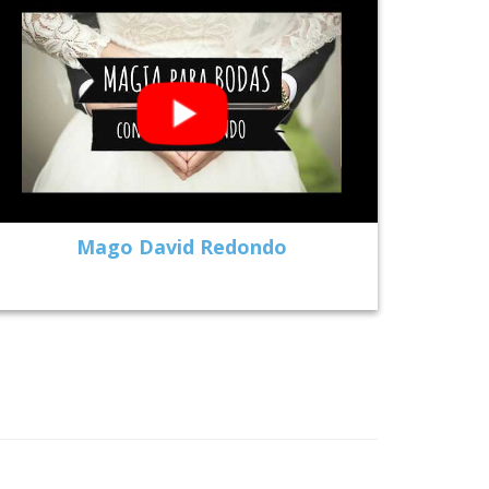
Mago David Redondo