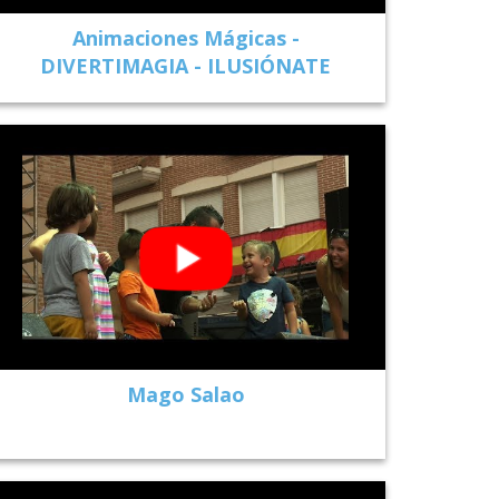
Animaciones Mágicas -
DIVERTIMAGIA - ILUSIÓNATE
Mago Salao