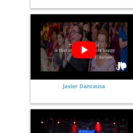
Javier Dancausa