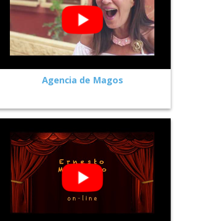
Agencia de Magos