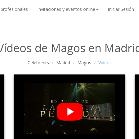
 profesionales
Invitaciones y eventos online
Iniciar Sesión
Vídeos de Magos en Madri
Celebrents
Madrid
Magos
Vídeos