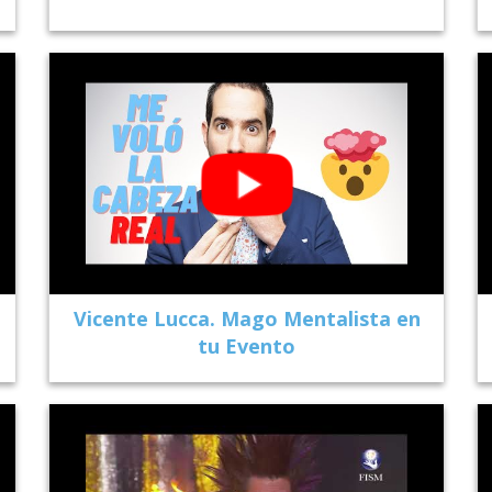
Vicente Lucca. Mago Mentalista en
tu Evento