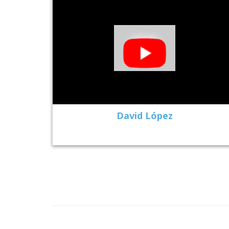
David López