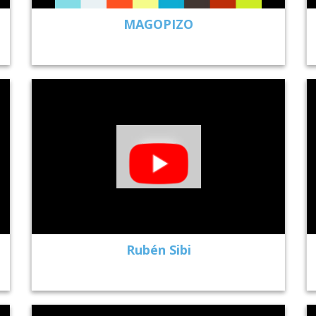
MAGOPIZO
Rubén Sibi